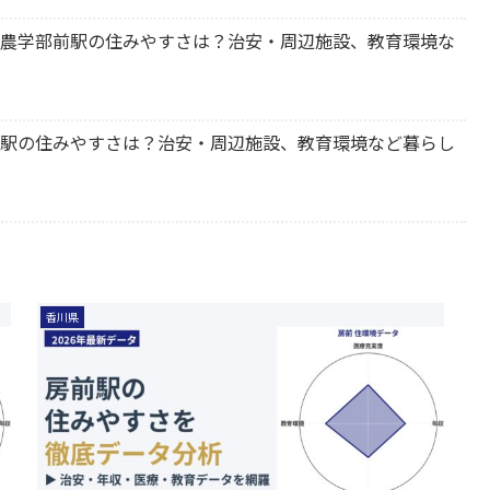
木町 農学部前駅の住みやすさは？治安・周辺施設、教育環境な
古高松駅の住みやすさは？治安・周辺施設、教育環境など暮らし
香川県