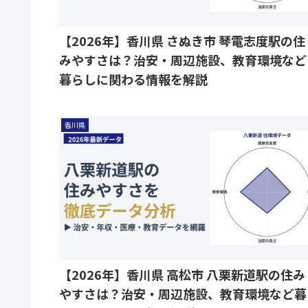
【2026年】香川県 さぬき市 琴電志度駅の住
みやすさは？治安・周辺施設、教育環境など
暮らしに関わる情報を解説
香川県
【2026年】香川県 高松市 八栗新道駅の住み
やすさは？治安・周辺施設、教育環境など暮