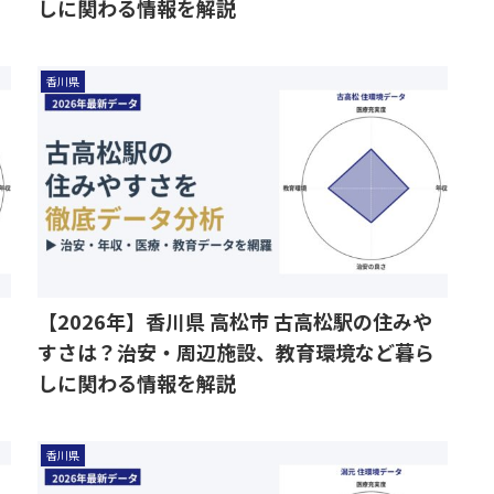
しに関わる情報を解説
香川県
【2026年】香川県 高松市 古高松駅の住みや
すさは？治安・周辺施設、教育環境など暮ら
しに関わる情報を解説
香川県