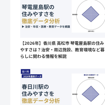
【2026年】香川県 高松市 琴電屋島駅の住み
やすさは？治安・周辺施設、教育環境など暮
らしに関わる情報を解説
香川県