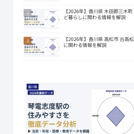
【2026年】香川県 木田郡三
ど暮らしに関わる情報を解説
【2026年】香川県 高松市 
に関わる情報を解説
香川県