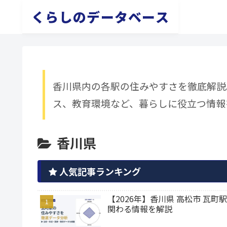
くらしのデータベース
香川県内の各駅の住みやすさを徹底解説
ス、教育環境など、暮らしに役立つ情報
香川県
人気記事ランキング
【2026年】香川県 高松市 
関わる情報を解説