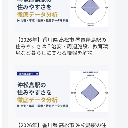
【2026年】香川県 高松市 琴電屋島駅の
住みやすさは？治安・周辺施設、教育環
境など暮らしに関わる情報を解説
【2026年】香川県 高松市 沖松島駅の住