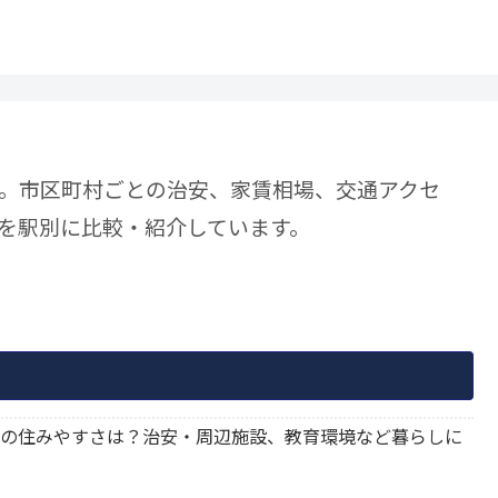
。市区町村ごとの治安、家賃相場、交通アクセ
を駅別に比較・紹介しています。
瓦町駅の住みやすさは？治安・周辺施設、教育環境など暮らしに