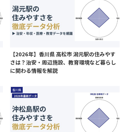
【2026年】香川県 高松市 潟元駅の住みやす
さは？治安・周辺施設、教育環境など暮らし
に関わる情報を解説
香川県