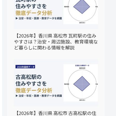
【2026年】香川県 高松市 瓦町駅の住み
やすさは？治安・周辺施設、教育環境な
ど暮らしに関わる情報を解説
【2026年】香川県 高松市 古高松駅の住