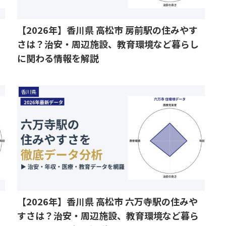
【2026年】香川県 高松市 房前駅の住みやす
さは？治安・周辺施設、教育環境など暮らし
に関わる情報を解説
香川県
【2026年】香川県 高松市 六万寺駅の住みや
すさは？治安・周辺施設、教育環境など暮ら