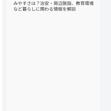
みやすさは？治安・周辺施設、教育環境
など暮らしに関わる情報を解説