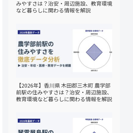
みやすさは？治安・周辺施設、教育環境
など暮らしに関わる情報を解説
【2026年】香川県 木田郡三木町 農学部
前駅の住みやすさは？治安・周辺施設、
教育環境など暮らしに関わる情報を解説