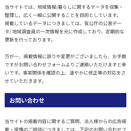
当サイトでは、地域情報/暮らしに関するデータを収集・
整理し、広く一般に公開することを目的としています。
掲載しているデータにつきましては、官公庁の公表デー
タ/ 地域調査員の一次情報を元に作成しており、定期的な
更新を行っております。
万が一、掲載情報に誤りや変更がございましたら、お手数
ですがお問い合わせフォームよりご連絡いただけますと幸
いです。事実関係を確認の上、速やかに修正等の対応をさ
せていただきます。
お問い合わせ
当サイトの掲載内容に関するご質問、法人様からの広告掲
載・提携のご相談につきましては、下記のお問い合わせフ