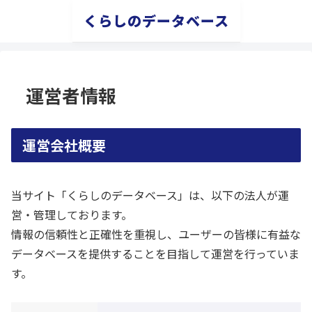
くらしのデータベース
運営者情報
運営会社概要
当サイト「くらしのデータベース」は、以下の法人が運
営・管理しております。
情報の信頼性と正確性を重視し、ユーザーの皆様に有益な
データベースを提供することを目指して運営を行っていま
す。