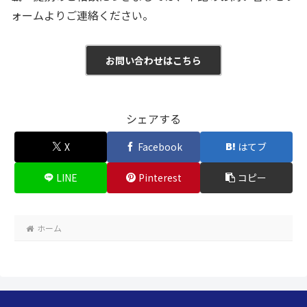
ォームよりご連絡ください。
お問い合わせはこちら
シェアする
X
Facebook
はてブ
LINE
Pinterest
コピー
ホーム