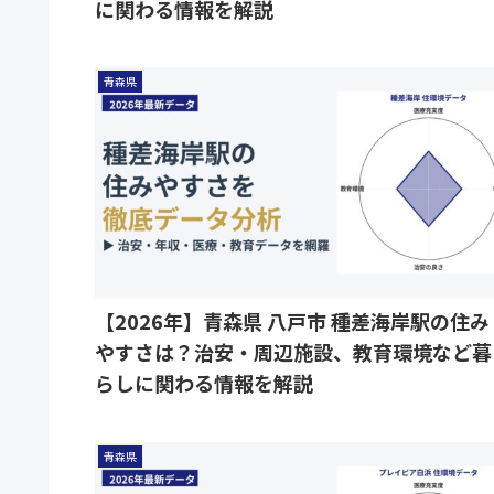
に関わる情報を解説
青森県
【2026年】青森県 八戸市 種差海岸駅の住み
やすさは？治安・周辺施設、教育環境など暮
らしに関わる情報を解説
青森県