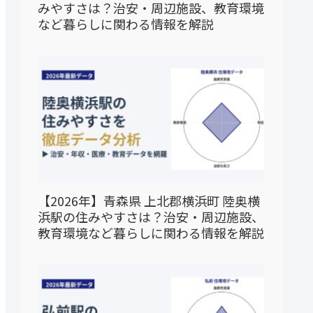
みやすさは？治安・周辺施設、教育環境
など暮らしに関わる情報を解説
【2026年】青森県 上北郡横浜町 陸奥横
浜駅の住みやすさは？治安・周辺施設、
教育環境など暮らしに関わる情報を解説