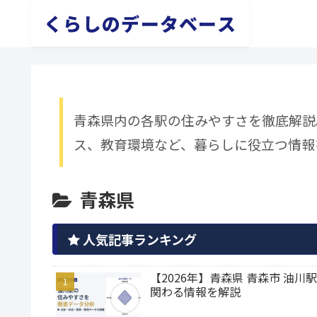
くらしのデータベース
青森県内の各駅の住みやすさを徹底解説
ス、教育環境など、暮らしに役立つ情報
青森県
人気記事ランキング
【2026年】青森県 青森市 
関わる情報を解説