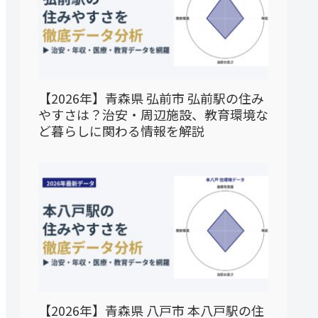
【2026年】青森県 弘前市 弘前駅の住み
やすさは？治安・周辺施設、教育環境な
ど暮らしに関わる情報を解説
【2026年】青森県 八戸市 本八戸駅の住