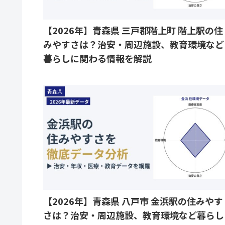
【2026年】青森県 三戸郡階上町 階上駅の住
みやすさは？治安・周辺施設、教育環境など
暮らしに関わる情報を解説
青森県
【2026年】青森県 八戸市 金浜駅の住みやす
さは？治安・周辺施設、教育環境など暮らし