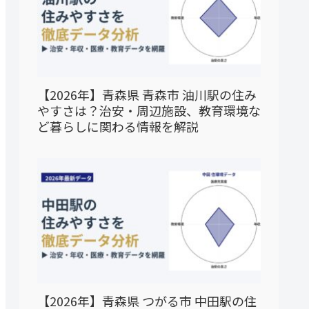
【2026年】青森県 青森市 油川駅の住み
やすさは？治安・周辺施設、教育環境な
ど暮らしに関わる情報を解説
【2026年】青森県 つがる市 中田駅の住