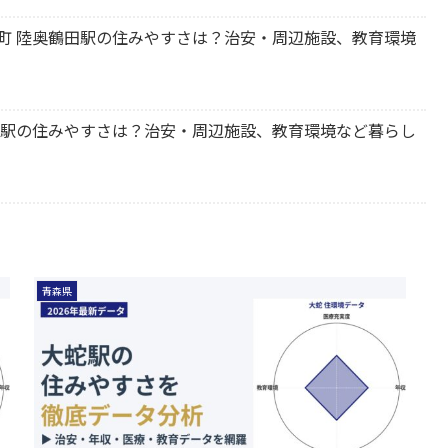
鶴田町 陸奥鶴田駅の住みやすさは？治安・周辺施設、教育環境
 中田駅の住みやすさは？治安・周辺施設、教育環境など暮らし
青森県