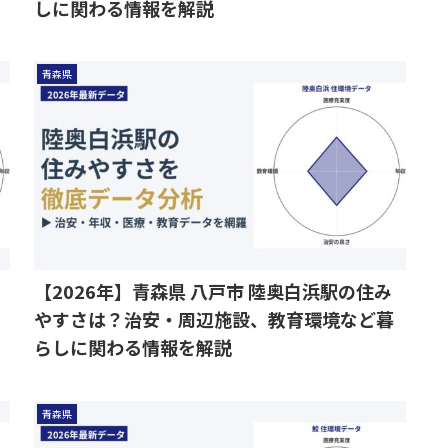
しに関わる情報を解説
青森県
【2026年】青森県 八戸市 陸奥白浜駅の住み
やすさは？治安・周辺施設、教育環境など暮
らしに関わる情報を解説
青森県