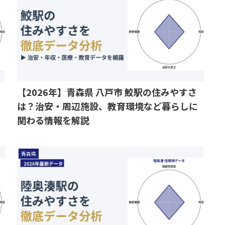
【2026年】青森県 八戸市 鮫駅の住みやすさ
は？治安・周辺施設、教育環境など暮らしに
関わる情報を解説
青森県