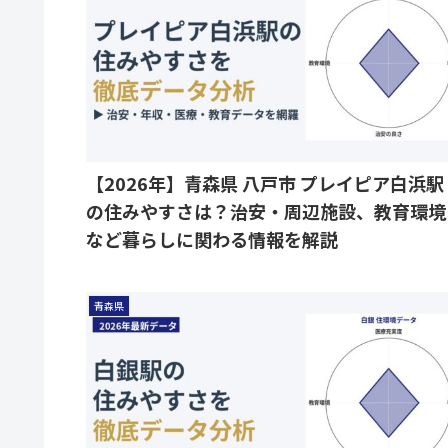
【2026年】青森県 八戸市 プレイピア白浜駅
の住みやすさは？治安・周辺施設、教育環境
など暮らしに関わる情報を解説
青森県