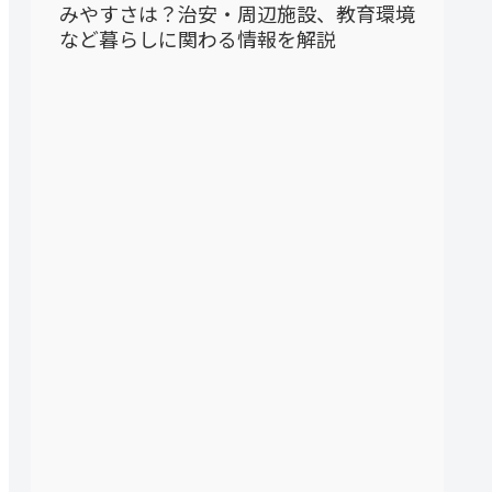
みやすさは？治安・周辺施設、教育環境
など暮らしに関わる情報を解説