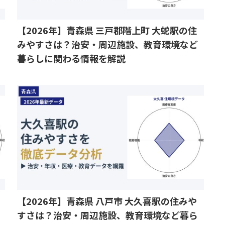
【2026年】青森県 三戸郡階上町 大蛇駅の住
みやすさは？治安・周辺施設、教育環境など
暮らしに関わる情報を解説
青森県
【2026年】青森県 八戸市 大久喜駅の住みや
すさは？治安・周辺施設、教育環境など暮ら