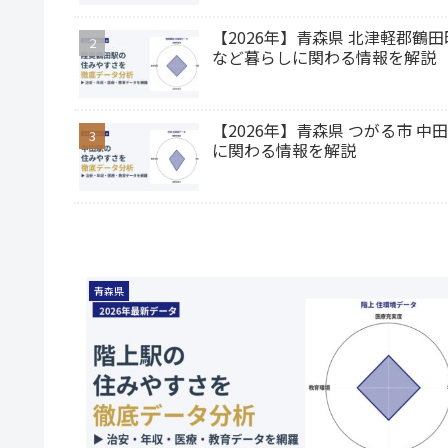
【2026年】青森県 北津軽郡
など暮らしに関わる情報を解説
【2026年】青森県 つがる市
に関わる情報を解説
青森県