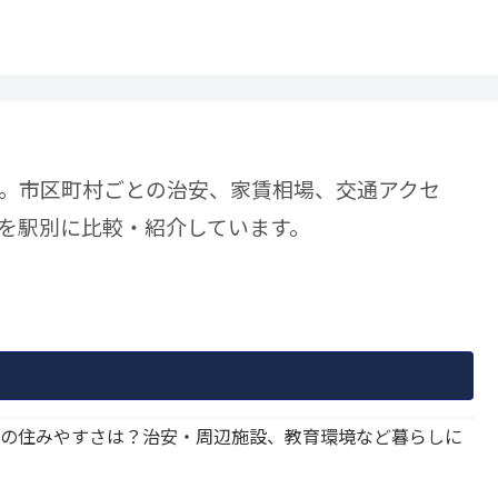
。市区町村ごとの治安、家賃相場、交通アクセ
を駅別に比較・紹介しています。
油川駅の住みやすさは？治安・周辺施設、教育環境など暮らしに