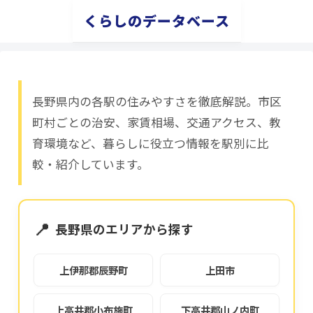
くらしのデータベース
長野県内の各駅の住みやすさを徹底解説。市区
町村ごとの治安、家賃相場、交通アクセス、教
育環境など、暮らしに役立つ情報を駅別に比
較・紹介しています。
📍
長野県のエリアから探す
上伊那郡辰野町
上田市
上高井郡小布施町
下高井郡山ノ内町