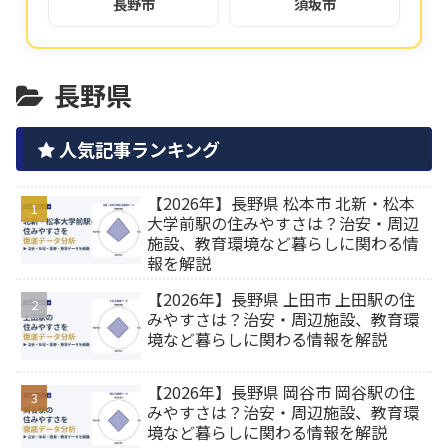
長野市
須坂市
長野県
人気記事ランキング
【2026年】長野県 松本市 北新・松本
大学前駅の住みやすさは？治安・周辺
施設、教育環境など暮らしに関わる情
報を解説
【2026年】長野県 上田市 上田駅の住
みやすさは？治安・周辺施設、教育環
境など暮らしに関わる情報を解説
【2026年】長野県 岡谷市 岡谷駅の住
みやすさは？治安・周辺施設、教育環
境など暮らしに関わる情報を解説