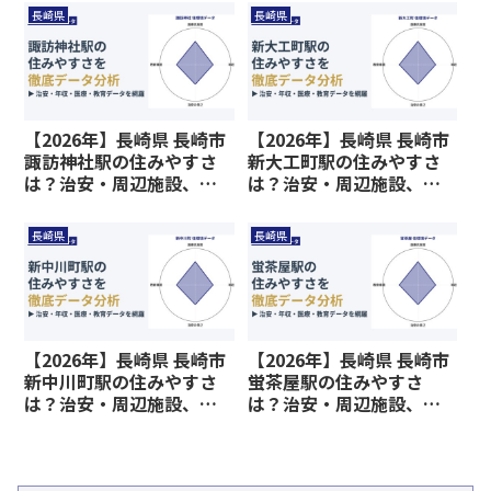
る情報を解説
る情報を解説
長崎県
長崎県
【2026年】長崎県 長崎市
【2026年】長崎県 長崎市
諏訪神社駅の住みやすさ
新大工町駅の住みやすさ
は？治安・周辺施設、教
は？治安・周辺施設、教
育環境など暮らしに関わ
育環境など暮らしに関わ
る情報を解説
る情報を解説
長崎県
長崎県
【2026年】長崎県 長崎市
【2026年】長崎県 長崎市
新中川町駅の住みやすさ
蛍茶屋駅の住みやすさ
は？治安・周辺施設、教
は？治安・周辺施設、教
育環境など暮らしに関わ
育環境など暮らしに関わ
る情報を解説
る情報を解説