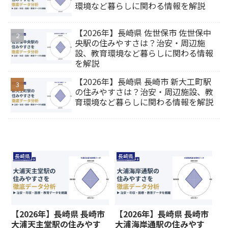
環境など暮らしに関わる情報を解説
【2026年】長崎県 佐世保市 佐世保中
央駅の住みやすさは？治安・周辺施
設、教育環境など暮らしに関わる情報
を解説
【2026年】長崎県 長崎市 新大工町駅
の住みやすさは？治安・周辺施設、教
育環境など暮らしに関わる情報を解説
長崎県
長崎県
【2026年】長崎県 長崎市
【2026年】長崎県 長崎市
大浦天主堂駅の住みやす
大浦海岸通駅の住みやす