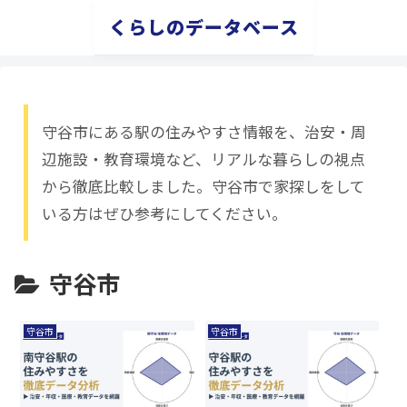
くらしのデータベース
守谷市にある駅の住みやすさ情報を、治安・周
辺施設・教育環境など、リアルな暮らしの視点
から徹底比較しました。守谷市で家探しをして
いる方はぜひ参考にしてください。
守谷市
守谷市
守谷市