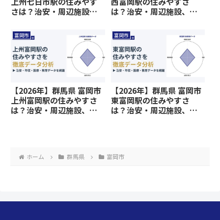
上州七日市駅の住みやす
西富岡駅の住みやすさ
さは？治安・周辺施設、
は？治安・周辺施設、教
教育環境など暮らしに関
育環境など暮らしに関わ
わる情報を解説
る情報を解説
富岡市
富岡市
【2026年】群馬県 富岡市
【2026年】群馬県 富岡市
上州富岡駅の住みやすさ
東富岡駅の住みやすさ
は？治安・周辺施設、教
は？治安・周辺施設、教
育環境など暮らしに関わ
育環境など暮らしに関わ
る情報を解説
る情報を解説
ホーム
群馬県
富岡市