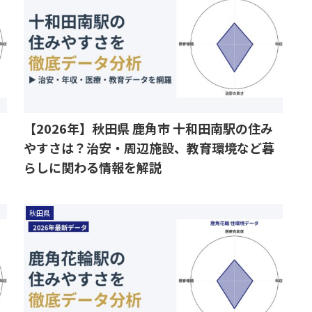
【2026年】秋田県 鹿角市 十和田南駅の住み
やすさは？治安・周辺施設、教育環境など暮
らしに関わる情報を解説
秋田県