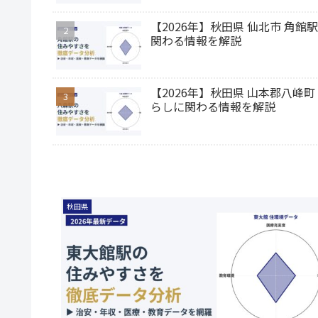
【2026年】秋田県 仙北市 
関わる情報を解説
【2026年】秋田県 山本郡八
らしに関わる情報を解説
秋田県