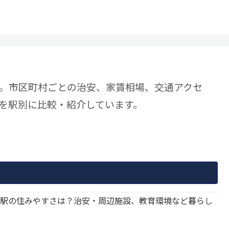
。市区町村ごとの治安、家賃相場、交通アクセ
を駅別に比較・紹介しています。
北大曲駅の住みやすさは？治安・周辺施設、教育環境など暮らし