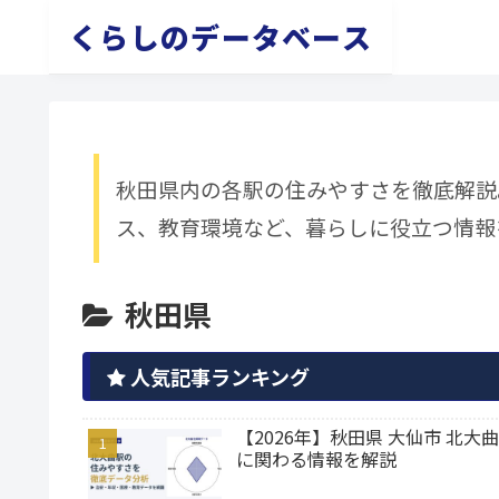
くらしのデータベース
秋田県内の各駅の住みやすさを徹底解説
ス、教育環境など、暮らしに役立つ情報
秋田県
人気記事ランキング
【2026年】秋田県 大仙市 
に関わる情報を解説