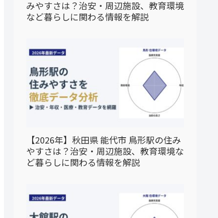
みやすさは？治安・周辺施設、教育環境
など暮らしに関わる情報を解説
【2026年】秋田県 能代市 鳥形駅の住み
やすさは？治安・周辺施設、教育環境な
ど暮らしに関わる情報を解説