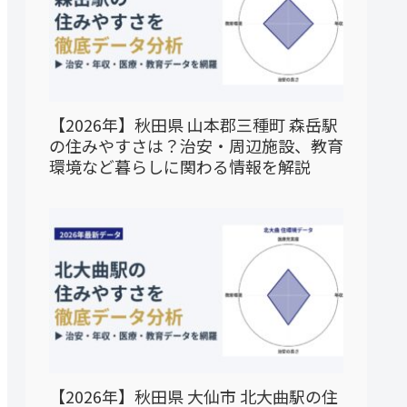
【2026年】秋田県 山本郡三種町 森岳駅
の住みやすさは？治安・周辺施設、教育
環境など暮らしに関わる情報を解説
【2026年】秋田県 大仙市 北大曲駅の住