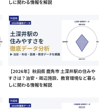
しに関わる情報を解説
秋田県
【2026年】秋田県 鹿角市 土深井駅の住みや
すさは？治安・周辺施設、教育環境など暮ら
しに関わる情報を解説
秋田県