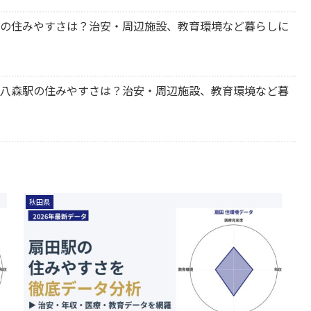
角館駅の住みやすさは？治安・周辺施設、教育環境など暮らしに
峰町 八森駅の住みやすさは？治安・周辺施設、教育環境など暮
秋田県