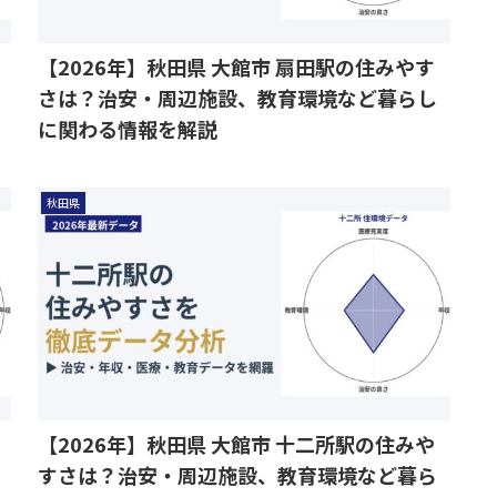
【2026年】秋田県 大館市 扇田駅の住みやす
さは？治安・周辺施設、教育環境など暮らし
に関わる情報を解説
秋田県
【2026年】秋田県 大館市 十二所駅の住みや
すさは？治安・周辺施設、教育環境など暮ら