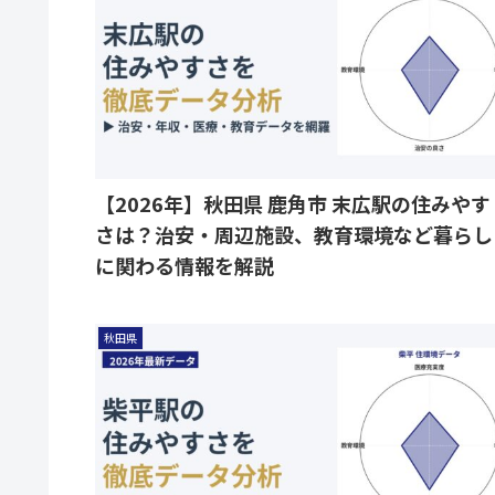
【2026年】秋田県 鹿角市 末広駅の住みやす
さは？治安・周辺施設、教育環境など暮らし
に関わる情報を解説
秋田県