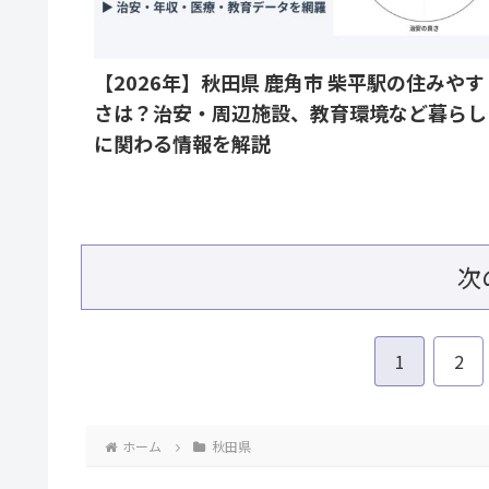
【2026年】秋田県 鹿角市 柴平駅の住みやす
さは？治安・周辺施設、教育環境など暮らし
に関わる情報を解説
次
1
2
ホーム
秋田県