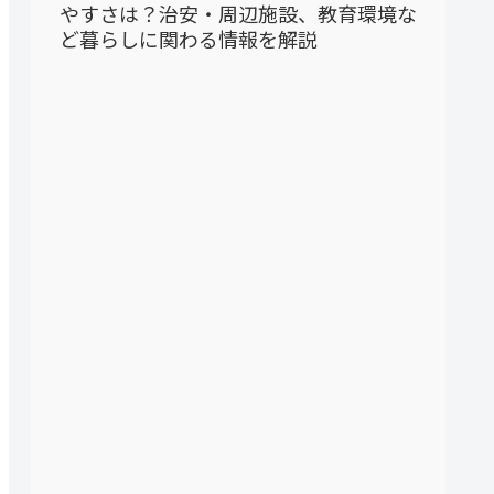
やすさは？治安・周辺施設、教育環境な
ど暮らしに関わる情報を解説