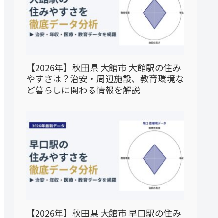
【2026年】秋田県 大館市 大館駅の住み
やすさは？治安・周辺施設、教育環境な
ど暮らしに関わる情報を解説
【2026年】秋田県 大館市 早口駅の住み