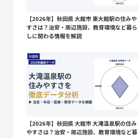
【2026年】秋田県 大館市 東大館駅の住みや
すさは？治安・周辺施設、教育環境など暮ら
しに関わる情報を解説
秋田県
【2026年】秋田県 大館市 大滝温泉駅の住み
やすさは？治安・周辺施設、教育環境など暮