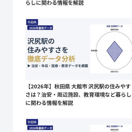
らしに関わる情報を解説
秋田県
【2026年】秋田県 大館市 沢尻駅の住みやす
さは？治安・周辺施設、教育環境など暮らし
に関わる情報を解説
秋田県