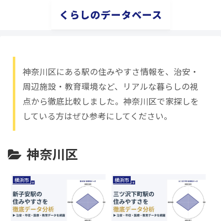
くらしのデータベース
神奈川区にある駅の住みやすさ情報を、治安・
周辺施設・教育環境など、リアルな暮らしの視
点から徹底比較しました。神奈川区で家探しを
している方はぜひ参考にしてください。
神奈川区
横浜市
横浜市