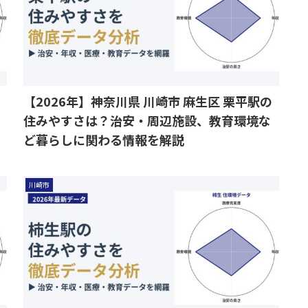
【2026年】神奈川県 川崎市 麻生区 栗平駅の
住みやすさは？治安・周辺施設、教育環境な
ど暮らしに関わる情報を解説
川崎市