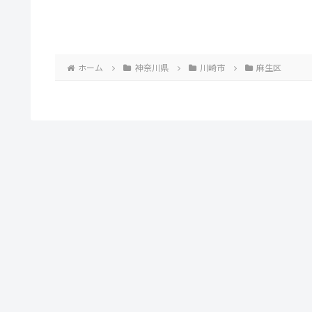
ホーム
神奈川県
川崎市
麻生区