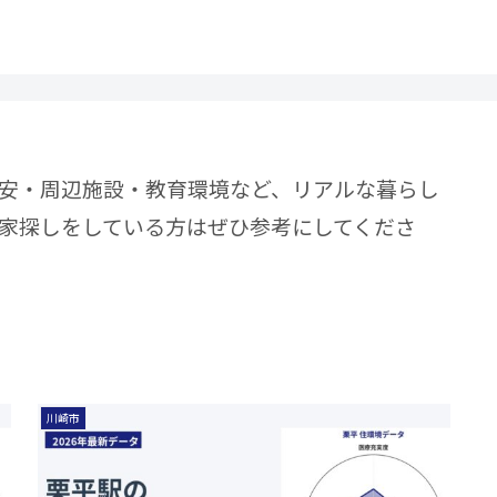
安・周辺施設・教育環境など、リアルな暮らし
家探しをしている方はぜひ参考にしてくださ
川崎市