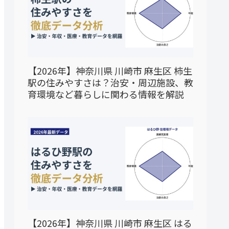
【2026年】神奈川県 川崎市 麻生区 柿生
駅の住みやすさは？治安・周辺施設、教
育環境など暮らしに関わる情報を解説
【2026年】神奈川県 川崎市 麻生区 はる