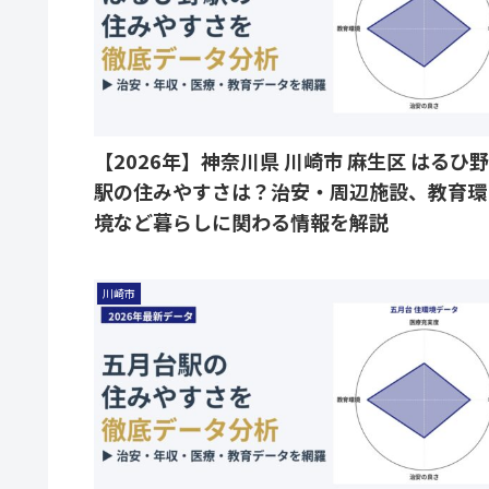
【2026年】神奈川県 川崎市 麻生区 はるひ野
駅の住みやすさは？治安・周辺施設、教育環
境など暮らしに関わる情報を解説
川崎市