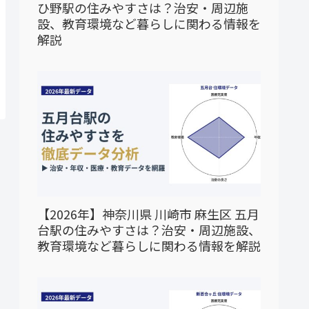
ひ野駅の住みやすさは？治安・周辺施
設、教育環境など暮らしに関わる情報を
解説
【2026年】神奈川県 川崎市 麻生区 五月
台駅の住みやすさは？治安・周辺施設、
教育環境など暮らしに関わる情報を解説