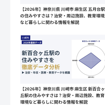
【2026年】神奈川県 川崎市 麻生区 五月台駅
の住みやすさは？治安・周辺施設、教育環境
など暮らしに関わる情報を解説
川崎市
【2026年】神奈川県 川崎市 麻生区 新百合ヶ
丘駅の住みやすさは？治安・周辺施設、教育
環境など暮らしに関わる情報を解説