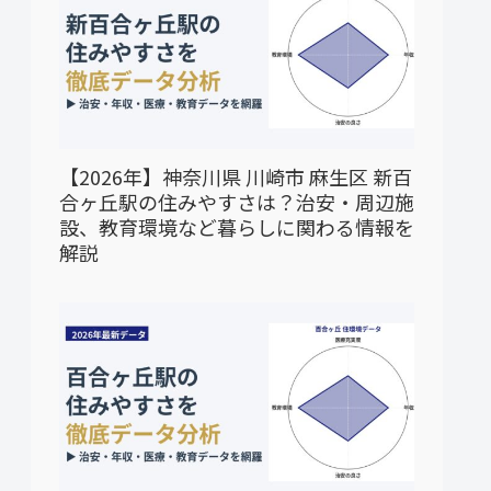
【2026年】神奈川県 川崎市 麻生区 新百
合ヶ丘駅の住みやすさは？治安・周辺施
設、教育環境など暮らしに関わる情報を
解説