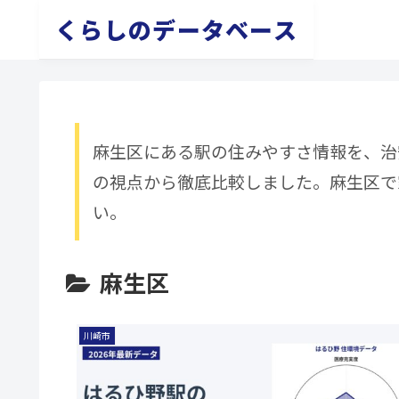
くらしのデータベース
麻生区にある駅の住みやすさ情報を、治
の視点から徹底比較しました。麻生区で
い。
麻生区
川崎市