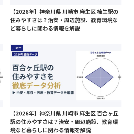
【2026年】神奈川県 川崎市 麻生区 柿生駅の
住みやすさは？治安・周辺施設、教育環境な
ど暮らしに関わる情報を解説
川崎市
【2026年】神奈川県 川崎市 麻生区 百合ヶ丘
駅の住みやすさは？治安・周辺施設、教育環
境など暮らしに関わる情報を解説