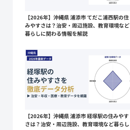
【2026年】沖縄県 浦添市 てだこ浦西駅の住
みやすさは？治安・周辺施設、教育環境など
暮らしに関わる情報を解説
沖縄県
【2026年】沖縄県 浦添市 経塚駅の住みやす
さは？治安・周辺施設、教育環境など暮らし