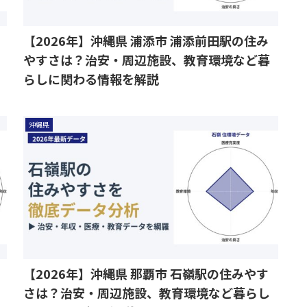
【2026年】沖縄県 浦添市 浦添前田駅の住み
やすさは？治安・周辺施設、教育環境など暮
らしに関わる情報を解説
沖縄県
【2026年】沖縄県 那覇市 石嶺駅の住みやす
さは？治安・周辺施設、教育環境など暮らし