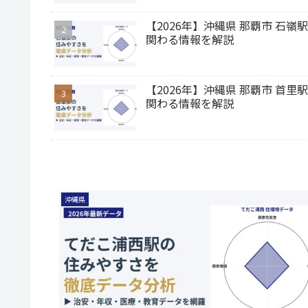
【2026年】沖縄県 那覇市 
関わる情報を解説
【2026年】沖縄県 那覇市 
関わる情報を解説
沖縄県