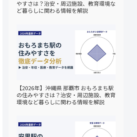
やすさは？治安・周辺施設、教育環境な
ど暮らしに関わる情報を解説
【2026年】沖縄県 那覇市 おもろまち駅
の住みやすさは？治安・周辺施設、教育
環境など暮らしに関わる情報を解説