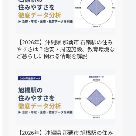
【2026年】沖縄県 那覇市 石嶺駅の住み
やすさは？治安・周辺施設、教育環境な
ど暮らしに関わる情報を解説
【2026年】沖縄県 那覇市 旭橋駅の住み