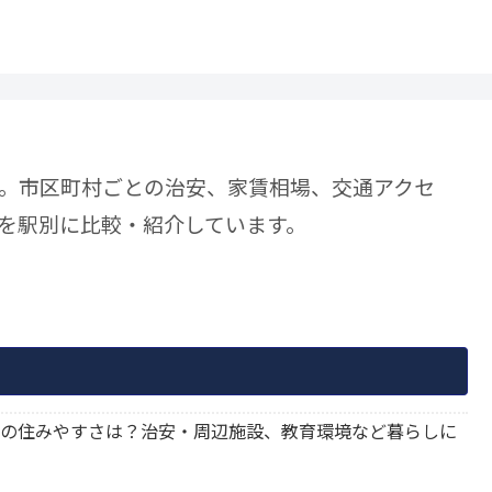
。市区町村ごとの治安、家賃相場、交通アクセ
を駅別に比較・紹介しています。
旭橋駅の住みやすさは？治安・周辺施設、教育環境など暮らしに