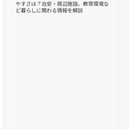
やすさは？治安・周辺施設、教育環境な
ど暮らしに関わる情報を解説