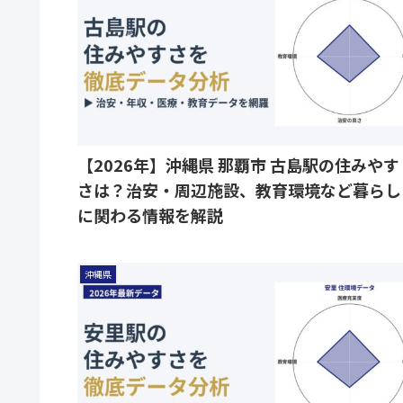
【2026年】沖縄県 那覇市 古島駅の住みやす
さは？治安・周辺施設、教育環境など暮らし
に関わる情報を解説
沖縄県