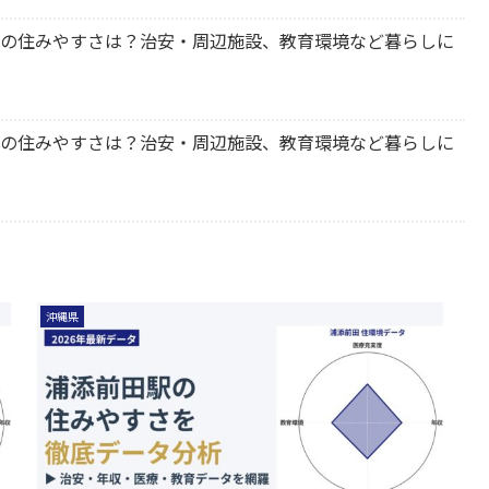
石嶺駅の住みやすさは？治安・周辺施設、教育環境など暮らしに
首里駅の住みやすさは？治安・周辺施設、教育環境など暮らしに
沖縄県