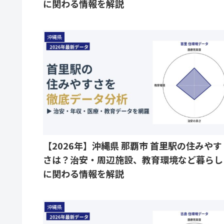
に関わる情報を解説
沖縄県
【2026年】沖縄県 那覇市 首里駅の住みやす
さは？治安・周辺施設、教育環境など暮らし
に関わる情報を解説
沖縄県