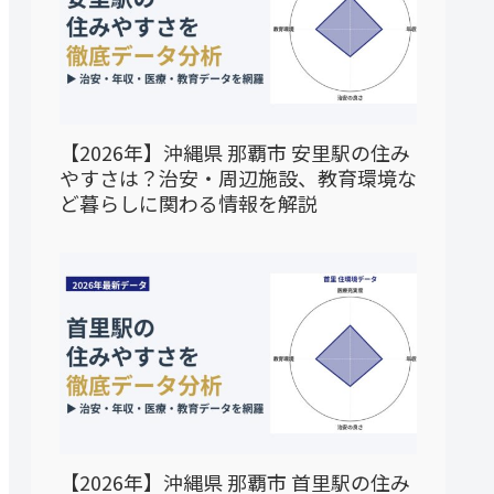
【2026年】沖縄県 那覇市 安里駅の住み
やすさは？治安・周辺施設、教育環境な
ど暮らしに関わる情報を解説
【2026年】沖縄県 那覇市 首里駅の住み