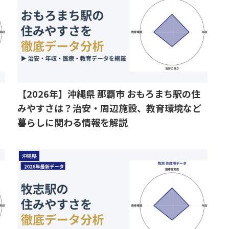
【2026年】沖縄県 那覇市 おもろまち駅の住
みやすさは？治安・周辺施設、教育環境など
暮らしに関わる情報を解説
沖縄県