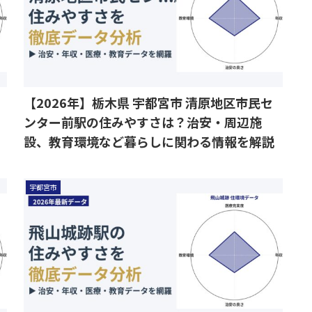
【2026年】栃木県 宇都宮市 清原地区市民セ
ンター前駅の住みやすさは？治安・周辺施
設、教育環境など暮らしに関わる情報を解説
宇都宮市