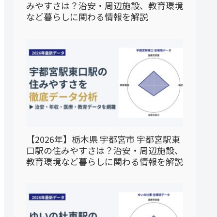
みやすさは？治安・周辺施設、教育環境
など暮らしに関わる情報を解説
【2026年】栃木県 宇都宮市 宇都宮駅東
口駅の住みやすさは？治安・周辺施設、
教育環境など暮らしに関わる情報を解説