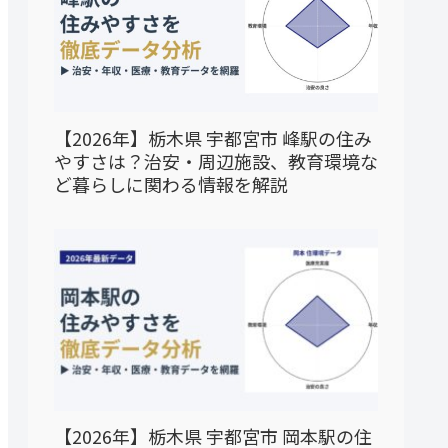
【2026年】栃木県 宇都宮市 峰駅の住み
やすさは？治安・周辺施設、教育環境な
ど暮らしに関わる情報を解説
【2026年】栃木県 宇都宮市 岡本駅の住