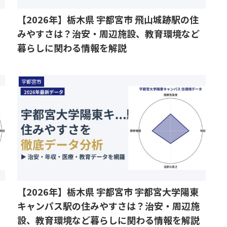
【2026年】栃木県 宇都宮市 飛山城跡駅の住
みやすさは？治安・周辺施設、教育環境など
暮らしに関わる情報を解説
宇都宮市
【2026年】栃木県 宇都宮市 宇都宮大学陽東
キャンパス駅の住みやすさは？治安・周辺施
設、教育環境など暮らしに関わる情報を解説