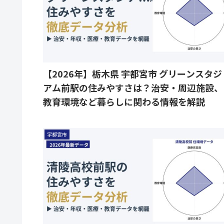
【2026年】栃木県 宇都宮市 グリーンスタジ
アム前駅の住みやすさは？治安・周辺施設、
教育環境など暮らしに関わる情報を解説
宇都宮市