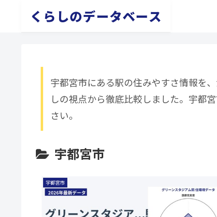
くらしのデータベース
宇都宮市にある駅の住みやすさ情報を、
しの視点から徹底比較しました。宇都宮
さい。
宇都宮市
宇都宮市