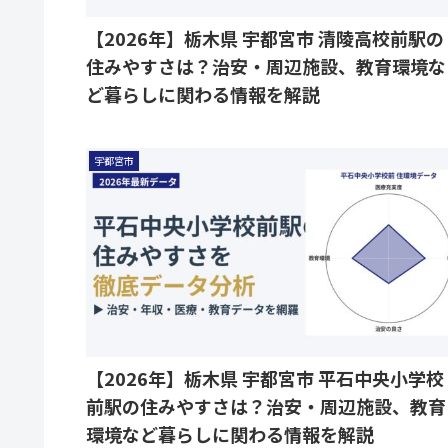
【2026年】栃木県 宇都宮市 清陵高校前駅の
住みやすさは？治安・周辺施設、教育環境な
ど暮らしに関わる情報を解説
宇都宮市
【2026年】栃木県 宇都宮市 平石中央小学校
前駅の住みやすさは？治安・周辺施設、教育
環境など暮らしに関わる情報を解説