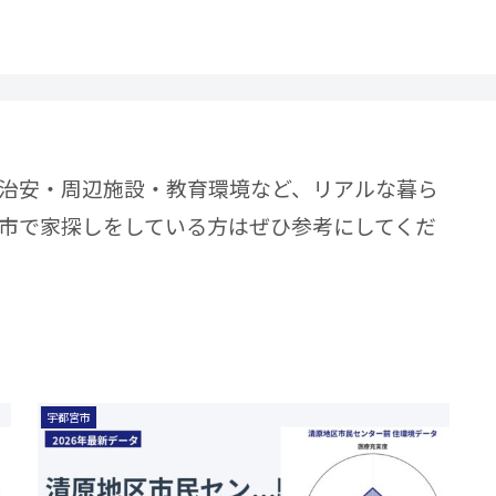
治安・周辺施設・教育環境など、リアルな暮ら
市で家探しをしている方はぜひ参考にしてくだ
宇都宮市