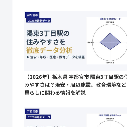
宇都宮市
【2026年】栃木県 宇都宮市 陽東3丁目駅の
みやすさは？治安・周辺施設、教育環境など
暮らしに関わる情報を解説
宇都宮市