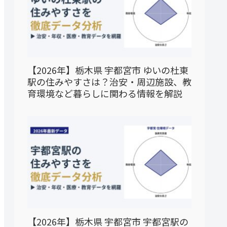
【2026年】栃木県 宇都宮市 ゆいの杜東
駅の住みやすさは？治安・周辺施設、教
育環境など暮らしに関わる情報を解説
【2026年】栃木県 宇都宮市 宇都宮駅の