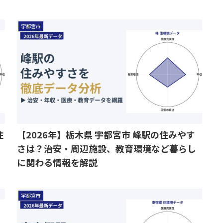
宇都宮市
住
【2026年】栃木県 宇都宮市 峰駅の住みやす
さは？治安・周辺施設、教育環境など暮らし
に関わる情報を解説
宇都宮市