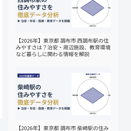
【2026年】東京都 調布市 西調布駅の住
みやすさは？治安・周辺施設、教育環境
など暮らしに関わる情報を解説
【2026年】東京都 調布市 柴崎駅の住み