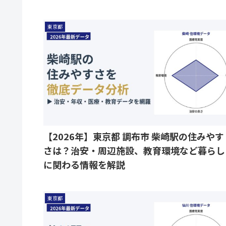
東京都
【2026年】東京都 調布市 柴崎駅の住みやす
さは？治安・周辺施設、教育環境など暮らし
に関わる情報を解説
東京都