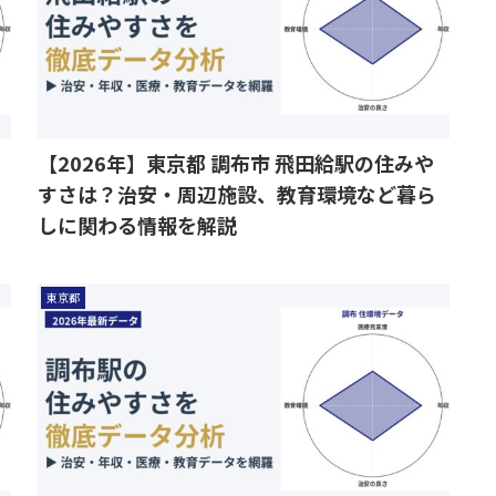
【2026年】東京都 調布市 飛田給駅の住みや
すさは？治安・周辺施設、教育環境など暮ら
しに関わる情報を解説
東京都