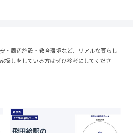
安・周辺施設・教育環境など、リアルな暮らし
家探しをしている方はぜひ参考にしてくださ
東京都