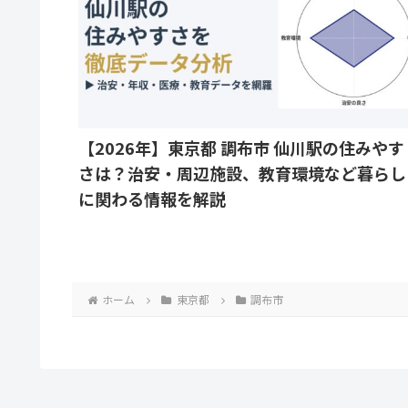
【2026年】東京都 調布市 仙川駅の住みやす
さは？治安・周辺施設、教育環境など暮らし
に関わる情報を解説
ホーム
東京都
調布市