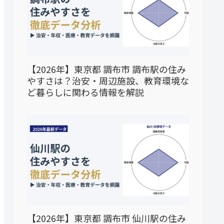
【2026年】東京都 調布市 調布駅の住み
やすさは？治安・周辺施設、教育環境な
ど暮らしに関わる情報を解説
【2026年】東京都 調布市 仙川駅の住み