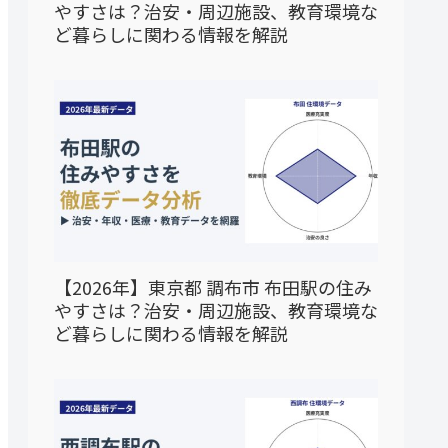
やすさは？治安・周辺施設、教育環境な
ど暮らしに関わる情報を解説
【2026年】東京都 調布市 布田駅の住み
やすさは？治安・周辺施設、教育環境な
ど暮らしに関わる情報を解説