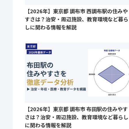
【2026年】東京都 調布市 西調布駅の住みや
すさは？治安・周辺施設、教育環境など暮ら
しに関わる情報を解説
東京都
【2026年】東京都 調布市 布田駅の住みやす
さは？治安・周辺施設、教育環境など暮らし
に関わる情報を解説