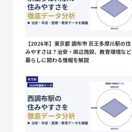
【2026年】東京都 調布市 京王多摩川駅の住
みやすさは？治安・周辺施設、教育環境など
暮らしに関わる情報を解説
東京都