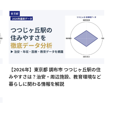
東京都
【2026年】東京都 調布市 つつじヶ丘駅の住
みやすさは？治安・周辺施設、教育環境など
暮らしに関わる情報を解説