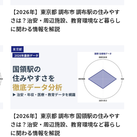
【2026年】東京都 調布市 調布駅の住みやす
さは？治安・周辺施設、教育環境など暮らし
に関わる情報を解説
東京都
【2026年】東京都 調布市 国領駅の住みやす
さは？治安・周辺施設、教育環境など暮らし
に関わる情報を解説