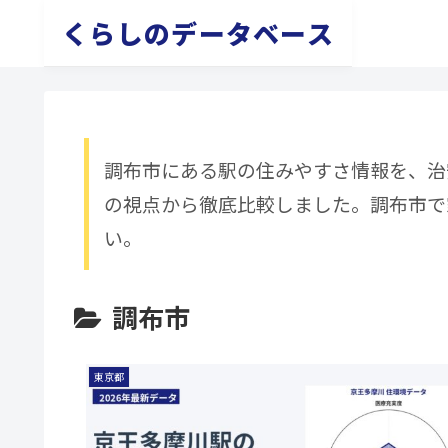
くらしのデータベース
調布市にある駅の住みやすさ情報を、治
の視点から徹底比較しました。調布市で
い。
調布市
東京都