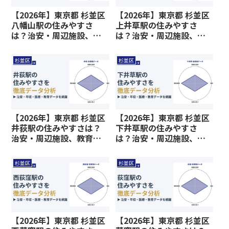
【2026年】東京都 杉並区
【2026年】東京都 杉並区
八幡山駅の住みやすさ
上井草駅の住みやすさ
は？治安・周辺施設、教
は？治安・周辺施設、教
育環境など暮らしに関わ
育環境など暮らしに関わ
る情報を解説
る情報を解説
杉並区
杉並区
【2026年】東京都 杉並区
【2026年】東京都 杉並区
井荻駅の住みやすさは？
下井草駅の住みやすさ
治安・周辺施設、教育環
は？治安・周辺施設、教
境など暮らしに関わる情
育環境など暮らしに関わ
報を解説
る情報を解説
杉並区
杉並区
【2026年】東京都 杉並区
【2026年】東京都 杉並区