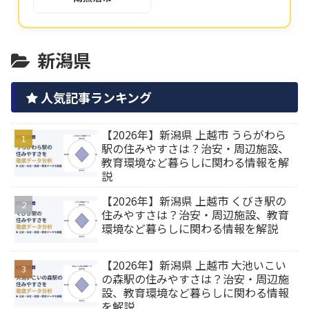
新潟県
人気記事ランキング
【2026年】新潟県 上越市 うらがわら
駅の住みやすさは？治安・周辺施設、
教育環境など暮らしに関わる情報を解
説
【2026年】新潟県 上越市 くびき駅の
住みやすさは？治安・周辺施設、教育
環境など暮らしに関わる情報を解説
【2026年】新潟県 上越市 大池いこい
の森駅の住みやすさは？治安・周辺施
設、教育環境など暮らしに関わる情報
を解説