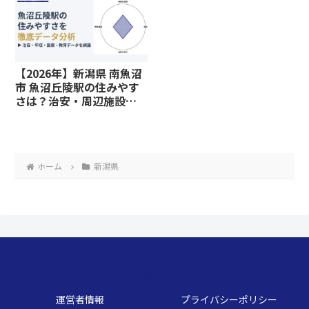
【2026年】新潟県 南魚沼
市 魚沼丘陵駅の住みやす
さは？治安・周辺施設、
教育環境など暮らしに関
わる情報を解説
ホーム
新潟県
くらしのデータベース
運営者情報
プライバシーポリシー