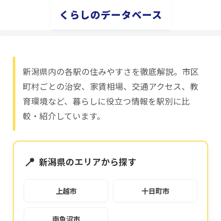
くらしのデータベース
新潟県内の各駅の住みやすさを徹底解説。市区
町村ごとの治安、家賃相場、交通アクセス、教
育環境など、暮らしに役立つ情報を駅別に比
較・紹介しています。
📍
新潟県のエリアから探す
上越市
十日町市
南魚沼市