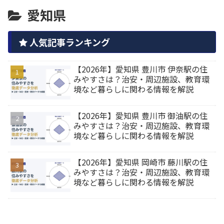
愛知県
人気記事ランキング
【2026年】愛知県 豊川市 伊奈駅の住
みやすさは？治安・周辺施設、教育環
境など暮らしに関わる情報を解説
【2026年】愛知県 豊川市 御油駅の住
みやすさは？治安・周辺施設、教育環
境など暮らしに関わる情報を解説
【2026年】愛知県 岡崎市 藤川駅の住
みやすさは？治安・周辺施設、教育環
境など暮らしに関わる情報を解説