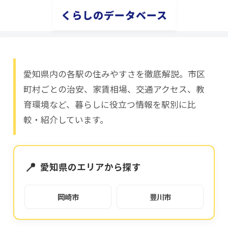
くらしのデータベース
愛知県内の各駅の住みやすさを徹底解説。市区
町村ごとの治安、家賃相場、交通アクセス、教
育環境など、暮らしに役立つ情報を駅別に比
較・紹介しています。
📍
愛知県のエリアから探す
岡崎市
豊川市