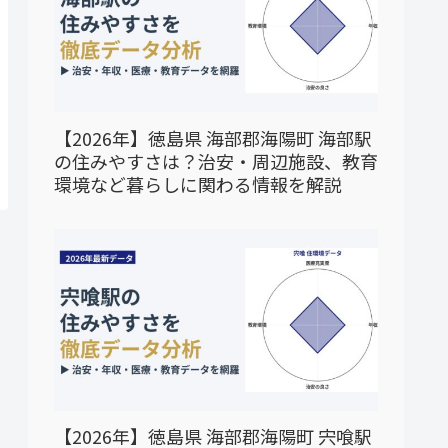
【2026年】徳島県 海部郡海陽町 海部駅
の住みやすさは？治安・周辺施設、教育
環境など暮らしに関わる情報を解説
【2026年】徳島県 海部郡海陽町 宍喰駅