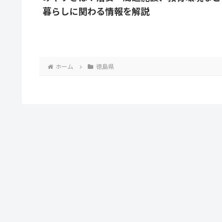
暮らしに関わる情報を解説
ホーム
徳島県