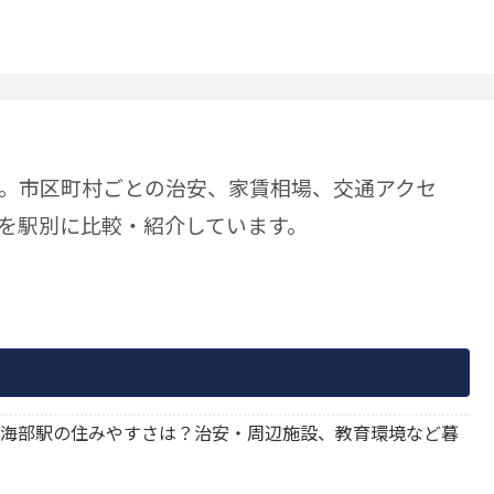
。市区町村ごとの治安、家賃相場、交通アクセ
を駅別に比較・紹介しています。
陽町 海部駅の住みやすさは？治安・周辺施設、教育環境など暮