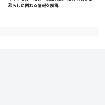
暮らしに関わる情報を解説