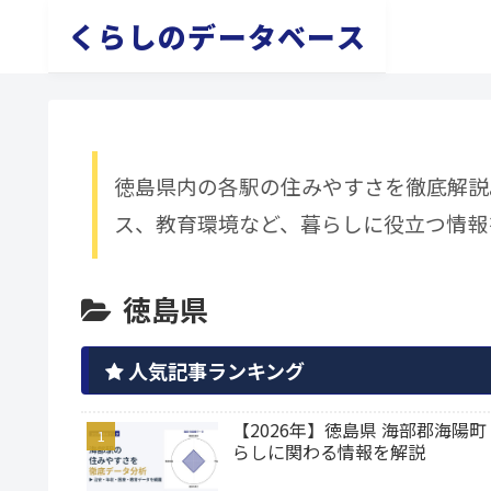
くらしのデータベース
徳島県内の各駅の住みやすさを徹底解説
ス、教育環境など、暮らしに役立つ情報
徳島県
人気記事ランキング
【2026年】徳島県 海部郡海
らしに関わる情報を解説