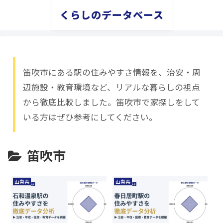
くらしのデータベース
笛吹市にある駅の住みやすさ情報を、治安・周
辺施設・教育環境など、リアルな暮らしの視点
から徹底比較しました。笛吹市で家探しをして
いる方はぜひ参考にしてください。
笛吹市
山梨県
山梨県