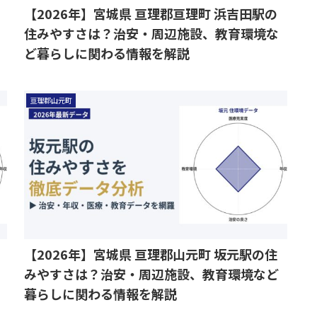
【2026年】宮城県 亘理郡亘理町 浜吉田駅の
住みやすさは？治安・周辺施設、教育環境な
ど暮らしに関わる情報を解説
亘理郡山元町
【2026年】宮城県 亘理郡山元町 坂元駅の住
みやすさは？治安・周辺施設、教育環境など
暮らしに関わる情報を解説