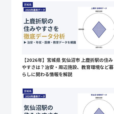
宮城県
【2026年】宮城県 気仙沼市 上鹿折駅の住み
やすさは？治安・周辺施設、教育環境など暮
らしに関わる情報を解説
宮城県