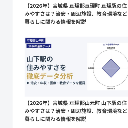
【2026年】宮城県 亘理郡亘理町 亘理駅の住
みやすさは？治安・周辺施設、教育環境など
暮らしに関わる情報を解説
亘理郡山元町
【2026年】宮城県 亘理郡山元町 山下駅の住
みやすさは？治安・周辺施設、教育環境など
暮らしに関わる情報を解説