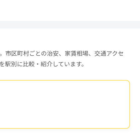
。市区町村ごとの治安、家賃相場、交通アクセ
を駅別に比較・紹介しています。