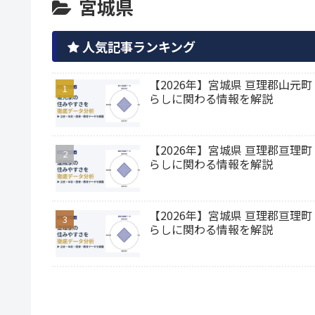
宮城県
人気記事ランキング
【2026年】宮城県 亘理郡山
らしに関わる情報を解説
【2026年】宮城県 亘理郡亘
らしに関わる情報を解説
【2026年】宮城県 亘理郡亘
らしに関わる情報を解説