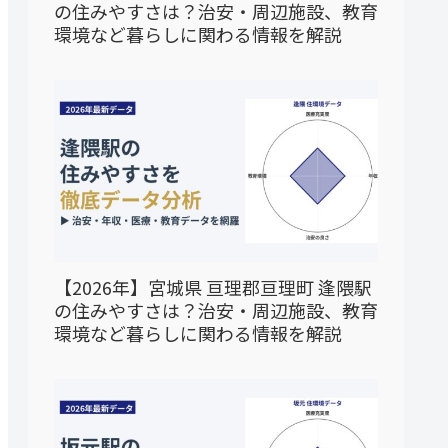
の住みやすさは？治安・周辺施設、教育
環境など暮らしに関わる情報を解説
【2026年】宮城県 亘理郡亘理町 逢隈駅
の住みやすさは？治安・周辺施設、教育
環境など暮らしに関わる情報を解説