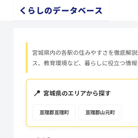
くらしのデータベース
宮城県内の各駅の住みやすさを徹底解説
ス、教育環境など、暮らしに役立つ情報
📍
宮城県のエリアから探す
亘理郡亘理町
亘理郡山元町