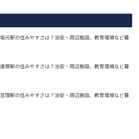
元町 坂元駅の住みやすさは？治安・周辺施設、教育環境など暮
理町 逢隈駅の住みやすさは？治安・周辺施設、教育環境など暮
理町 亘理駅の住みやすさは？治安・周辺施設、教育環境など暮