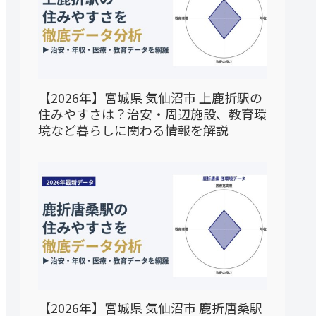
【2026年】宮城県 気仙沼市 上鹿折駅の
住みやすさは？治安・周辺施設、教育環
境など暮らしに関わる情報を解説
【2026年】宮城県 気仙沼市 鹿折唐桑駅