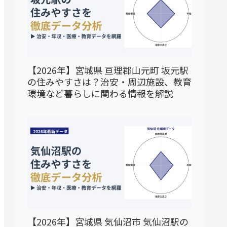
【2026年】宮城県 亘理郡山元町 坂元駅
の住みやすさは？治安・周辺施設、教育
環境など暮らしに関わる情報を解説
【2026年】宮城県 気仙沼市 気仙沼駅の