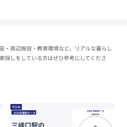
安・周辺施設・教育環境など、リアルな暮らし
家探しをしている方はぜひ参考にしてくださ
埼玉県