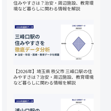
住みやすさは？治安・周辺施設、教育環
境など暮らしに関わる情報を解説
【2026年】埼玉県 秩父市 三峰口駅の住
みやすさは？治安・周辺施設、教育環境
など暮らしに関わる情報を解説