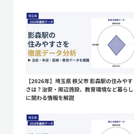
埼玉県
【2026年】埼玉県 秩父市 影森駅の住みやす
さは？治安・周辺施設、教育環境など暮らし
に関わる情報を解説
埼玉県