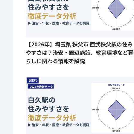
【2026年】埼玉県 秩父市 西武秩父駅の住み
やすさは？治安・周辺施設、教育環境など暮
らしに関わる情報を解説
埼玉県