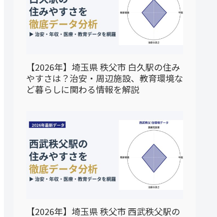
【2026年】埼玉県 秩父市 白久駅の住み
やすさは？治安・周辺施設、教育環境な
ど暮らしに関わる情報を解説
【2026年】埼玉県 秩父市 西武秩父駅の