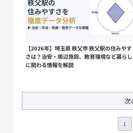
【2026年】埼玉県 秩父市 秩父駅の住みやす
さは？治安・周辺施設、教育環境など暮らし
に関わる情報を解説
次
1