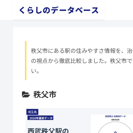
くらしのデータベース
秩父市にある駅の住みやすさ情報を、治
の視点から徹底比較しました。秩父市で
い。
秩父市
埼玉県