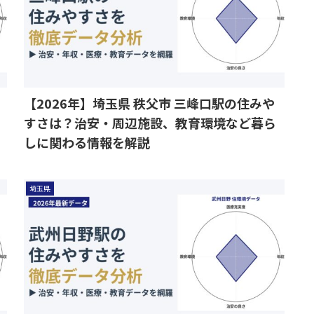
【2026年】埼玉県 秩父市 三峰口駅の住みや
すさは？治安・周辺施設、教育環境など暮ら
しに関わる情報を解説
埼玉県