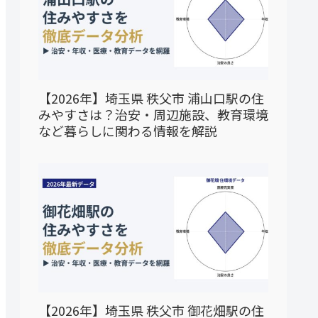
【2026年】埼玉県 秩父市 浦山口駅の住
みやすさは？治安・周辺施設、教育環境
など暮らしに関わる情報を解説
【2026年】埼玉県 秩父市 御花畑駅の住