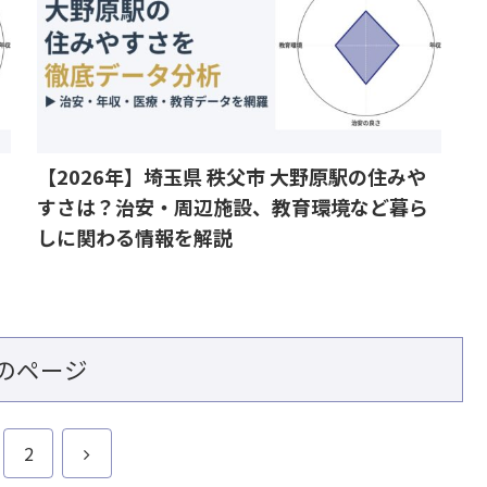
【2026年】埼玉県 秩父市 大野原駅の住みや
すさは？治安・周辺施設、教育環境など暮ら
しに関わる情報を解説
のページ
次
2