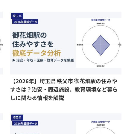
埼玉県
【2026年】埼玉県 秩父市 御花畑駅の住みや
すさは？治安・周辺施設、教育環境など暮ら
しに関わる情報を解説
埼玉県