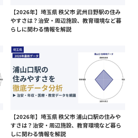
【2026年】埼玉県 秩父市 武州日野駅の住み
やすさは？治安・周辺施設、教育環境など暮
らしに関わる情報を解説
埼玉県
【2026年】埼玉県 秩父市 浦山口駅の住みや
すさは？治安・周辺施設、教育環境など暮ら
しに関わる情報を解説