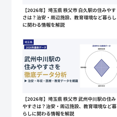
【2026年】埼玉県 秩父市 白久駅の住みやす
さは？治安・周辺施設、教育環境など暮らし
に関わる情報を解説
埼玉県
【2026年】埼玉県 秩父市 武州中川駅の住み
やすさは？治安・周辺施設、教育環境など暮
らしに関わる情報を解説