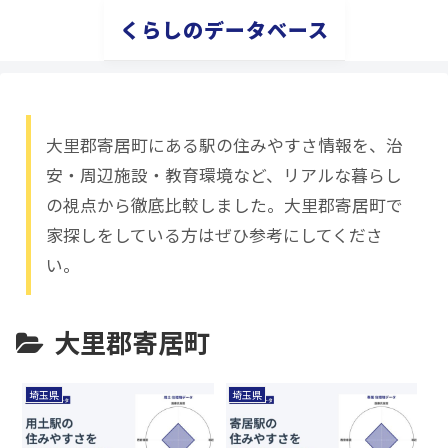
くらしのデータベース
大里郡寄居町にある駅の住みやすさ情報を、治
安・周辺施設・教育環境など、リアルな暮らし
の視点から徹底比較しました。大里郡寄居町で
家探しをしている方はぜひ参考にしてくださ
い。
大里郡寄居町
埼玉県
埼玉県