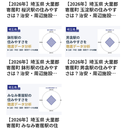
【2026年】埼玉県 大里郡
【2026年】埼玉県 大里郡
寄居町 桜沢駅の住みやす
寄居町 玉淀駅の住みやす
さは？治安・周辺施設、
さは？治安・周辺施設、
教育環境など暮らしに関
教育環境など暮らしに関
わる情報を解説
わる情報を解説
埼玉県
埼玉県
【2026年】埼玉県 大里郡
【2026年】埼玉県 大里郡
寄居町 鉢形駅の住みやす
寄居町 男衾駅の住みやす
さは？治安・周辺施設、
さは？治安・周辺施設、
教育環境など暮らしに関
教育環境など暮らしに関
わる情報を解説
わる情報を解説
埼玉県
【2026年】埼玉県 大里郡
寄居町 みなみ寄居駅の住