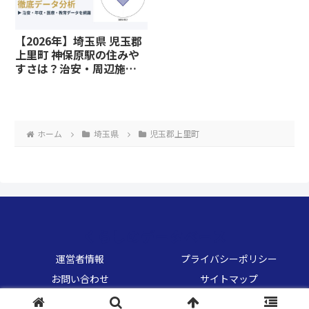
【2026年】埼玉県 児玉郡
上里町 神保原駅の住みや
すさは？治安・周辺施
設、教育環境など暮らし
に関わる情報を解説
ホーム
埼玉県
児玉郡上里町
くらしのデータベース
運営者情報
プライバシーポリシー
お問い合わせ
サイトマップ
© 2026 くらしのデータベース.