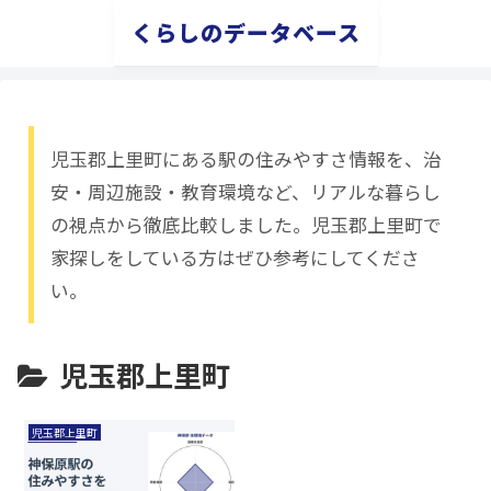
くらしのデータベース
児玉郡上里町にある駅の住みやすさ情報を、治
安・周辺施設・教育環境など、リアルな暮らし
の視点から徹底比較しました。児玉郡上里町で
家探しをしている方はぜひ参考にしてくださ
い。
児玉郡上里町
児玉郡上里町