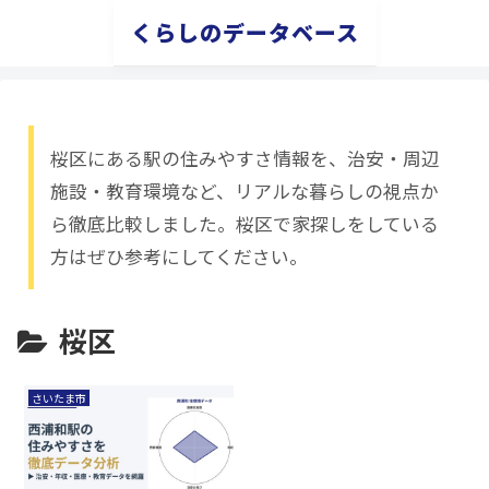
くらしのデータベース
桜区にある駅の住みやすさ情報を、治安・周辺
施設・教育環境など、リアルな暮らしの視点か
ら徹底比較しました。桜区で家探しをしている
方はぜひ参考にしてください。
桜区
さいたま市