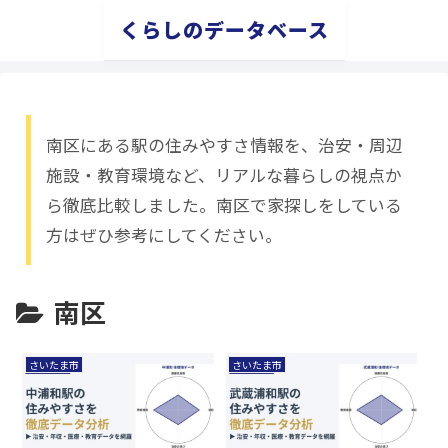
くらしのデータベース
南区にある駅の住みやすさ情報を、治安・周辺
施設・教育環境など、リアルな暮らしの視点か
ら徹底比較しました。南区で家探しをしている
方はぜひ参考にしてください。
南区
さいたま市
さいたま市