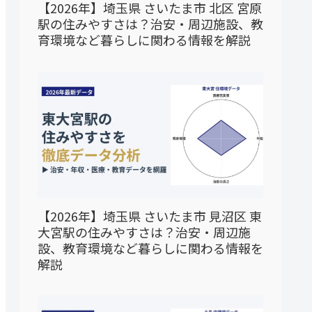
【2026年】埼玉県 さいたま市 北区 宮原
駅の住みやすさは？治安・周辺施設、教
育環境など暮らしに関わる情報を解説
【2026年】埼玉県 さいたま市 見沼区 東
大宮駅の住みやすさは？治安・周辺施
設、教育環境など暮らしに関わる情報を
解説