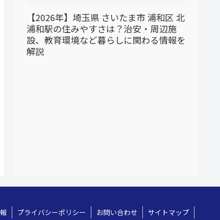
【2026年】埼玉県 さいたま市 浦和区 北
浦和駅の住みやすさは？治安・周辺施
設、教育環境など暮らしに関わる情報を
解説
報
プライバシーポリシー
お問い合わせ
サイトマップ