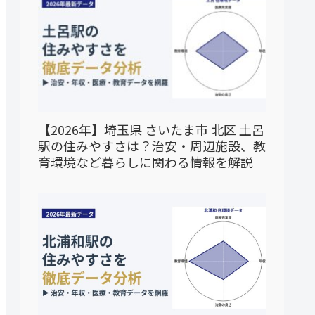
【2026年】埼玉県 さいたま市 北区 土呂
駅の住みやすさは？治安・周辺施設、教
育環境など暮らしに関わる情報を解説