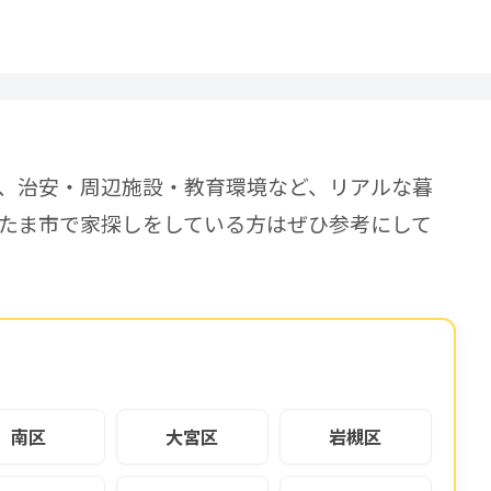
、治安・周辺施設・教育環境など、リアルな暮
たま市で家探しをしている方はぜひ参考にして
南区
大宮区
岩槻区