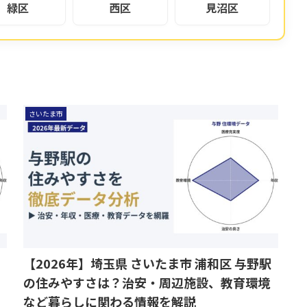
緑区
西区
見沼区
さいたま市
【2026年】埼玉県 さいたま市 浦和区 与野駅
の住みやすさは？治安・周辺施設、教育環境
など暮らしに関わる情報を解説