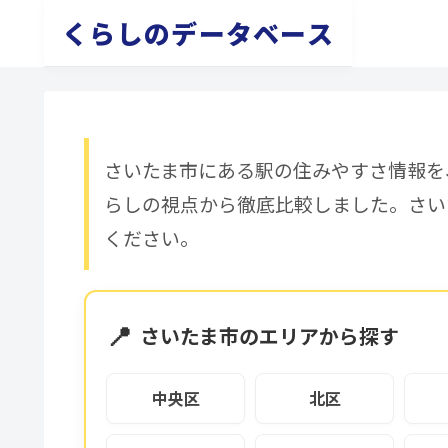
くらしのデータベース
さいたま市にある駅の住みやすさ情報を
らしの視点から徹底比較しました。さい
ください。
📍
さいたま市のエリアから探す
中央区
北区