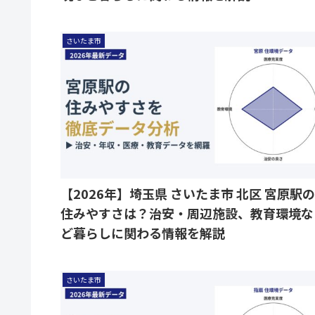
さいたま市
【2026年】埼玉県 さいたま市 北区 宮原駅の
住みやすさは？治安・周辺施設、教育環境な
ど暮らしに関わる情報を解説
さいたま市