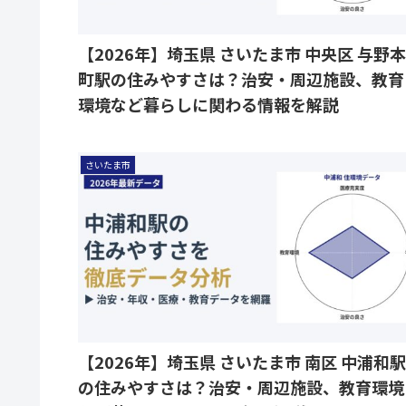
【2026年】埼玉県 さいたま市 中央区 与野本
町駅の住みやすさは？治安・周辺施設、教育
環境など暮らしに関わる情報を解説
さいたま市
【2026年】埼玉県 さいたま市 南区 中浦和駅
の住みやすさは？治安・周辺施設、教育環境