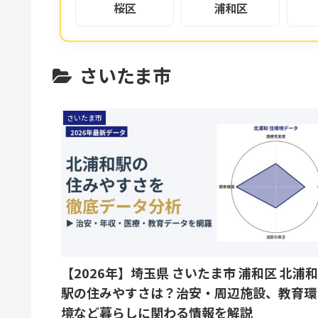
桜区
浦和区
さいたま市
さいたま市
【2026年】埼玉県 さいたま市 浦和区 北浦和
駅の住みやすさは？治安・周辺施設、教育環
境など暮らしに関わる情報を解説