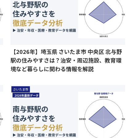
【2026年】埼玉県 さいたま市 中央区 北与野
駅の住みやすさは？治安・周辺施設、教育環
境など暮らしに関わる情報を解説
さいたま市