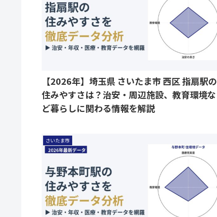
【2026年】埼玉県 さいたま市 西区 指扇駅の
住みやすさは？治安・周辺施設、教育環境な
ど暮らしに関わる情報を解説
さいたま市