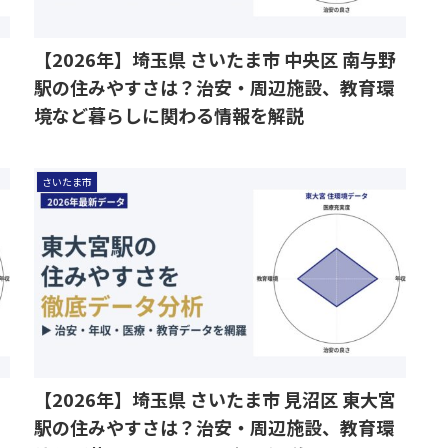
【2026年】埼玉県 さいたま市 中央区 南与野
駅の住みやすさは？治安・周辺施設、教育環
境など暮らしに関わる情報を解説
さいたま市
【2026年】埼玉県 さいたま市 見沼区 東大宮
駅の住みやすさは？治安・周辺施設、教育環