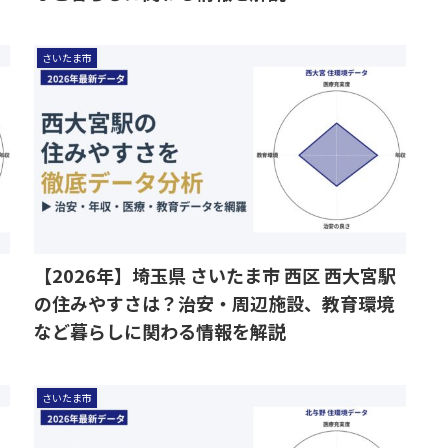
さいたま市
【2026年】埼玉県 さいたま市 西区 西大宮駅
の住みやすさは？治安・周辺施設、教育環境
など暮らしに関わる情報を解説
さいたま市