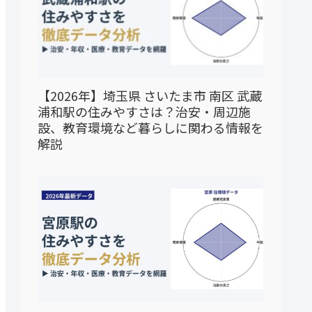
【2026年】埼玉県 さいたま市 南区 武蔵
浦和駅の住みやすさは？治安・周辺施
設、教育環境など暮らしに関わる情報を
解説