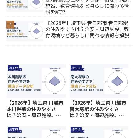
施設、教育環境など暮らしに関わる情
報を解説
【2026年】埼玉県 春日部市 春日部駅
の住みやすさは？治安・周辺施設、教
育環境など暮らしに関わる情報を解説
埼玉県
埼玉県
【2026年】埼玉県 川越市
【2026年】埼玉県 川越市
本川越駅の住みやすさ
南大塚駅の住みやすさ
は？治安・周辺施設、教
は？治安・周辺施設、教
育環境など暮らしに関わ
育環境など暮らしに関わ
る情報を解説
る情報を解説
埼玉県
埼玉県