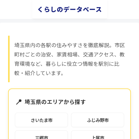
くらしのデータベース
埼玉県内の各駅の住みやすさを徹底解説。市区
町村ごとの治安、家賃相場、交通アクセス、教
育環境など、暮らしに役立つ情報を駅別に比
較・紹介しています。
📍
埼玉県のエリアから探す
さいたま市
ふじみ野市
三郷市
上尾市