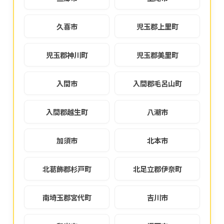
久喜市
児玉郡上里町
児玉郡神川町
児玉郡美里町
入間市
入間郡毛呂山町
入間郡越生町
八潮市
加須市
北本市
北葛飾郡杉戸町
北足立郡伊奈町
南埼玉郡宮代町
吉川市