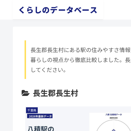
くらしのデータベース
長生郡長生村にある駅の住みやすさ情報
暮らしの視点から徹底比較しました。長
してください。
長生郡長生村
千葉県