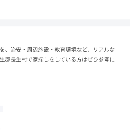
を、治安・周辺施設・教育環境など、リアルな
生郡長生村で家探しをしている方はぜひ参考に