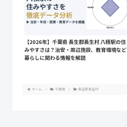
【2026年】千葉県 長生郡長生村 八積駅の住
みやすさは？治安・周辺施設、教育環境など
暮らしに関わる情報を解説
ホーム
千葉県
長生郡長生村