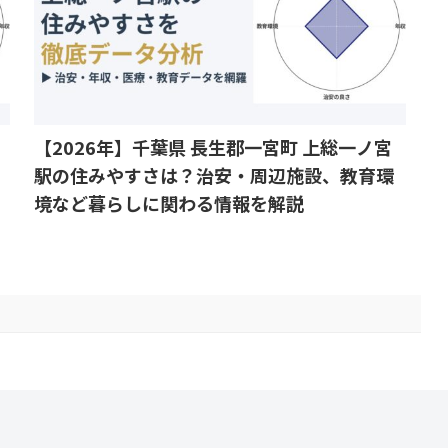
【2026年】千葉県 長生郡一宮町 上総一ノ宮
駅の住みやすさは？治安・周辺施設、教育環
境など暮らしに関わる情報を解説