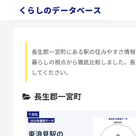
くらしのデータベース
長生郡一宮町にある駅の住みやすさ情報
暮らしの視点から徹底比較しました。長
してください。
長生郡一宮町
千葉県