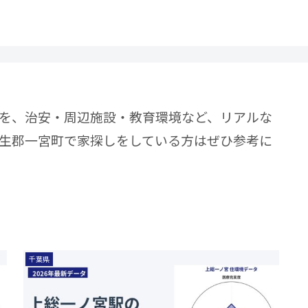
を、治安・周辺施設・教育環境など、リアルな
生郡一宮町で家探しをしている方はぜひ参考に
千葉県