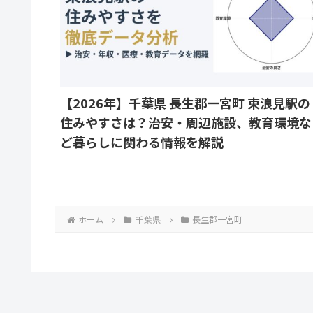
【2026年】千葉県 長生郡一宮町 東浪見駅の
住みやすさは？治安・周辺施設、教育環境な
ど暮らしに関わる情報を解説
ホーム
千葉県
長生郡一宮町