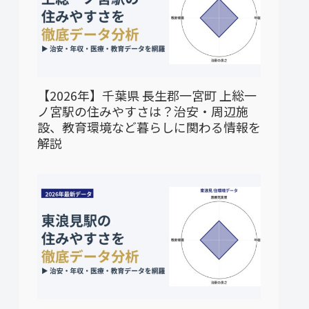
【2026年】千葉県 長生郡一宮町 上総一
ノ宮駅の住みやすさは？治安・周辺施
設、教育環境など暮らしに関わる情報を
解説