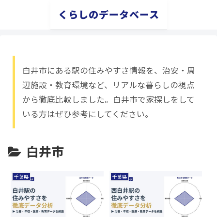
くらしのデータベース
白井市にある駅の住みやすさ情報を、治安・周
辺施設・教育環境など、リアルな暮らしの視点
から徹底比較しました。白井市で家探しをして
いる方はぜひ参考にしてください。
白井市
千葉県
千葉県