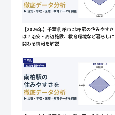
【2026年】千葉県 柏市 北柏駅の住みやすさ
は？治安・周辺施設、教育環境など暮らしに
関わる情報を解説
千葉県