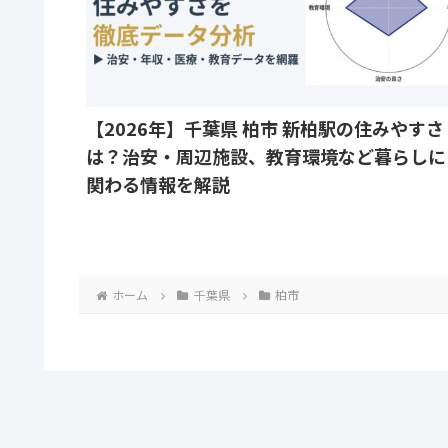
【2026年】千葉県 柏市 新柏駅の住みやすさ
は？治安・周辺施設、教育環境など暮らしに
関わる情報を解説
ホーム
千葉県
柏市