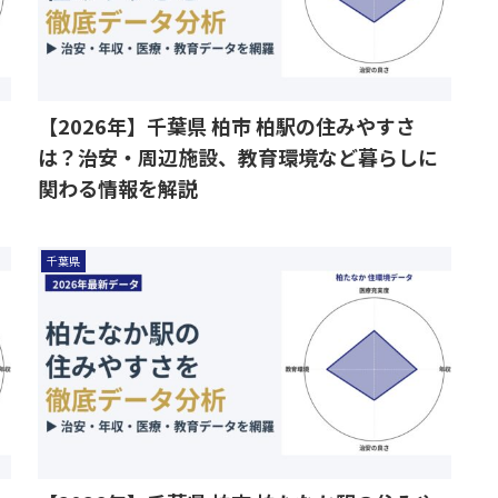
【2026年】千葉県 柏市 柏駅の住みやすさ
は？治安・周辺施設、教育環境など暮らしに
関わる情報を解説
千葉県