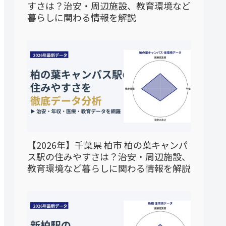
すさは？治安・周辺施設、教育環境など
暮らしに関わる情報を解説
【2026年】千葉県 柏市 柏の葉キャンパ
ス駅の住みやすさは？治安・周辺施設、
教育環境など暮らしに関わる情報を解説