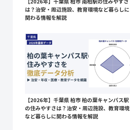
【2026年】千葉県 柏市 南柏駅の住みやすさ
は？治安・周辺施設、教育環境など暮らしに
関わる情報を解説
千葉県
【2026年】千葉県 柏市 柏の葉キャンパス駅
の住みやすさは？治安・周辺施設、教育環境
など暮らしに関わる情報を解説