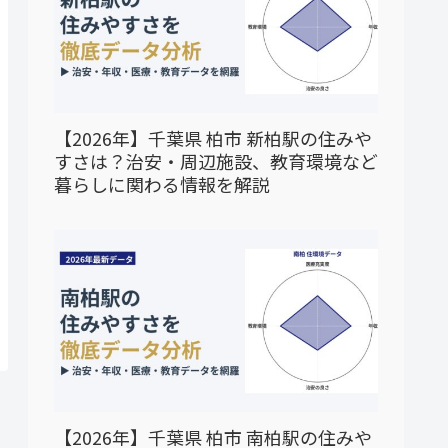
【2026年】千葉県 柏市 新柏駅の住みや
すさは？治安・周辺施設、教育環境など
暮らしに関わる情報を解説
【2026年】千葉県 柏市 南柏駅の住みや