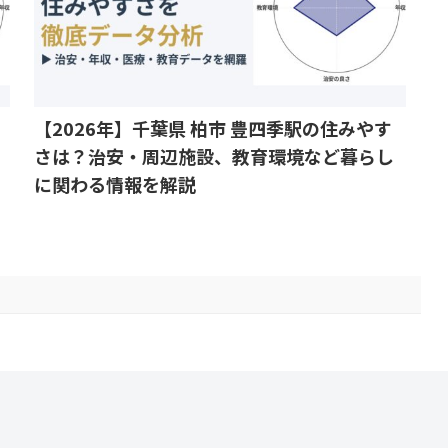
【2026年】千葉県 柏市 豊四季駅の住みやす
さは？治安・周辺施設、教育環境など暮らし
に関わる情報を解説