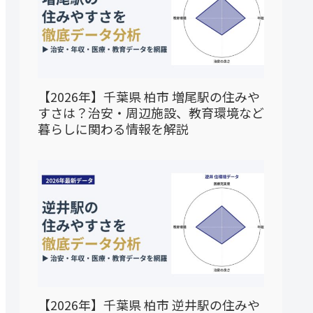
【2026年】千葉県 柏市 増尾駅の住みや
すさは？治安・周辺施設、教育環境など
暮らしに関わる情報を解説
【2026年】千葉県 柏市 逆井駅の住みや