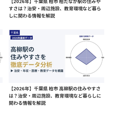
【2026年】千葉県 柏市 柏たなか駅の住みや
すさは？治安・周辺施設、教育環境など暮ら
しに関わる情報を解説
千葉県
【2026年】千葉県 柏市 高柳駅の住みやすさ
は？治安・周辺施設、教育環境など暮らしに
関わる情報を解説