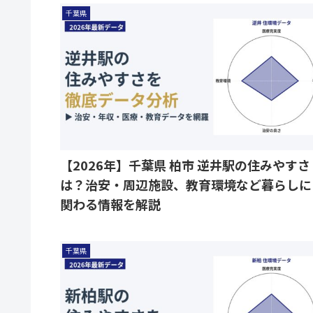
千葉県
【2026年】千葉県 柏市 逆井駅の住みやすさ
は？治安・周辺施設、教育環境など暮らしに
関わる情報を解説
千葉県