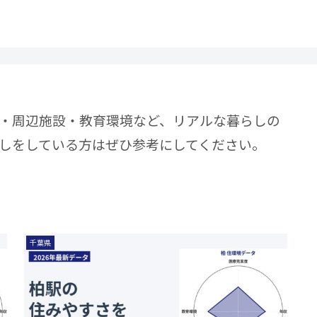
・周辺施設・教育環境など、リアルな暮らしの
しをしている方はぜひ参考にしてください。
千葉県