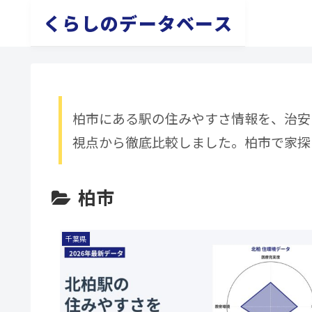
くらしのデータベース
柏市にある駅の住みやすさ情報を、治安
視点から徹底比較しました。柏市で家探
柏市
千葉県