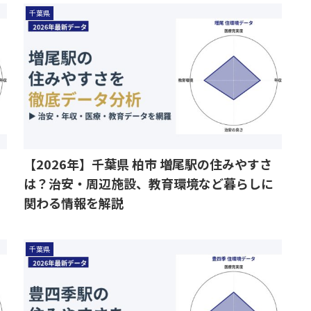
千葉県
【2026年】千葉県 柏市 増尾駅の住みやすさ
は？治安・周辺施設、教育環境など暮らしに
関わる情報を解説
千葉県