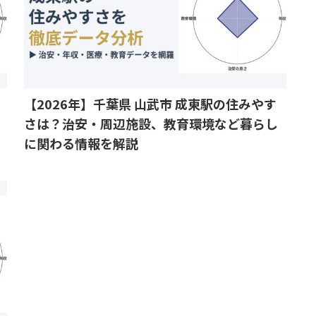
【2026年】千葉県 山武市 成東駅の住みやす
さは？治安・周辺施設、教育環境など暮らし
に関わる情報を解説