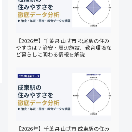
【2026年】千葉県 山武市 松尾駅の住み
やすさは？治安・周辺施設、教育環境な
ど暮らしに関わる情報を解説
【2026年】千葉県 山武市 成東駅の住み