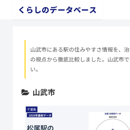
くらしのデータベース
山武市にある駅の住みやすさ情報を、治
の視点から徹底比較しました。山武市で
い。
山武市
千葉県