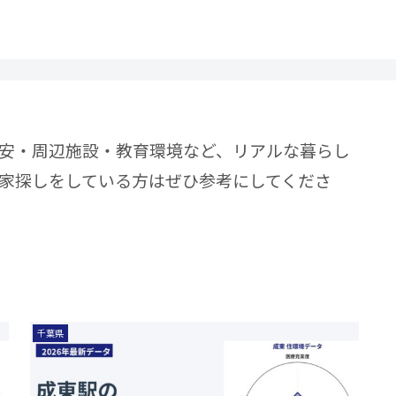
安・周辺施設・教育環境など、リアルな暮らし
家探しをしている方はぜひ参考にしてくださ
千葉県