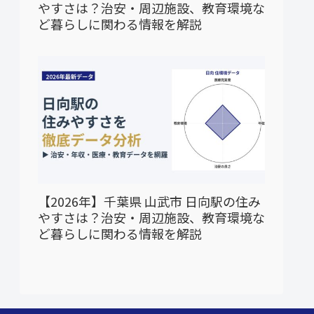
やすさは？治安・周辺施設、教育環境な
ど暮らしに関わる情報を解説
【2026年】千葉県 山武市 日向駅の住み
やすさは？治安・周辺施設、教育環境な
ど暮らしに関わる情報を解説