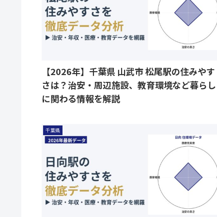
【2026年】千葉県 山武市 松尾駅の住みやす
さは？治安・周辺施設、教育環境など暮らし
に関わる情報を解説
千葉県