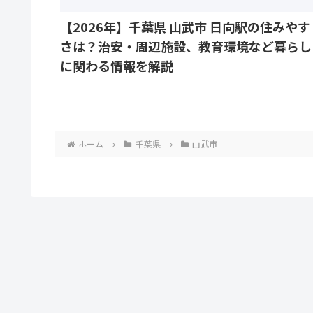
【2026年】千葉県 山武市 日向駅の住みやす
さは？治安・周辺施設、教育環境など暮らし
に関わる情報を解説
ホーム
千葉県
山武市