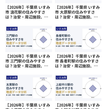
【2026年】千葉県 いすみ
【2026年】千葉県 いすみ
市 浪花駅の住みやすさ
市 大原駅の住みやすさ
は？治安・周辺施設、教
は？治安・周辺施設、教
育環境など暮らしに関わ
育環境など暮らしに関わ
る情報を解説
る情報を解説
いすみ市
いすみ市
【2026年】千葉県 いすみ
【2026年】千葉県 いすみ
市 三門駅の住みやすさ
市 長者町駅の住みやすさ
は？治安・周辺施設、教
は？治安・周辺施設、教
育環境など暮らしに関わ
育環境など暮らしに関わ
る情報を解説
る情報を解説
いすみ市
いすみ市
【2026年】千葉県 いすみ
【2026年】千葉県 いすみ