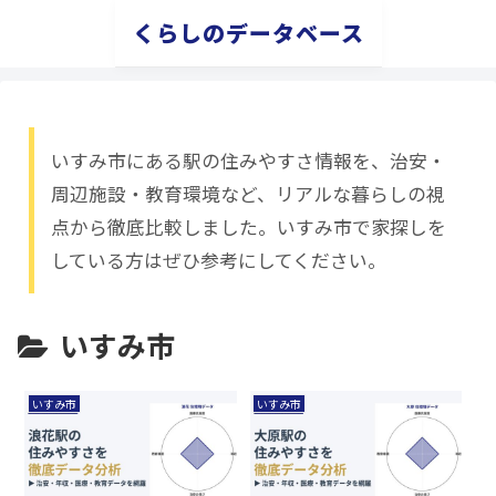
くらしのデータベース
いすみ市にある駅の住みやすさ情報を、治安・
周辺施設・教育環境など、リアルな暮らしの視
点から徹底比較しました。いすみ市で家探しを
している方はぜひ参考にしてください。
いすみ市
いすみ市
いすみ市