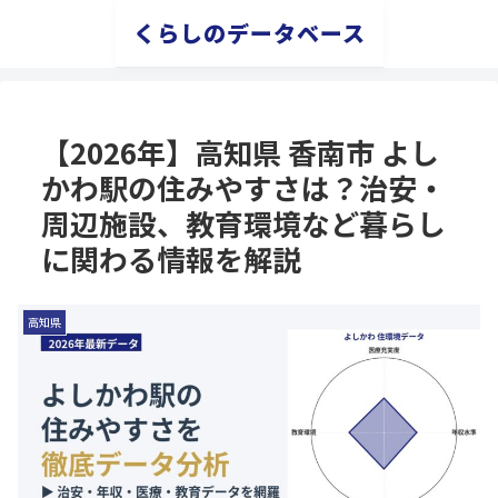
くらしのデータベース
【2026年】高知県 香南市 よし
かわ駅の住みやすさは？治安・
周辺施設、教育環境など暮らし
に関わる情報を解説
高知県