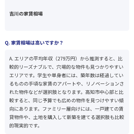
吉川の家賃相場
Q. 家賃相場は高いですか？
A. エリアの平均年収（279万円）から推測すると、比
較的リーズナブルで、穴場的な物件も見つかりやすい
エリアです。学生や単身者には、築年数は経過してい
るものの手頃な家賃のアパートや、リノベーションさ
れた物件などが選択肢となります。高知市中心部と比
較すると、同じ予算でも広めの物件を見つけやすい傾
向にあります。ファミリー層向けには、一戸建ての賃
貸物件や、土地を購入して新築を建てる選択肢も比較
的現実的です。