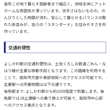
長年この地で暮らす高齢者まで幅広く、地域全体にアット
ホームな雰囲気が漂っています。派手さはないものの、の
んびりとした時間が流れ、安心して暮らせるバランスの取
れた街並みが、吉川の「スタンダード」な住みやすさを形
作っています。
交通利便性
よしかわ駅の交通利便性は、土佐くろしお鉄道ごめん・な
はり線が主要な移動手段となります。この路線を利用する
ことで、高知市方面や東部地域へのアクセスが可能です。
主要駅への所要時間は以下の通りです。
後免駅まで: よしかわ駅から約10分程度で到着します。後
免駅ではJR土讃線への乗り換えが可能で、高知市中心部
へのアクセス拠点となります。