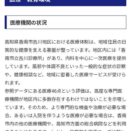
医療機関の状況
高知県香南市吉川地区における医療体制は、地域住民の日
常的な健康を支える基盤が整っています。地区内には「香
南市立吉川診療所」があり、内科を中心に一次医療を提供
しています。風邪や体調不良といった一般的な症状の診察
や、健康相談など、地域に密着した医療サービスが受けら
れます。
参照データにある医療46点という評価は、高度な専門医
療機関が地区内に多数存在するわけではないことを示唆し
ています。そのため、より専門的な検査や治療が必要な場
合、あるいは入院を伴うような医療が必要な場合は、香南
市内の他の医療機関や、高知市方面の総合病院などを利用