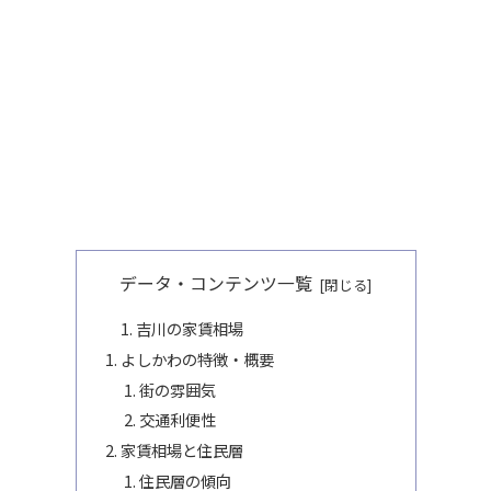
データ・コンテンツ一覧
吉川の家賃相場
よしかわの特徴・概要
街の雰囲気
交通利便性
家賃相場と住民層
住民層の傾向