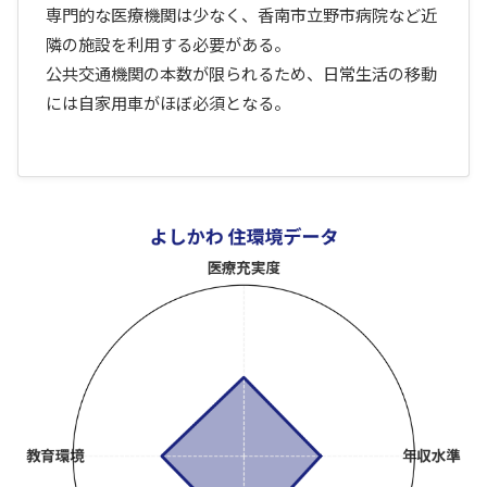
専門的な医療機関は少なく、香南市立野市病院など近
隣の施設を利用する必要がある。
公共交通機関の本数が限られるため、日常生活の移動
には自家用車がほぼ必須となる。