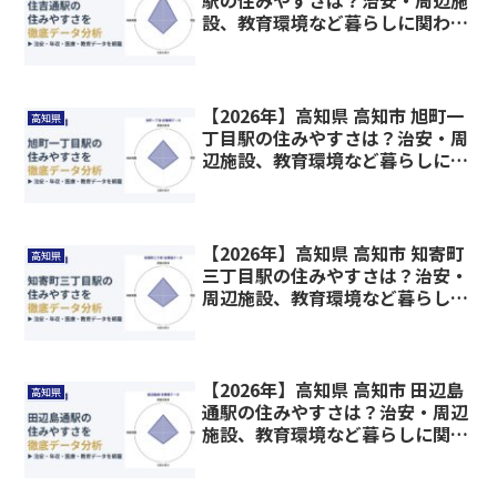
駅の住みやすさは？治安・周辺施
設、教育環境など暮らしに関わる
情報を解説
【2026年】高知県 高知市 旭町一
高知県
丁目駅の住みやすさは？治安・周
辺施設、教育環境など暮らしに関
わる情報を解説
【2026年】高知県 高知市 知寄町
高知県
三丁目駅の住みやすさは？治安・
周辺施設、教育環境など暮らしに
関わる情報を解説
【2026年】高知県 高知市 田辺島
高知県
通駅の住みやすさは？治安・周辺
施設、教育環境など暮らしに関わ
る情報を解説