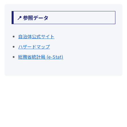
📍 参照データ
自治体公式サイト
ハザードマップ
総務省統計局 (e-Stat)