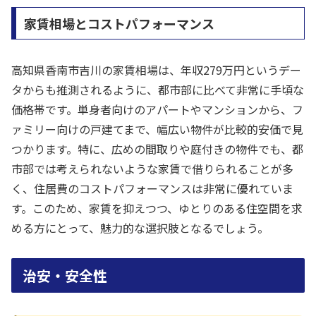
家賃相場とコストパフォーマンス
高知県香南市吉川の家賃相場は、年収279万円というデー
タからも推測されるように、都市部に比べて非常に手頃な
価格帯です。単身者向けのアパートやマンションから、フ
ァミリー向けの戸建てまで、幅広い物件が比較的安価で見
つかります。特に、広めの間取りや庭付きの物件でも、都
市部では考えられないような家賃で借りられることが多
く、住居費のコストパフォーマンスは非常に優れていま
す。このため、家賃を抑えつつ、ゆとりのある住空間を求
める方にとって、魅力的な選択肢となるでしょう。
治安・安全性