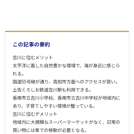
この記事の要約
吉川に住むメリット
太平洋に面した自然豊かな環境で、海が身近に感じら
れる。
国道55号線が通り、高知市方面へのアクセスが良い。
土佐くろしお鉄道吉川駅も利用できる。
香南市立吉川小学校、香南市立吉川中学校が地域内に
あり、子育てしやすい環境が整っている。
吉川に住むデメリット
地域内に大規模なスーパーマーケットがなく、日常の
買い物には車での移動が必要となる。