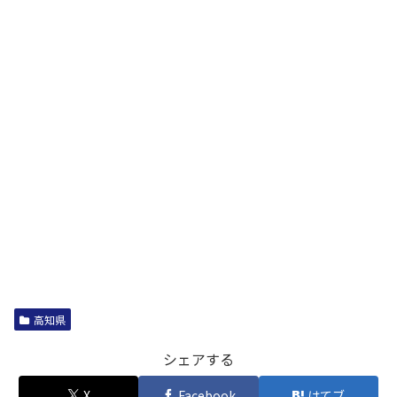
高知県
シェアする
X
Facebook
はてブ