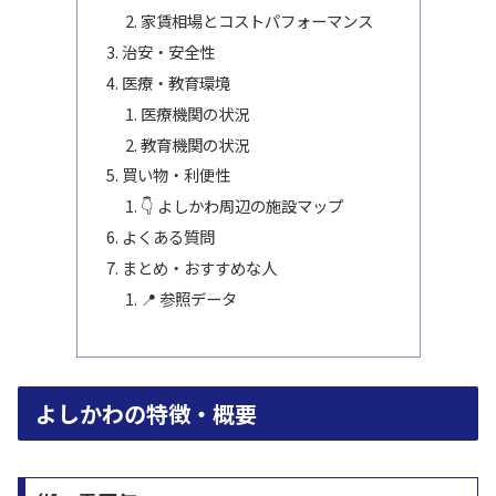
家賃相場とコストパフォーマンス
治安・安全性
医療・教育環境
医療機関の状況
教育機関の状況
買い物・利便性
👇 よしかわ周辺の施設マップ
よくある質問
まとめ・おすすめな人
📍 参照データ
よしかわの特徴・概要