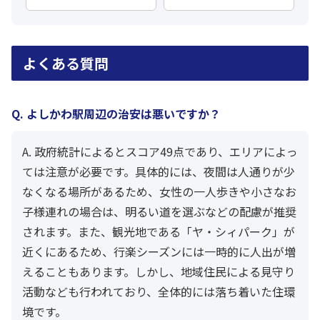
よくある質問
Q. よしかわ駅周辺の治安は悪いですか？
A. 政府統計によるとスコア49点であり、エリアによっ
ては注意が必要です。具体的には、夜間は人通りが少
なくなる場所があるため、女性の一人歩きや小さなお
子様連れの場合は、明るい道を選ぶなどの配慮が推奨
されます。また、観光地である「ヤ・シィパーク」が
近くにあるため、行楽シーズンには一時的に人出が増
えることもあります。しかし、地域住民による見守り
活動なども行われており、全体的には落ち着いた住環
境です。