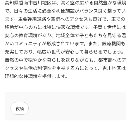
高知県香南市吉川地区は、海と空の広がる自然豊かな環境
で、日々の生活に必要な利便施設がバランス良く整ってい
ます。主要幹線道路や空港へのアクセスも良好で、車での
移動が中心の方には特に快適な環境です。子育て世代には
安心の教育環境があり、地域全体で子どもたちを見守る温
かいコミュニティが形成されています。また、医療機関も
充実しており、幅広い世代が安心して暮らせるでしょう。
自然の中で穏やかな暮らしを送りながらも、都市部へのア
クセスや生活の利便性を重視する方にとって、吉川地区は
理想的な住環境を提供します。
夜須