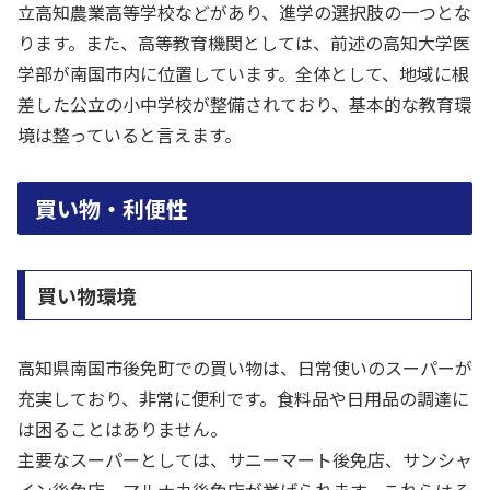
立高知農業高等学校などがあり、進学の選択肢の一つとな
ります。また、高等教育機関としては、前述の高知大学医
学部が南国市内に位置しています。全体として、地域に根
差した公立の小中学校が整備されており、基本的な教育環
境は整っていると言えます。
買い物・利便性
買い物環境
高知県南国市後免町での買い物は、日常使いのスーパーが
充実しており、非常に便利です。食料品や日用品の調達に
は困ることはありません。
主要なスーパーとしては、サニーマート後免店、サンシャ
イン後免店、マルナカ後免店が挙げられます。これらはそ