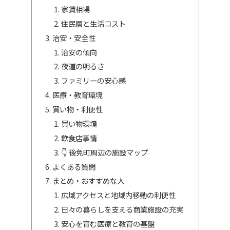
家賃相場
住民層と生活コスト
治安・安全性
治安の傾向
夜道の明るさ
ファミリーの安心感
医療・教育環境
買い物・利便性
買い物環境
飲食店事情
👇 後免町周辺の施設マップ
よくある質問
まとめ・おすすめな人
広域アクセスと地域内移動の利便性
日々の暮らしを支える商業施設の充実
安心を育む医療と教育の基盤