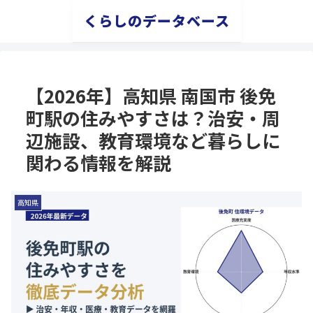
くらしのデータベース
【2026年】高知県 南国市 後免
町駅の住みやすさは？治安・周
辺施設、教育環境など暮らしに
関わる情報を解説
高知県