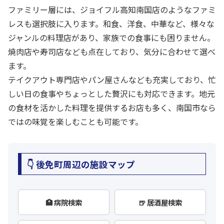
ファミリー層には、ジョイフル高知南国店のようなファミ
レスも選択肢に入ります。和食、洋食、中華など、様々な
ジャンルの料理店があり、家族での食事にも困りません。
焼肉店や寿司店なども点在しており、気分に合わせて選べ
ます。
テイクアウト専門店やパン屋さんなども充実しており、忙
しい日の食事やちょっとした贅沢にも対応できます。地元
の食材を活かした料理を提供するお店も多く、南国市なら
ではの味覚を楽しむことも可能です。
👇 後免町周辺の施設マップ
🏥 病院検索
🍺 居酒屋検索