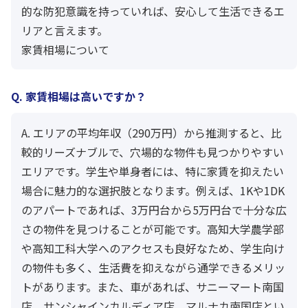
的な防犯意識を持っていれば、安心して生活できるエ
リアと言えます。
家賃相場について
Q. 家賃相場は高いですか？
A. エリアの平均年収（290万円）から推測すると、比
較的リーズナブルで、穴場的な物件も見つかりやすい
エリアです。学生や単身者には、特に家賃を抑えたい
場合に魅力的な選択肢となります。例えば、1Kや1DK
のアパートであれば、3万円台から5万円台で十分な広
さの物件を見つけることが可能です。高知大学農学部
や高知工科大学へのアクセスも良好なため、学生向け
の物件も多く、生活費を抑えながら通学できるメリッ
トがあります。また、車があれば、サニーマート南国
店、サンシャインカルディア店、マルナカ南国店とい