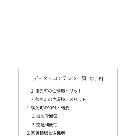
データ・コンテンツ一覧
後免町の住環境メリット
後免町の住環境デメリット
後免町の特徴・概要
街の雰囲気
交通利便性
家賃相場と住民層