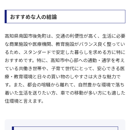
おすすめな人の結論
高知県南国市後免町は、交通の利便性が高く、生活に必要
な商業施設や医療機関、教育施設がバランス良く整ってい
るため、スタンダードで安定した暮らしを求める方に特に
おすすめです。特に、高知市中心部への通勤・通学を考え
ている共働き世帯や、子育て世代にとって、安心できる医
療・教育環境と日々の買い物のしやすさは大きな魅力で
す。また、都会の喧騒から離れて、自然豊かな環境で落ち
着いた生活を送りたい方、車での移動が多い方にも適した
住環境と言えます。