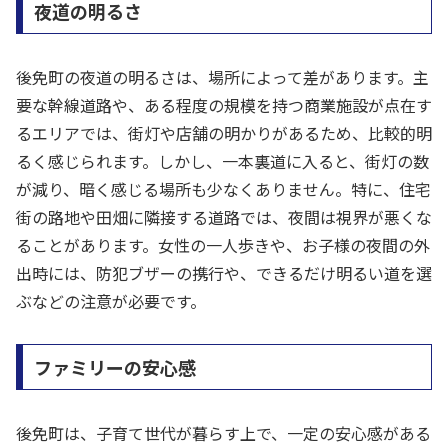
夜道の明るさ
後免町の夜道の明るさは、場所によって差があります。主
要な幹線道路や、ある程度の規模を持つ商業施設が点在す
るエリアでは、街灯や店舗の明かりがあるため、比較的明
るく感じられます。しかし、一本裏道に入ると、街灯の数
が減り、暗く感じる場所も少なくありません。特に、住宅
街の路地や田畑に隣接する道路では、夜間は視界が悪くな
ることがあります。女性の一人歩きや、お子様の夜間の外
出時には、防犯ブザーの携行や、できるだけ明るい道を選
ぶなどの注意が必要です。
ファミリーの安心感
後免町は、子育て世代が暮らす上で、一定の安心感がある