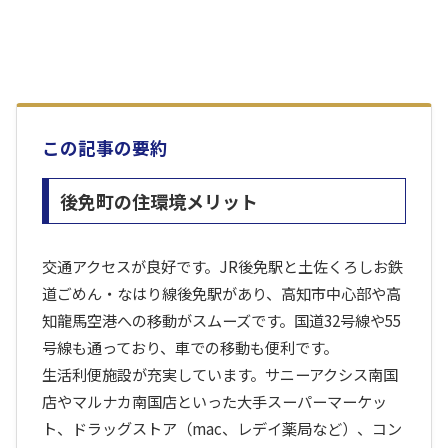
この記事の要約
後免町の住環境メリット
交通アクセスが良好です。JR後免駅と土佐くろしお鉄
道ごめん・なはり線後免駅があり、高知市中心部や高
知龍馬空港への移動がスムーズです。国道32号線や55
号線も通っており、車での移動も便利です。
生活利便施設が充実しています。サニーアクシス南国
店やマルナカ南国店といった大手スーパーマーケッ
ト、ドラッグストア（mac、レデイ薬局など）、コン