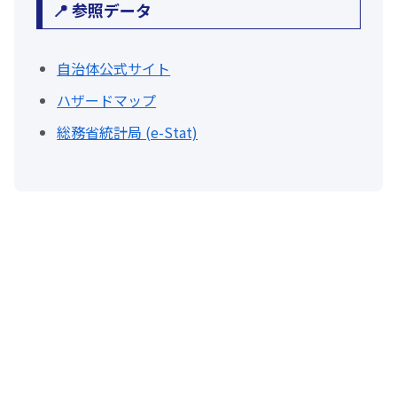
📍 参照データ
自治体公式サイト
ハザードマップ
総務省統計局 (e-Stat)