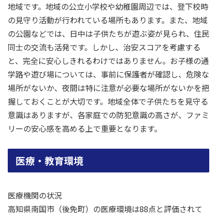
地域です。地域の公立小学校や幼稚園周辺では、登下校時
の見守り活動が行われている場所もあります。また、地域
の公園などでは、日中は子供たちが遊ぶ姿が見られ、住民
同士の交流も活発です。しかし、治安スコアを考慮する
と、完全に安心しきれるわけではありません。お子様の通
学路や遊び場については、事前に保護者が確認し、危険な
場所がないか、夜間は特に注意が必要な場所がないかを把
握しておくことが大切です。地域全体で子供たちを見守る
意識はありますが、各家庭での防犯意識の高さが、ファミ
リーの安心感を高める上で重要となります。
医療・教育環境
医療機関の状況
高知県南国市（後免町）の医療環境は88点と評価されて