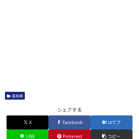
高知県
シェアする
X
Facebook
はてブ
LINE
Pinterest
コピー