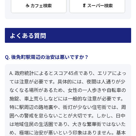
☕ カフェ検索
🥬 スーパー検索
よくある質問
Q. 後免町駅周辺の治安は悪いですか？
A. 政府統計によるとスコア45点であり、エリアによっ
ては注意が必要です。具体的には、夜間は人通りが少
なくなる場所があるため、女性の一人歩きや自転車の
施錠、車上荒らしなどには一般的な注意が必要です。
特に駅周辺の路地裏や、街灯が少ない住宅街では、周
囲への警戒を怠らないことが大切です。しかし、日中
は地域住民の生活圏であり、大きな繁華街ではないた
め、極端に治安が悪いという印象はありません。基本