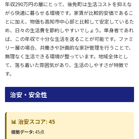
年収290万円の層にとって、後免町は生活コストを抑えな
がら快適に暮らせる環境です。家賃が比較的安価であるこ
とに加え、物価も高知市中心部と比較して安定しているた
め、日々の生活費を節約しやすいでしょう。単身者であれ
ば、この年収で十分な生活を送ることが可能です。ファミ
リー層の場合、共働きや計画的な家計管理を行うことで、
無理なく生活できる環境が整っています。地域全体とし
て、落ち着いた雰囲気があり、生活のしやすさが特徴で
す。
治安・安全性
📊 治安スコア: 45
根拠データ:
45点