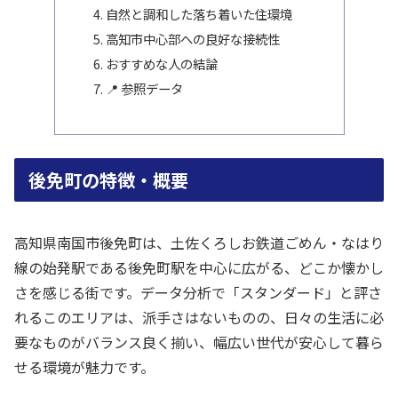
自然と調和した落ち着いた住環境
高知市中心部への良好な接続性
おすすめな人の結論
📍 参照データ
後免町の特徴・概要
高知県南国市後免町は、土佐くろしお鉄道ごめん・なはり
線の始発駅である後免町駅を中心に広がる、どこか懐かし
さを感じる街です。データ分析で「スタンダード」と評さ
れるこのエリアは、派手さはないものの、日々の生活に必
要なものがバランス良く揃い、幅広い世代が安心して暮ら
せる環境が魅力です。