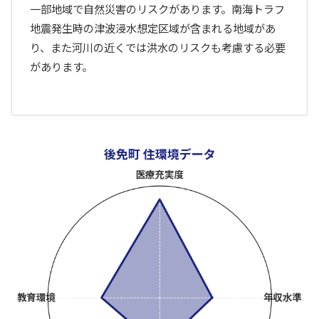
一部地域で自然災害のリスクがあります。南海トラフ
地震発生時の津波浸水想定区域が含まれる地域があ
り、また河川の近くでは洪水のリスクも考慮する必要
があります。