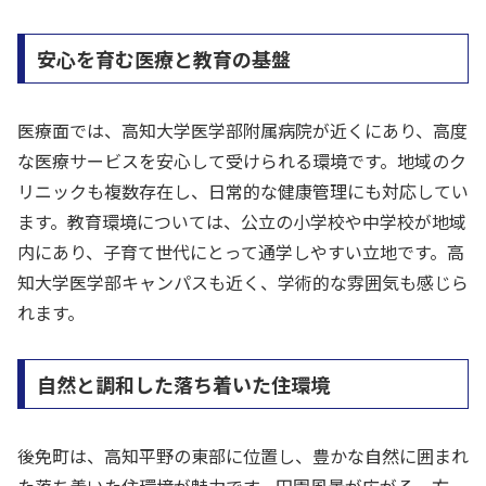
安心を育む医療と教育の基盤
医療面では、高知大学医学部附属病院が近くにあり、高度
な医療サービスを安心して受けられる環境です。地域のク
リニックも複数存在し、日常的な健康管理にも対応してい
ます。教育環境については、公立の小学校や中学校が地域
内にあり、子育て世代にとって通学しやすい立地です。高
知大学医学部キャンパスも近く、学術的な雰囲気も感じら
れます。
自然と調和した落ち着いた住環境
後免町は、高知平野の東部に位置し、豊かな自然に囲まれ
た落ち着いた住環境が魅力です。田園風景が広がる一方