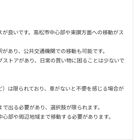
スが良いです。高松市中心部や東讃方面への移動がス
駅があり、公共交通機関での移動も可能です。
グストアがあり、日常の買い物に困ることは少ないで
ど）は限られており、車がないと不便を感じる場合が
まで出る必要があり、選択肢が限られます。
中心部や周辺地域まで移動する必要があります。