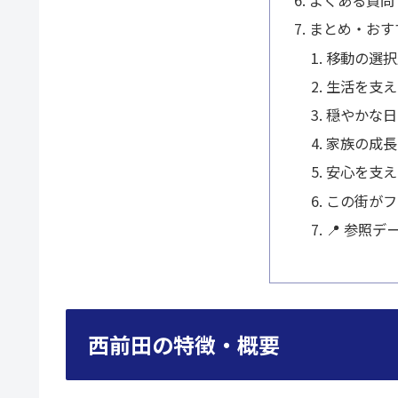
よくある質問
まとめ・おす
移動の選択
生活を支え
穏やかな日
家族の成長
安心を支え
この街がフ
📍 参照デ
西前田の特徴・概要