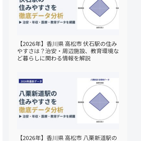
【2026年】香川県 高松市 伏石駅の住み
やすさは？治安・周辺施設、教育環境な
ど暮らしに関わる情報を解説
【2026年】香川県 高松市 八栗新道駅の