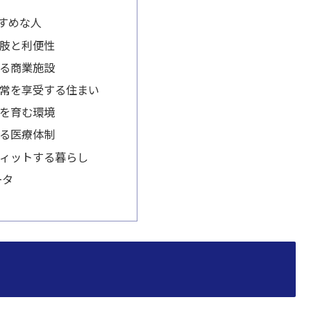
すめな人
肢と利便性
る商業施設
常を享受する住まい
を育む環境
る医療体制
ィットする暮らし
ータ