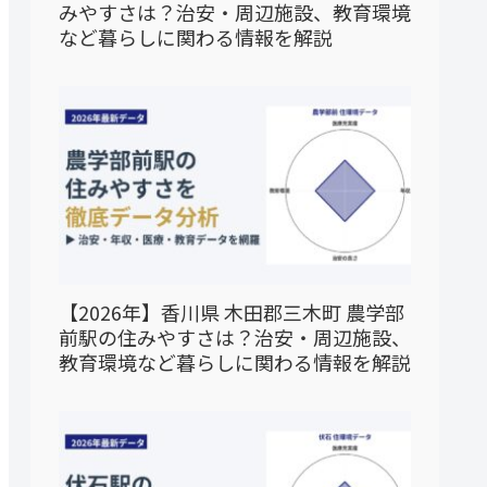
みやすさは？治安・周辺施設、教育環境
など暮らしに関わる情報を解説
【2026年】香川県 木田郡三木町 農学部
前駅の住みやすさは？治安・周辺施設、
教育環境など暮らしに関わる情報を解説