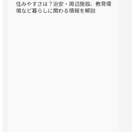
住みやすさは？治安・周辺施設、教育環
境など暮らしに関わる情報を解説