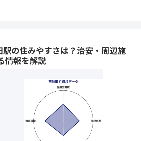
西前田駅の住みやすさは？治安・周辺施
る情報を解説