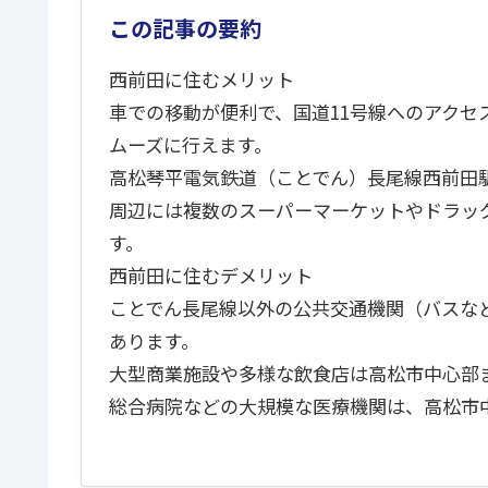
この記事の要約
西前田に住むメリット
車での移動が便利で、国道11号線へのアクセ
ムーズに行えます。
高松琴平電気鉄道（ことでん）長尾線西前田
周辺には複数のスーパーマーケットやドラッ
す。
西前田に住むデメリット
ことでん長尾線以外の公共交通機関（バスな
あります。
大型商業施設や多様な飲食店は高松市中心部
総合病院などの大規模な医療機関は、高松市