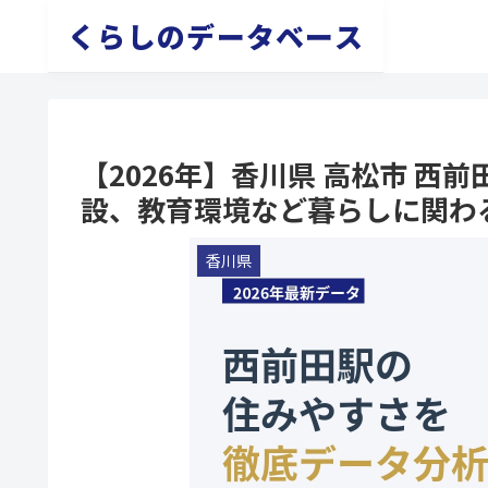
くらしのデータベース
【2026年】香川県 高松市 
設、教育環境など暮らしに関わ
香川県