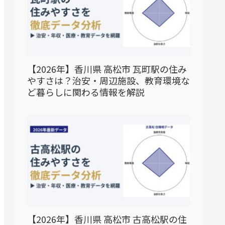
【2026年】香川県 高松市 瓦町駅の住み
やすさは？治安・周辺施設、教育環境な
ど暮らしに関わる情報を解説
【2026年】香川県 高松市 古高松駅の住