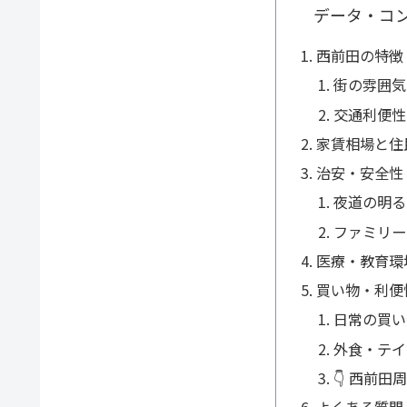
データ・コ
西前田の特徴
街の雰囲気
交通利便性
家賃相場と住
治安・安全性
夜道の明る
ファミリー
医療・教育環
買い物・利便
日常の買い
外食・テイ
👇 西前