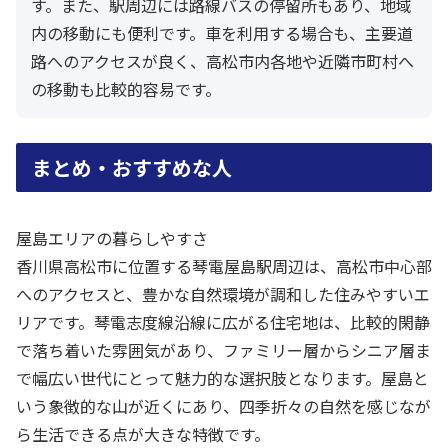
す。また、駅周辺には路線バスの停留所もあり、地域
内の移動にも便利です。車を利用する場合も、主要道
路へのアクセスが良く、高松市内各地や近隣市町村へ
の移動も比較的容易です。
まとめ・おすすめな人
屋島エリアの暮らしやすさ
香川県高松市に位置する琴電屋島駅周辺は、高松市中心部
へのアクセスと、豊かな自然環境が調和した住みやすいエ
リアです。琴電志度線沿線に広がる住宅地は、比較的閑静
で落ち着いた雰囲気があり、ファミリー層からシニア層ま
で幅広い世代にとって魅力的な選択肢となります。屋島と
いう象徴的な山が近くにあり、四季折々の自然を感じなが
ら生活できる点が大きな特徴です。