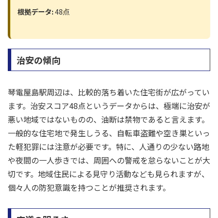
根拠データ:
48点
治安の傾向
琴電屋島駅周辺は、比較的落ち着いた住宅街が広がってい
ます。治安スコア48点というデータからは、極端に治安が
悪い地域ではないものの、油断は禁物であると言えます。
一般的な住宅地で発生しうる、自転車盗難や空き巣といっ
た軽犯罪には注意が必要です。特に、人通りの少ない路地
や夜間の一人歩きでは、周囲への警戒を怠らないことが大
切です。地域住民による見守り活動なども見られますが、
個々人の防犯意識を持つことが推奨されます。