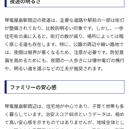
夜道の明るさ
琴電屋島駅周辺の夜道は、主要な道路や駅前の一部は街灯
が整備されており、比較的明るい印象です。しかし、一歩
住宅街の奥に入ると、街灯の数が減り、場所によっては暗
く感じる道も存在します。特に、公園の周辺や細い路地で
は、夜間は視界が悪くなるため、注意が必要です。防犯意
識を高めるためにも、夜間の一人歩きには懐中電灯の携行
や、明るい道を選ぶなどの工夫が推奨されます。
ファミリーの安心感
琴電屋島駅周辺は、住宅地が中心であり、子育て世帯も多
く暮らしています。治安スコア48点というデータは、極め
て高い安心感を示すものではありませんが、地域全体とし