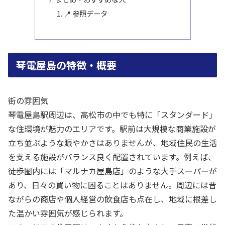
📍 参照データ
琴電屋島の特徴・概要
街の雰囲気
琴電屋島駅周辺は、高松市の中でも特に「スタンダード」
な住環境が魅力のエリアです。駅前は大規模な商業施設が
立ち並ぶような賑やかさはありませんが、地域住民の生活
を支える施設がバランス良く配置されています。例えば、
徒歩圏内には「マルナカ屋島店」のような大手スーパーが
あり、日々の買い物に困ることはありません。周辺には昔
ながらの商店や個人経営の飲食店も点在し、地域に根差し
た温かい雰囲気が感じられます。