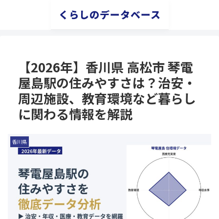
くらしのデータベース
【2026年】香川県 高松市 琴電
屋島駅の住みやすさは？治安・
周辺施設、教育環境など暮らし
に関わる情報を解説
香川県