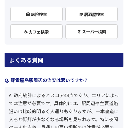
🏥 病院検索
🍺 居酒屋検索
☕ カフェ検索
🥬 スーパー検索
よくある質問
Q. 琴電屋島駅周辺の治安は悪いですか？
A. 政府統計によるとスコア48点であり、エリアによっ
ては注意が必要です。具体的には、駅周辺や主要道路
沿いは比較的明るく人通りもありますが、一本裏道に
入ると街灯が少なくなる場所も見られます。特に夜間
の一人歩きや、見通しの悪い場所では注意が必要で