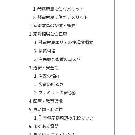
琴電屋島に住むメリット
琴電屋島に住むデメリット
琴電屋島の特徴・概要
家賃相場と住民層
琴電屋島エリアの住環境概要
家賃相場
住民層と家賃のコスパ
治安・安全性
治安の傾向
夜道の明るさ
ファミリーの安心感
医療・教育環境
買い物・利便性
👇 琴電屋島周辺の施設マップ
よくある質問
まとめ・おすすめな人