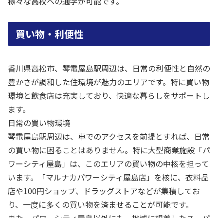
様々な高校への通学が可能です。
買い物・利便性
香川県高松市、琴電屋島駅周辺は、日常の利便性と自然の
豊かさが調和した住環境が魅力のエリアです。特に買い物
環境と飲食店は充実しており、快適な暮らしをサポートし
ます。
日常の買い物環境
琴電屋島駅周辺は、車でのアクセスを前提とすれば、日常
の買い物に困ることはありません。特に大型商業施設「パ
ワーシティ屋島」は、このエリアの買い物の中核を担って
います。「マルナカパワーシティ屋島店」を核に、衣料品
店や100円ショップ、ドラッグストアなどが集積してお
り、一度に多くの買い物を済ませることが可能です。