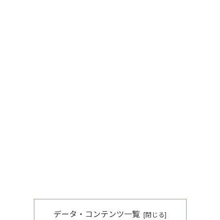
データ・コンテンツ一覧