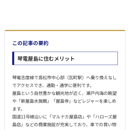
この記事の要約
琴電屋島に住むメリット
琴電志度線で高松市中心部（瓦町駅）へ乗り換えなし
でアクセスでき、通勤・通学に便利です。
屋島という自然豊かな観光地が近く、瀬戸内海の眺望
や「新屋島水族館」「屋島寺」などレジャーを楽しめ
ます。
国道11号線沿いに「マルナカ屋島店」や「ハローズ屋
島店」などの商業施設が充実しており、車での買い物