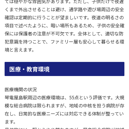
ては穏やかな雰囲気があります。ただし、子供だけで夜遅
くまで外出させることは避け、通学路や遊び場周辺の安全
確認は定期的に行うことが望ましいです。夜道の明るさの
項目で述べたように、暗い場所もあるため、子供の安全確
保には保護者の注意が不可欠です。全体として、適切な防
犯意識を持つことで、ファミリー層も安心して暮らせる環
境と言えます。
医療・教育環境
医療機関の状況
琴電屋島駅周辺の医療環境は、55点という評価です。大規
模な総合病院は限られますが、地域の中核を担う病院が存
在し、日常的な医療ニーズには対応できる体制が整ってい
ます。