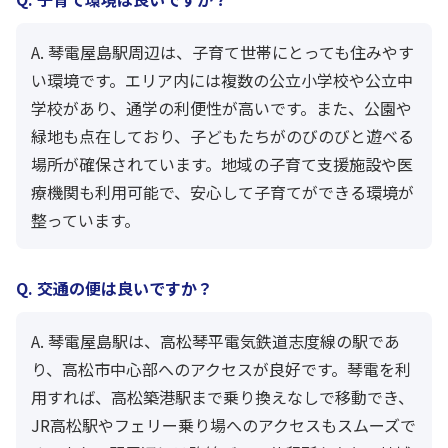
A. 琴電屋島駅周辺は、子育て世帯にとっても住みやす
い環境です。エリア内には複数の公立小学校や公立中
学校があり、通学の利便性が高いです。また、公園や
緑地も点在しており、子どもたちがのびのびと遊べる
場所が確保されています。地域の子育て支援施設や医
療機関も利用可能で、安心して子育てができる環境が
整っています。
Q. 交通の便は良いですか？
A. 琴電屋島駅は、高松琴平電気鉄道志度線の駅であ
り、高松市中心部へのアクセスが良好です。琴電を利
用すれば、高松築港駅まで乗り換えなしで移動でき、
JR高松駅やフェリー乗り場へのアクセスもスムーズで