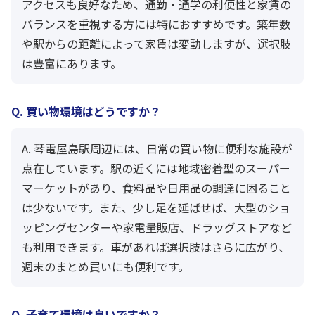
アクセスも良好なため、通勤・通学の利便性と家賃の
バランスを重視する方には特におすすめです。築年数
や駅からの距離によって家賃は変動しますが、選択肢
は豊富にあります。
Q. 買い物環境はどうですか？
A. 琴電屋島駅周辺には、日常の買い物に便利な施設が
点在しています。駅の近くには地域密着型のスーパー
マーケットがあり、食料品や日用品の調達に困ること
は少ないです。また、少し足を延ばせば、大型のショ
ッピングセンターや家電量販店、ドラッグストアなど
も利用できます。車があれば選択肢はさらに広がり、
週末のまとめ買いにも便利です。
Q. 子育て環境は良いですか？