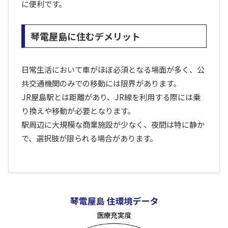
に便利です。
琴電屋島に住むデメリット
日常生活において車がほぼ必須となる場面が多く、公
共交通機関のみでの移動には限界があります。
JR屋島駅とは距離があり、JR線を利用する際には乗
り換えや移動が必要となります。
駅周辺に大規模な商業施設が少なく、夜間は特に静か
で、選択肢が限られる場合があります。