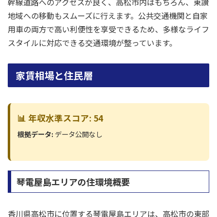
幹線道路へのアクセスが良く、高松市内はもちろん、東讃
地域への移動もスムーズに行えます。公共交通機関と自家
用車の両方で高い利便性を享受できるため、多様なライフ
スタイルに対応できる交通環境が整っています。
家賃相場と住民層
📊 年収水準スコア: 54
根拠データ:
データ公開なし
琴電屋島エリアの住環境概要
香川県高松市に位置する琴電屋島エリアは、高松市の東部