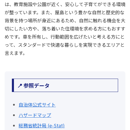
は、教育施設や公園が近く、安心して子育てができる環境
が整っています。また、屋島という豊かな自然と歴史的な
背景を持つ場所が身近にあるため、自然に触れる機会を大
切にしたい方や、落ち着いた住環境を求める方にもおすす
めです。車を所有し、行動範囲を広げたいと考える方にと
って、スタンダードで快適な暮らしを実現できるエリアと
言えます。
📍 参照データ
自治体公式サイト
ハザードマップ
総務省統計局 (e-Stat)