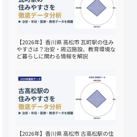
【2026年】香川県 高松市 瓦町駅の住み
やすさは？治安・周辺施設、教育環境な
ど暮らしに関わる情報を解説
【2026年】香川県 高松市 古高松駅の住