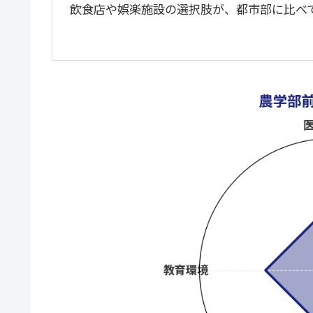
飲食店や娯楽施設の選択肢が、都市部に比べ