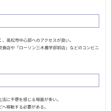
く、高松市中心部へのアクセスが良い。
飲食店や「ローソン三木農学部前店」などのコンビニ
生活に不便を感じる場面が多い。
どへ移動する必要がある。