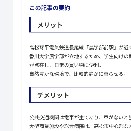
この記事の要約
メリット
高松琴平電気鉄道長尾線「農学部前駅」が近
香川大学農学部が立地するため、学生向けの
が点在し、日常の買い物に便利。
自然豊かな環境で、比較的静かに暮らせる。
デメリット
公共交通機関は電車が主であり、車がないと
大型商業施設や総合病院は、高松市中心部な