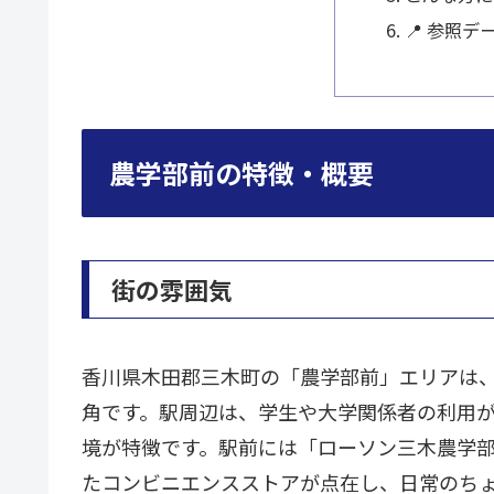
📍 参照デ
農学部前の特徴・概要
街の雰囲気
香川県木田郡三木町の「農学部前」エリアは
角です。駅周辺は、学生や大学関係者の利用
境が特徴です。駅前には「ローソン三木農学部
たコンビニエンスストアが点在し、日常のち