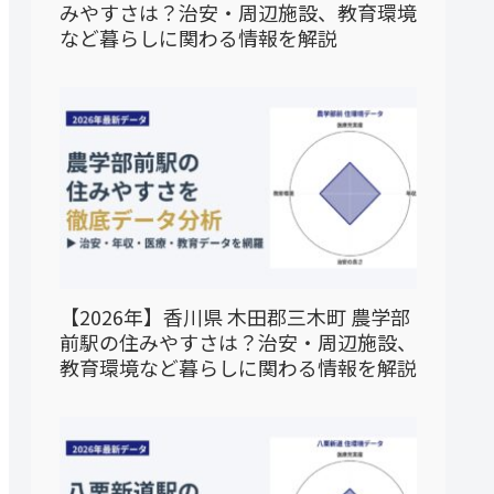
みやすさは？治安・周辺施設、教育環境
など暮らしに関わる情報を解説
【2026年】香川県 木田郡三木町 農学部
前駅の住みやすさは？治安・周辺施設、
教育環境など暮らしに関わる情報を解説