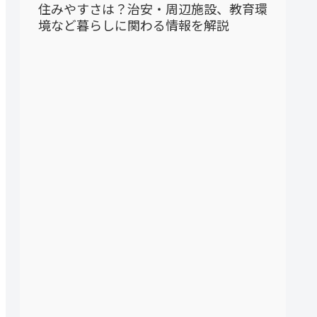
住みやすさは？治安・周辺施設、教育環
境など暮らしに関わる情報を解説