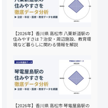
【2026年】香川県 高松市 八栗新道駅の
住みやすさは？治安・周辺施設、教育環
境など暮らしに関わる情報を解説
【2026年】香川県 高松市 琴電屋島駅の