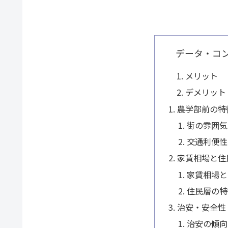
データ・コ
メリット
デメリット
農学部前の特
街の雰囲気
交通利便性
家賃相場と住
家賃相場と
住民層の特
治安・安全性
治安の傾向