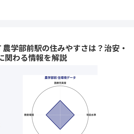
木町 農学部前駅の住みやすさは？治安・
に関わる情報を解説