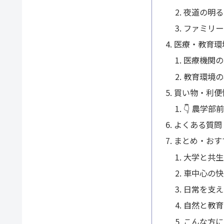
夜道の明る
ファミリー
医療・教育環
医療機関の
教育環境の
買い物・利便
👇 農学
よくある質問
まとめ・おす
大学と共生
車中心の快
日常を支え
自然と教育
こんな方に