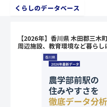
くらしのデータベース
【2026年】香川県 木田郡三
周辺施設、教育環境など暮らし
香川県