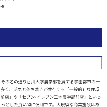
ータ
、その名の通り香川大学農学部を擁する学園都市の一
が多く、活気と落ち着きが共存する「一般的」な住環
前店」や「セブン-イレブン三木農学部前店」といっ
ょっとした買い物に便利です。大規模な商業施設はあ