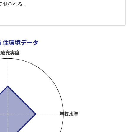
て限られる。