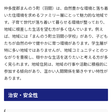
仲多度郡まんのう町（羽間）は、自然豊かな環境と落ち着
いた住環境を求めるファミリー層にとって魅力的な地域で
す。子育て世代が落ち着いて暮らせる環境が整っており、
地域に根差した生活を望む方が多く住んでいます。例え
ば、地域には「まんのう町立羽間小学校」があり、子ども
たちが自然の中で健やかに育つ環境があります。学生層が
特に多い地域ではありませんが、地域コミュニティとのつ
ながりを重視し、穏やかな生活を送りたいと考える方が多
く見られます。地域住民は、地域の行事や活動に積極的に
参加する傾向があり、温かい人間関係を築きやすい特性が
あります。
治安・安全性