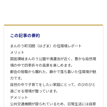
この記事の要約
まんのう町羽間（はざま）の住環境レポート
メリット
国営讃岐まんのう公園や満濃池が近く、豊かな自然環
境の中で四季折々の風景を楽しめます。
都会の喧騒から離れた、静かで落ち着いた住環境が魅
力です。
自然の中で子育てをしたい家庭にとって、のびのびと
過ごせる環境が整っています。
デメリット
公共交通機関が限られているため、日常生活には自家