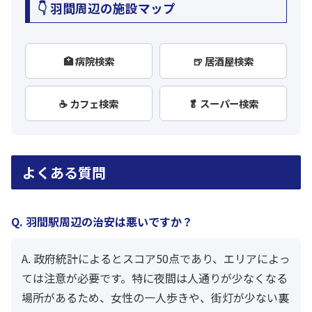
👇 羽間周辺の施設マップ
🏥 病院検索
🍺 居酒屋検索
☕ カフェ検索
🥬 スーパー検索
よくある質問
Q. 羽間駅周辺の治安は悪いですか？
A. 政府統計によるとスコア50点であり、エリアによっ
ては注意が必要です。特に夜間は人通りが少なくなる
場所があるため、女性の一人歩きや、街灯が少ない裏