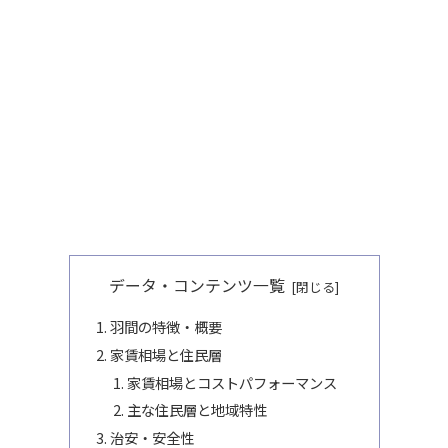
データ・コンテンツ一覧
羽間の特徴・概要
家賃相場と住民層
家賃相場とコストパフォーマンス
主な住民層と地域特性
治安・安全性