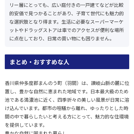
リー層にとっても、広い庭付きの一戸建てなどが比較
的安価で見つかることがあり、子育て世代にも魅力的
な選択肢となり得ます。生活に必要なスーパーマーケ
ットやドラッグストアは車でのアクセスが便利な場所
に点在しており、日常の買い物にも困りません。
まとめ・おすすめな人
香川県仲多度郡まんのう町（羽間）は、讃岐山脈の麓に位
置し、豊かな自然に恵まれた地域です。日本最大級のため
池である満濃池に近く、四季折々の美しい風景が日常に溶
け込んでいます。都市の喧騒から離れ、ゆったりとした時
間の中で暮らしたいと考える方にとって、魅力的な住環境
を提供しています。
豊かな自然に囲まれた暮らし