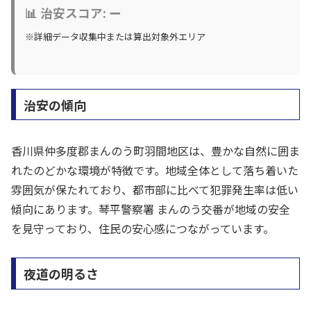
📊 治安スコア: ー
※詳細データ収集中または算出対象外エリア
治安の傾向
香川県仲多度郡まんのう町羽間地区は、豊かな自然に囲ま
れたのどかな環境が特徴です。地域全体として落ち着いた
雰囲気が保たれており、都市部に比べて犯罪発生率は低い
傾向にあります。琴平警察署 まんのう交番が地域の安全
を見守っており、住民の安心感につながっています。
夜道の明るさ