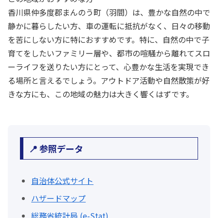
香川県仲多度郡まんのう町（羽間）は、豊かな自然の中で
静かに暮らしたい方、車の運転に抵抗がなく、日々の移動
を苦にしない方に特におすすめです。特に、自然の中で子
育てをしたいファミリー層や、都市の喧騒から離れてスロ
ーライフを送りたい方にとって、心豊かな生活を実現でき
る場所と言えるでしょう。アウトドア活動や自然散策が好
きな方にも、この地域の魅力は大きく響くはずです。
📍 参照データ
自治体公式サイト
ハザードマップ
総務省統計局 (e-Stat)