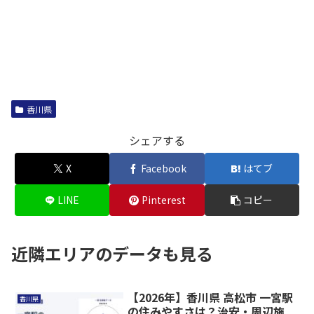
香川県
シェアする
X
Facebook
はてブ
LINE
Pinterest
コピー
近隣エリアのデータも見る
【2026年】香川県 高松市 一宮駅
香川県
の住みやすさは？治安・周辺施