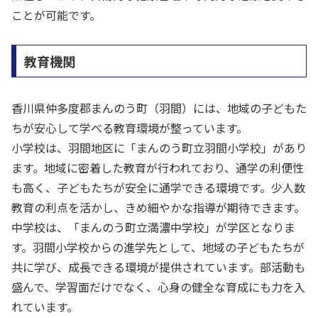
ことが可能です。
教育機関
香川県仲多度郡まんのう町（羽間）には、地域の子どもた
ちが安心して学べる教育環境が整っています。
小学校は、羽間地区に「まんのう町立羽間小学校」があり
ます。地域に密着した教育が行われており、通学の利便性
も高く、子どもたちが安全に通学できる環境です。少人数
教育の利点を活かし、きめ細やかな指導が期待できます。
中学校は、「まんのう町立満濃中学校」が学区となりま
す。羽間小学校からの進学先として、地域の子どもたちが
共に学び、成長できる環境が提供されています。部活動も
盛んで、学習面だけでなく、心身の健全な育成にも力を入
れています。