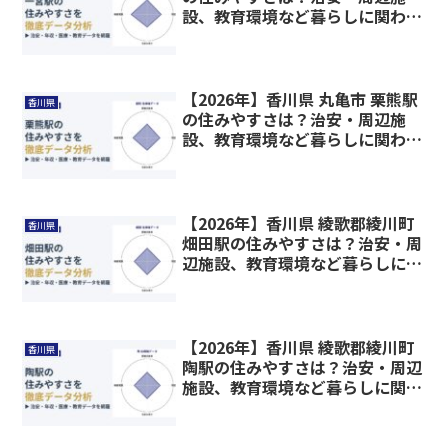
設、教育環境など暮らしに関わる
情報を解説
【2026年】香川県 丸亀市 栗熊駅
香川県
の住みやすさは？治安・周辺施
設、教育環境など暮らしに関わる
情報を解説
【2026年】香川県 綾歌郡綾川町
香川県
畑田駅の住みやすさは？治安・周
辺施設、教育環境など暮らしに関
わる情報を解説
【2026年】香川県 綾歌郡綾川町
香川県
陶駅の住みやすさは？治安・周辺
施設、教育環境など暮らしに関わ
る情報を解説