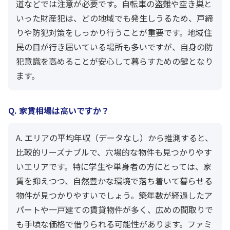
道などでは注意が必要です。自転車の盗難や空き巣と
いった財産犯は、どの地域でも発生しうるため、戸締
りや防犯対策をしっかり行うことが重要です。地域住
民の目が行き届いている場所も多いですが、自身の防
犯意識を高めることが安心して暮らすための鍵となり
ます。
Q. 家賃相場は高いですか？
A. エリアの平均年収（データなし）から推測すると、
比較的リーズナブルで、穴場的な物件も見つかりやす
いエリアです。特に学生や単身者の方にとっては、家
賃を抑えつつ、自然豊かな環境で落ち着いて暮らせる
物件が見つかりやすいでしょう。築年数が経過したア
パートや一戸建ての賃貸物件が多く、広めの間取りで
も手頃な価格で借りられる可能性があります。ファミ