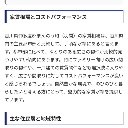
家賃相場とコストパフォーマンス
香川県仲多度郡まんのう町（羽間）の家賃相場は、香川県
内の主要都市部と比較して、手頃な水準にあると言えま
す。都市部に比べて、ゆとりのある広さの物件が比較的見
つけやすい傾向にあります。特にファミリー向けの広い間
取りの物件や、一戸建ての賃貸物件なども選択肢に入りや
すく、広さや間取りに対してコストパフォーマンスが良い
と感じられるでしょう。自然豊かな環境で、のびのびと暮
らしたいと考える方にとって、魅力的な家賃水準を提供し
ています。
主な住民層と地域特性