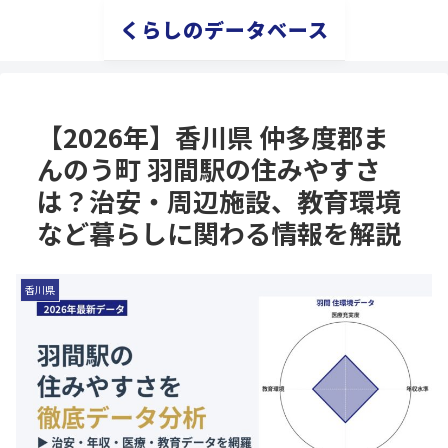
くらしのデータベース
【2026年】香川県 仲多度郡ま
んのう町 羽間駅の住みやすさ
は？治安・周辺施設、教育環境
など暮らしに関わる情報を解説
香川県