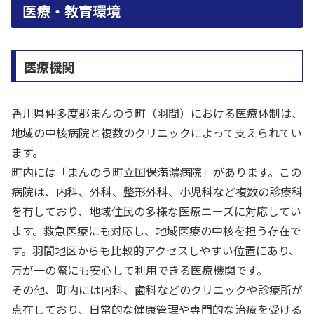
医療・教育環境
医療機関
香川県仲多度郡まんのう町（羽間）における医療体制は、
地域の中核病院と複数のクリニックによって支えられてい
ます。
町内には「まんのう町立国保満濃病院」があります。この
病院は、内科、外科、整形外科、小児科など複数の診療科
を有しており、地域住民の多様な医療ニーズに対応してい
ます。救急医療にも対応し、地域医療の中核を担う存在で
す。羽間地区からも比較的アクセスしやすい位置にあり、
万が一の際にも安心して利用できる医療機関です。
その他、町内には内科、歯科などのクリニックや診療所が
点在しており、日常的な健康管理や専門的な治療を受ける