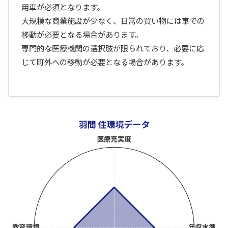
用車が必須となります。
大規模な商業施設が少なく、日常の買い物には車での
移動が必要となる場合があります。
専門的な医療機関の選択肢が限られており、必要に応
じて町外への移動が必要となる場合があります。