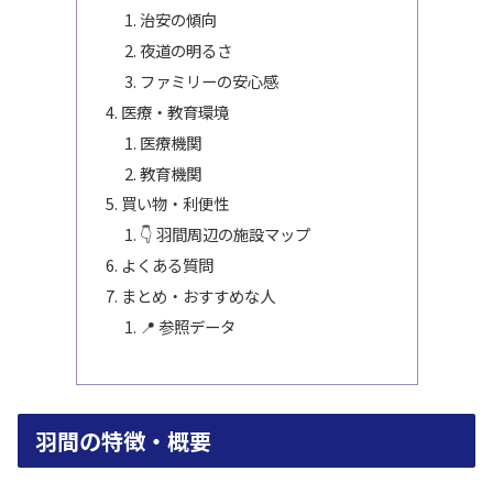
治安の傾向
夜道の明るさ
ファミリーの安心感
医療・教育環境
医療機関
教育機関
買い物・利便性
👇 羽間周辺の施設マップ
よくある質問
まとめ・おすすめな人
📍 参照データ
羽間の特徴・概要