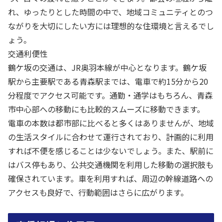
れ、ゆったりとした時間の中で、地域コミュニティとのつ
ながりを大切にしたい方には理想的な住環境と言えるでし
ょう。
交通利便性
鶴ケ坂の交通は、JR奥羽本線が中心となります。鶴ケ坂
駅から主要駅である青森駅までは、電車で約15分から20
分程度でアクセス可能です。通勤・通学はもちろん、青森
市中心部への移動にも比較的スムーズに移動できます。
電車の本数は都市部に比べると多くはありませんが、地域
の生活スタイルに合わせて運行されており、計画的に利用
すれば不便を感じることは少ないでしょう。また、駅前に
はバス停もあり、公共交通機関を利用した移動の選択肢も
確保されています。車を利用すれば、周辺の幹線道路への
アクセスも良好で、行動範囲はさらに広がります。