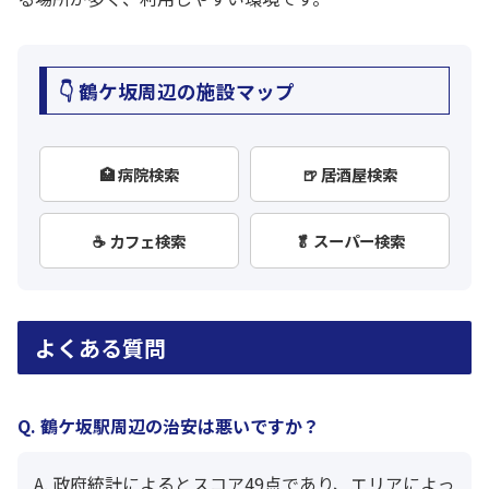
👇 鶴ケ坂周辺の施設マップ
🏥 病院検索
🍺 居酒屋検索
☕ カフェ検索
🥬 スーパー検索
よくある質問
Q. 鶴ケ坂駅周辺の治安は悪いですか？
A. 政府統計によるとスコア49点であり、エリアによっ