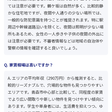
ては注意が必要です。鶴ケ坂は自然が多く、比較的静
かな住宅地ですが、夜間や人通りの少ない場所では、
一般的な防犯意識を持つことが推奨されます。特に駅
周辺や幹線道路沿いを除くと、夜間は照明が少ない場
所もあるため、女性の一人歩きや子供の夜間の外出に
は注意が必要です。不審者情報などは地域の自治体や
警察の情報を確認すると良いでしょう。
Q. 家賃相場は高いですか？
A. エリアの平均年収（290万円）から推測すると、比
較的リーズナブルで、穴場的な物件も見つかりやすい
エリアです。青森市中心部と比較して、同程度の家賃
でより広い間取りや新しい物件を見つけやすい傾向に
あります。学生や単身者には、生活費を抑えつつ、ゆ