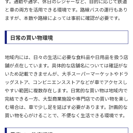
す。通勤や通学、休日のレジャーなど、目的に応じて鉄道
と車の両方を活用できる環境です。路線バスの運行もあり
ますが、本数や路線によっては事前に確認が必要です。
日常の買い物環境
地域内には、日々の生活に必要な食料品や日用品を扱う店
舗が点在しています。具体的な店舗名については確証がな
いため記載できませんが、大手スーパーマーケットやドラ
ッグストア、コンビニエンスストアなどが車でアクセスし
やすい範囲に複数存在します。日常的な買い物は地域内で
完結できる一方、大型商業施設や専門店での買い物を楽し
む場合は、車で少し足を延ばす必要があります。計画的な
買い物を心がけることで、不便なく生活できる環境です。