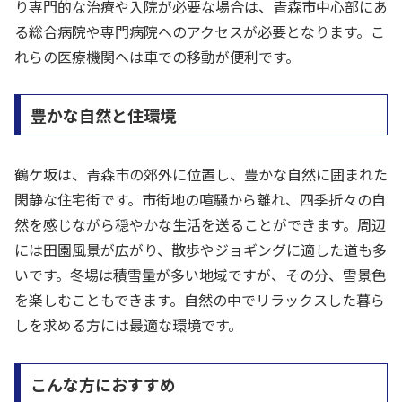
り専門的な治療や入院が必要な場合は、青森市中心部にあ
る総合病院や専門病院へのアクセスが必要となります。こ
れらの医療機関へは車での移動が便利です。
豊かな自然と住環境
鶴ケ坂は、青森市の郊外に位置し、豊かな自然に囲まれた
閑静な住宅街です。市街地の喧騒から離れ、四季折々の自
然を感じながら穏やかな生活を送ることができます。周辺
には田園風景が広がり、散歩やジョギングに適した道も多
いです。冬場は積雪量が多い地域ですが、その分、雪景色
を楽しむこともできます。自然の中でリラックスした暮ら
しを求める方には最適な環境です。
こんな方におすすめ