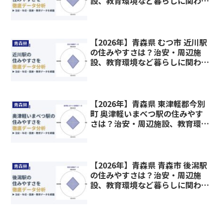
設、教育環境など暮らしに関わる
情報を解説
【2026年】青森県 むつ市 近川駅
青森県
の住みやすさは？治安・周辺施
設、教育環境など暮らしに関わる
情報を解説
【2026年】青森県 東津軽郡今別
青森県
町 奥津軽いまべつ駅の住みやす
さは？治安・周辺施設、教育環境
など暮らしに関わる情報を解説
【2026年】青森県 青森市 後潟駅
青森県
の住みやすさは？治安・周辺施
設、教育環境など暮らしに関わる
情報を解説