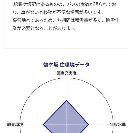
JR鶴ケ坂駅はあるものの、バスの本数が限られてお
り、車がないと移動が不便な場面が多いです。
豪雪地帯であるため、冬期間は積雪量が多く、除雪作
業が必要となることがあります。