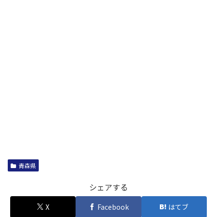
青森県
シェアする
X
Facebook
はてブ