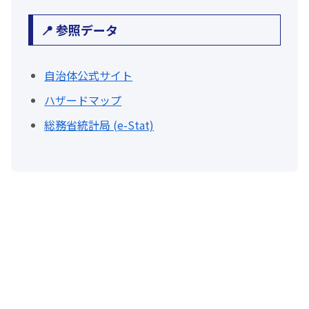
📍 参照データ
自治体公式サイト
ハザードマップ
総務省統計局 (e-Stat)