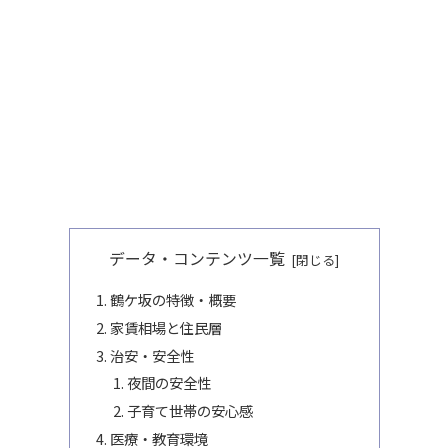
データ・コンテンツ一覧
鶴ケ坂の特徴・概要
家賃相場と住民層
治安・安全性
夜間の安全性
子育て世帯の安心感
医療・教育環境