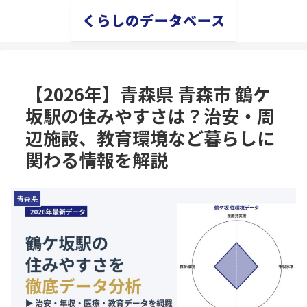
くらしのデータベース
【2026年】青森県 青森市 鶴ケ
坂駅の住みやすさは？治安・周
辺施設、教育環境など暮らしに
関わる情報を解説
青森県