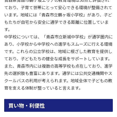
青森県青森市鶴ケ坂エリアの教育環境は50点と評価され
ており、子育て世帯にとって安心できる環境が整備されて
います。地域には「青森市立鶴ヶ坂小学校」があり、子ど
もたちが自宅から安全に通学できる距離に位置していま
す。
中学校については、「青森市立新城中学校」が通学圏内に
あり、小学校から中学校への進学もスムーズに行える環境
です。これらの公立学校は、地域に根ざした教育を提供し
ており、子どもたちの健全な成長をサポートしています。
また、青森市内には複数の高等学校も点在しており、進学
先の選択肢も豊富にあります。通学には公共交通機関やス
クールバスの利用が考えられます。地域全体で子どもの教
育を支える体制が整っていると言えます。
買い物・利便性