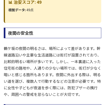
📊 治安スコア: 49
根拠データ:
49点
夜間の安全性
鶴ケ坂の夜間の明るさは、場所によって差があります。幹
線道路沿いや主要な生活道路には街灯が設置されており、
比較的明るい場所が多いです。しかし、一本裏道に入った
住宅街の路地や、人通りの少ない場所では、街灯が少なく
暗いと感じる箇所もあります。夜間に外出する際は、明る
い道を選び、複数人で行動するなどの注意が必要です。特
に女性や子どもが夜道を歩く際には、防犯ブザーの携行
や、周囲への警戒を怠らないことが大切です。