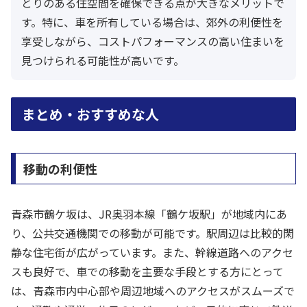
とりのある住空間を確保できる点が大きなメリットで
す。特に、車を所有している場合は、郊外の利便性を
享受しながら、コストパフォーマンスの高い住まいを
見つけられる可能性が高いです。
まとめ・おすすめな人
移動の利便性
青森市鶴ケ坂は、JR奥羽本線「鶴ケ坂駅」が地域内にあ
り、公共交通機関での移動が可能です。駅周辺は比較的閑
静な住宅街が広がっています。また、幹線道路へのアクセ
スも良好で、車での移動を主要な手段とする方にとって
は、青森市内中心部や周辺地域へのアクセスがスムーズで