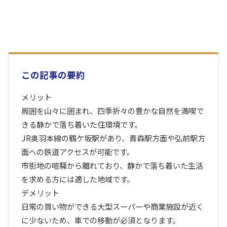
この記事の要約
メリット
周囲を山々に囲まれ、四季折々の豊かな自然を満喫で
きる静かで落ち着いた住環境です。
JR奥羽本線の鶴ケ坂駅があり、青森駅方面や弘前駅方
面への鉄道アクセスが可能です。
市街地の喧騒から離れており、静かで落ち着いた生活
を求める方には適した地域です。
デメリット
日常の買い物ができる大型スーパーや商業施設が近く
に少ないため、車での移動が必須となります。