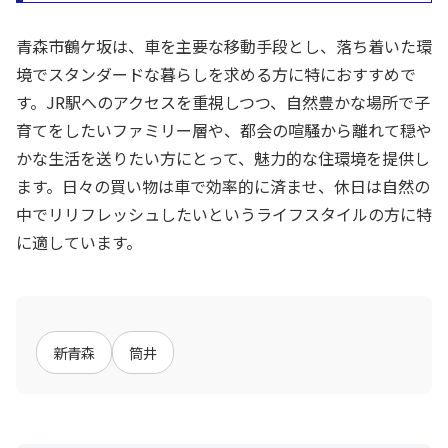
青森市鶴ケ坂は、車を主要な移動手段とし、落ち着いた環
境でスタンダードな暮らしを求める方に特におすすめで
す。JR駅へのアクセスを重視しつつ、自然豊かな場所で子
育てをしたいファミリー層や、都会の喧騒から離れて穏や
かな生活を送りたい方にとって、魅力的な住環境を提供し
ます。日々の買い物は車で効率的に済ませ、休日は自然の
中でリリフレッシュしたいというライフスタイルの方に特
に適しています。
新青森
筒井