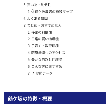
買い物・利便性
👇 鶴ケ坂周辺の施設マップ
よくある質問
まとめ・おすすめな人
移動の利便性
日常の買い物環境
子育て・教育環境
医療機関へのアクセス
豊かな自然と住環境
こんな方におすすめ
📍 参照データ
鶴ケ坂の特徴・概要