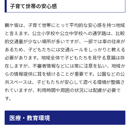
子育て世帯の安心感
鶴ケ坂は、子育て世帯にとって平均的な安心感を持つ地域
と言えます。公立小学校や公立中学校への通学路は、比較
的交通量が少ない場所が多いですが、一部では車の往来が
あるため、子どもたちには交通ルールをしっかりと教える
必要があります。地域全体で子どもたちを見守る意識は存
在しますが、不審者情報などには常に注意を払い、地域か
らの情報提供に耳を傾けることが重要です。公園などの公
共スペースは、子どもたちが安心して遊べる環境が整備さ
れていますが、利用時間や周囲の状況には配慮が必要で
す。
医療・教育環境