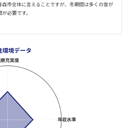
青森市全体に言えることですが、冬期間は多くの雪が
間が必要です。