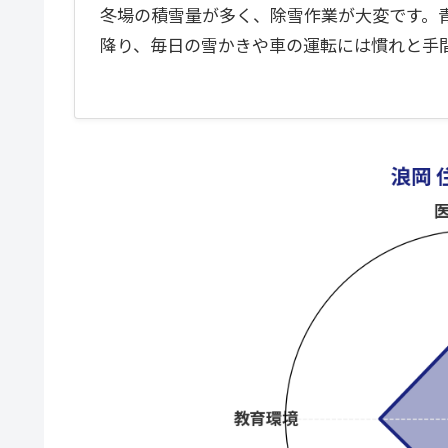
冬場の積雪量が多く、除雪作業が大変です。
降り、毎日の雪かきや車の運転には慣れと手