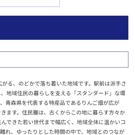
広がる、のどかで落ち着いた地域です。駅前は派手さ
し、地域住民の暮らしを支える「スタンダード」な環
や、青森県を代表する特産品であるりんご畑が広が
できます。住民層は、古くからこの地に暮らす方々か
住んできた若い世代まで幅広く、地域全体に温かいコ
ら離れ、ゆったりとした時間の中で、地域とのつなが