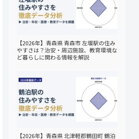
【2026年】青森県 青森市 左堰駅の住み
やすさは？治安・周辺施設、教育環境な
ど暮らしに関わる情報を解説
【2026年】青森県 北津軽郡鶴田町 鶴泊