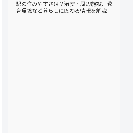
駅の住みやすさは？治安・周辺施設、教
育環境など暮らしに関わる情報を解説