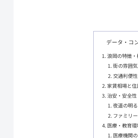
データ・コ
浪岡の特徴・
街の雰囲気
交通利便性
家賃相場と住
治安・安全性
夜道の明る
ファミリー
医療・教育環
医療機関の