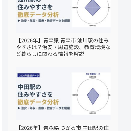
【2026年】青森県 青森市 油川駅の住み
やすさは？治安・周辺施設、教育環境な
ど暮らしに関わる情報を解説
【2026年】青森県 つがる市 中田駅の住