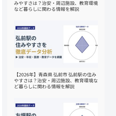
みやすさは？治安・周辺施設、教育環境
など暮らしに関わる情報を解説
【2026年】青森県 弘前市 弘前駅の住み
やすさは？治安・周辺施設、教育環境な
ど暮らしに関わる情報を解説