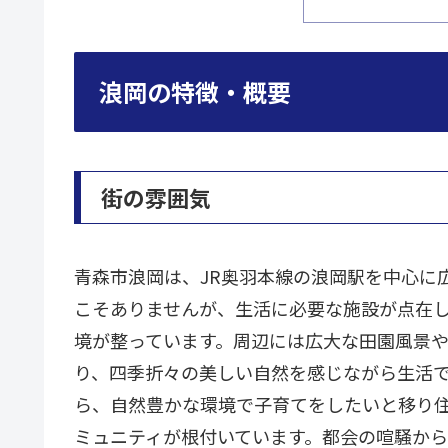
浪岡の特徴・概要
街の雰囲気
青森市浪岡は、JR奥羽本線の浪岡駅を中心に
こそありませんが、生活に必要な施設が点在
境が整っています。周辺には広大な田園風景
り、四季折々の美しい自然を感じながら生活
ら、自然豊かな環境で子育てをしたいと移り
ミュニティが根付いています。都会の喧騒か