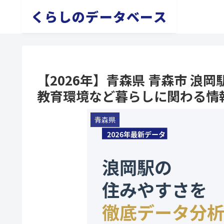
くらしのデータベース
【2026年】青森県 青森市 
教育環境など暮らしに関わる情
青森県