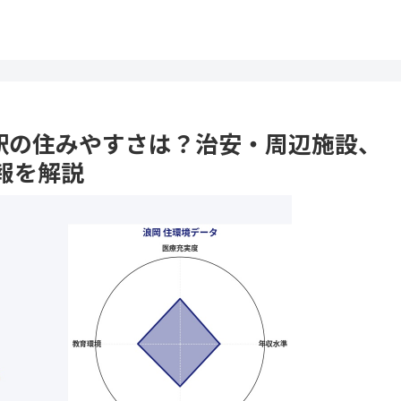
浪岡駅の住みやすさは？治安・周辺施設、
報を解説