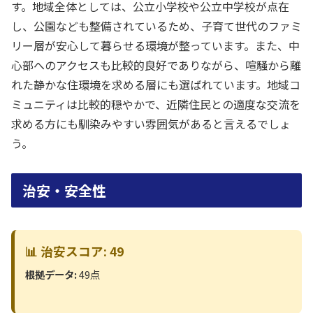
す。地域全体としては、公立小学校や公立中学校が点在
し、公園なども整備されているため、子育て世代のファミ
リー層が安心して暮らせる環境が整っています。また、中
心部へのアクセスも比較的良好でありながら、喧騒から離
れた静かな住環境を求める層にも選ばれています。地域コ
ミュニティは比較的穏やかで、近隣住民との適度な交流を
求める方にも馴染みやすい雰囲気があると言えるでしょ
う。
治安・安全性
📊 治安スコア: 49
根拠データ:
49点