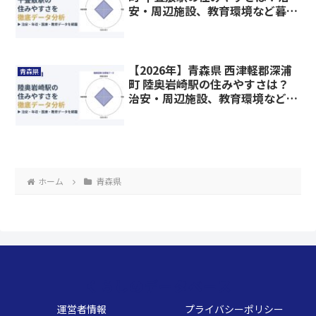
安・周辺施設、教育環境など暮ら
しに関わる情報を解説
【2026年】青森県 西津軽郡深浦
青森県
町 陸奥岩崎駅の住みやすさは？
治安・周辺施設、教育環境など暮
らしに関わる情報を解説
ホーム
青森県
くらしのデータベース
運営者情報
プライバシーポリシー