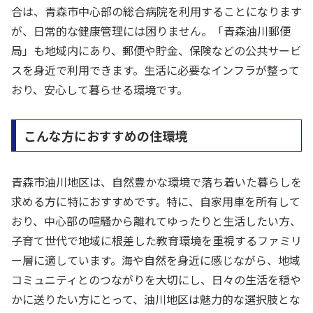
合は、青森市中心部の総合病院を利用することになります
が、日常的な健康管理には困りません。「青森油川郵便
局」も地域内にあり、郵便や貯金、保険などの公共サービ
スを身近で利用できます。生活に必要なインフラが整って
おり、安心して暮らせる環境です。
こんな方におすすめの住環境
青森市油川地区は、自然豊かな環境で落ち着いた暮らしを
求める方に特におすすめです。特に、自家用車を所有して
おり、中心部の喧騒から離れてゆったりと生活したい方、
子育て世代で地域に根差した教育環境を重視するファミリ
ー層に適しています。海や自然を身近に感じながら、地域
コミュニティとのつながりを大切にし、日々の生活を穏や
かに送りたい方にとって、油川地区は魅力的な選択肢とな