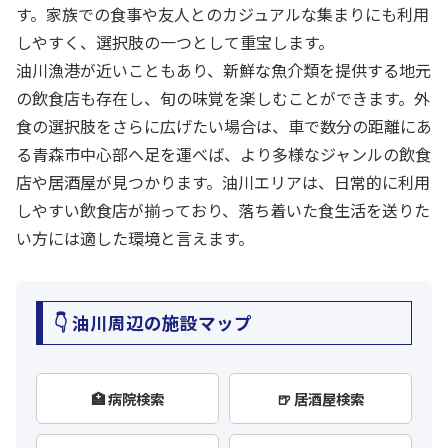
す。家族での食事や友人とのカジュアルな集まりにも利用
しやすく、選択肢の一つとして重宝します。
油川漁港が近いこともあり、新鮮な魚介類を提供する地元
の飲食店も存在し、旬の味覚を楽しむことができます。外
食の選択肢をさらに広げたい場合は、車で数分の距離にあ
る青森市中心部へ足を運べば、より多様なジャンルの飲食
店や居酒屋が見つかります。油川エリアは、日常的に利用
しやすい飲食店が揃っており、落ち着いた食生活を送りた
い方には適した環境と言えます。
👇 油川周辺の施設マップ
🏥 病院検索
🍺 居酒屋検索