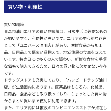
買い物・利便性
買い物環境
青森市油川エリアの買い物環境は、日常生活に必要なもの
が揃いやすく、利便性が高いです。エリアの中心的な存在
として「ユニバース油川店」があり、生鮮食品から加工
品、日用品まで幅広い品揃えで、地域住民の食卓を支えて
います。特売日には多くの人で賑わい、新鮮な食材を手頃
な価格で購入できるため、日々の買い物に欠かせない存在
です。
ドラッグストアも充実しており、「ハッピードラッグ油川
店」が生活圏内にあります。医薬品はもちろん、化粧品、
日用品、食品なども取り扱っており、ちょっとした買い物
からまとめ買いまで便利に利用できます。
また、エリア内には複数のコンビニエンスストアが点在し