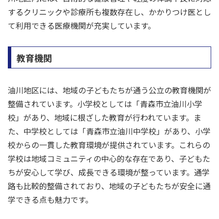
するクリニックや診療所も複数存在し、かかりつけ医とし
て利用できる医療機関が充実しています。
教育機関
油川地区には、地域の子どもたちが通う公立の教育機関が
整備されています。小学校としては「青森市立油川小学
校」があり、地域に根ざした教育が行われています。ま
た、中学校としては「青森市立油川中学校」があり、小学
校からの一貫した教育環境が提供されています。これらの
学校は地域コミュニティの中心的な存在であり、子どもた
ちが安心して学び、成長できる環境が整っています。通学
路も比較的整備されており、地域の子どもたちが安全に通
学できる点も魅力です。