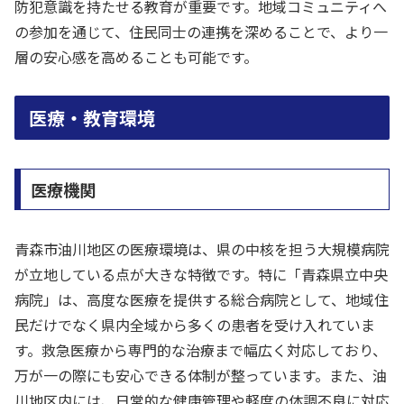
防犯意識を持たせる教育が重要です。地域コミュニティへ
の参加を通じて、住民同士の連携を深めることで、より一
層の安心感を高めることも可能です。
医療・教育環境
医療機関
青森市油川地区の医療環境は、県の中核を担う大規模病院
が立地している点が大きな特徴です。特に「青森県立中央
病院」は、高度な医療を提供する総合病院として、地域住
民だけでなく県内全域から多くの患者を受け入れていま
す。救急医療から専門的な治療まで幅広く対応しており、
万が一の際にも安心できる体制が整っています。また、油
川地区内には、日常的な健康管理や軽度の体調不良に対応