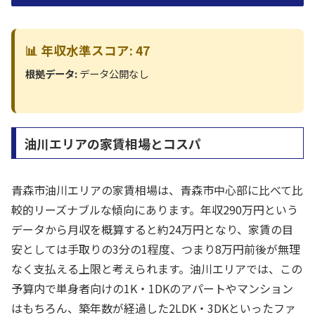
📊 年収水準スコア: 47
根拠データ:
データ公開なし
油川エリアの家賃相場とコスパ
青森市油川エリアの家賃相場は、青森市中心部に比べて比
較的リーズナブルな傾向にあります。年収290万円という
データから月収を概算すると約24万円となり、家賃の目
安としては手取りの3分の1程度、つまり8万円前後が無理
なく支払える上限と考えられます。油川エリアでは、この
予算内で単身者向けの1K・1DKのアパートやマンション
はもちろん、築年数が経過した2LDK・3DKといったファ