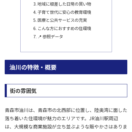
地域に根差した日常の買い物
子育て世代に安心の教育環境
医療と公共サービスの充実
こんな方におすすめの住環境
📍 参照データ
油川の特徴・概要
街の雰囲気
青森市油川は、青森市の北西部に位置し、陸奥湾に面した
落ち着いた住環境が魅力のエリアです。JR油川駅周辺
は、大規模な商業施設が立ち並ぶような賑やかさはありま