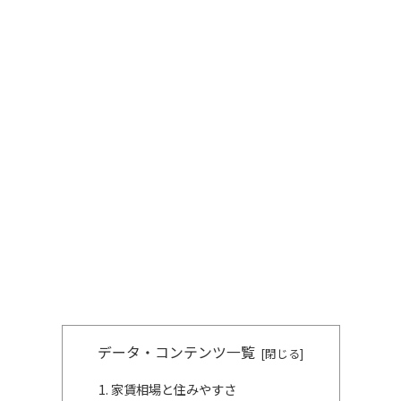
データ・コンテンツ一覧
家賃相場と住みやすさ