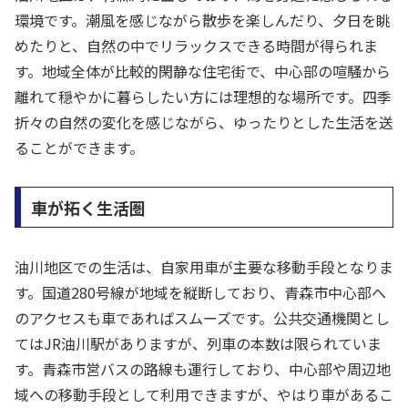
環境です。潮風を感じながら散歩を楽しんだり、夕日を眺
めたりと、自然の中でリラックスできる時間が得られま
す。地域全体が比較的閑静な住宅街で、中心部の喧騒から
離れて穏やかに暮らしたい方には理想的な場所です。四季
折々の自然の変化を感じながら、ゆったりとした生活を送
ることができます。
車が拓く生活圏
油川地区での生活は、自家用車が主要な移動手段となりま
す。国道280号線が地域を縦断しており、青森市中心部へ
のアクセスも車であればスムーズです。公共交通機関とし
てはJR油川駅がありますが、列車の本数は限られていま
す。青森市営バスの路線も運行しており、中心部や周辺地
域への移動手段として利用できますが、やはり車があるこ