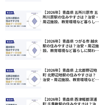
【2026年】青森県 五所川原市 五
青森県
所川原駅の住みやすさは？治安・
周辺施設、教育環境など暮らしに
関わる情報を解説
【2026年】青森県 つがる市 越水
青森県
駅の住みやすさは？治安・周辺施
設、教育環境など暮らしに関わる
情報を解説
【2026年】青森県 上北郡野辺地
青森県
町 北野辺地駅の住みやすさは？
治安・周辺施設、教育環境など暮
らしに関わる情報を解説
【2026年】青森県 西津軽郡深浦
青森県
町 千畳敷駅の住みやすさは？治