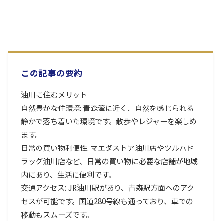
この記事の要約
油川に住むメリット
自然豊かな住環境: 青森湾に近く、自然を感じられる
静かで落ち着いた環境です。散歩やレジャーを楽しめ
ます。
日常の買い物利便性: マエダストア油川店やツルハド
ラッグ油川店など、日常の買い物に必要な店舗が地域
内にあり、生活に便利です。
交通アクセス: JR油川駅があり、青森駅方面へのアク
セスが可能です。国道280号線も通っており、車での
移動もスムーズです。