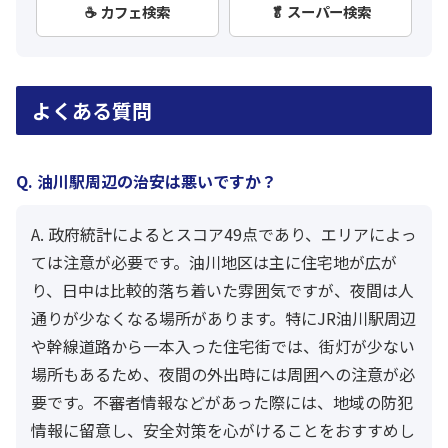
☕ カフェ検索
🥬 スーパー検索
よくある質問
Q. 油川駅周辺の治安は悪いですか？
A. 政府統計によるとスコア49点であり、エリアによっ
ては注意が必要です。油川地区は主に住宅地が広が
り、日中は比較的落ち着いた雰囲気ですが、夜間は人
通りが少なくなる場所があります。特にJR油川駅周辺
や幹線道路から一本入った住宅街では、街灯が少ない
場所もあるため、夜間の外出時には周囲への注意が必
要です。不審者情報などがあった際には、地域の防犯
情報に留意し、安全対策を心がけることをおすすめし