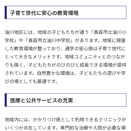
子育て世代に安心の教育環境
油川地区には、地域の子どもたちが通う「青森市立油川小
学校」や「青森市立油川中学校」があります。地域に根差
した教育環境が整っており、通学の安心感は子育て世代に
とって大きなメリットです。地域コミュニティとのつなが
りも強く、子どもたちがのびのびと成長できる環境が提供
されています。自然豊かな環境は、子どもたちの遊びや学
びの場としても最適です。
医療と公共サービスの充実
地域内には、かかりつけ医として利用できるクリニックが
いくつか点在しています。専門的な治療や入院が必要な場