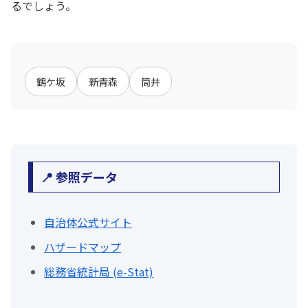
るでしょう。
鶴ケ坂
新青森
筒井
📍 参照データ
自治体公式サイト
ハザードマップ
総務省統計局 (e-Stat)