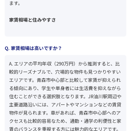
ます。
家賃相場と住みやすさ
Q. 家賃相場は高いですか？
A. エリアの平均年収（290万円）から推測すると、比
較的リーズナブルで、穴場的な物件も見つかりやすい
エリアです。青森市中心部と比較して家賃が抑えられ
る傾向にあり、学生や単身者には生活費を抑えながら
住むことができる選択肢となります。JR油川駅周辺や
主要道路沿いには、アパートやマンションなどの賃貸
物件が見られます。車があれば、青森市中心部へのア
クセスも比較的容易なため、通勤・通学の利便性と家
賃のバランスを重視する方には魅力的なエリアです。