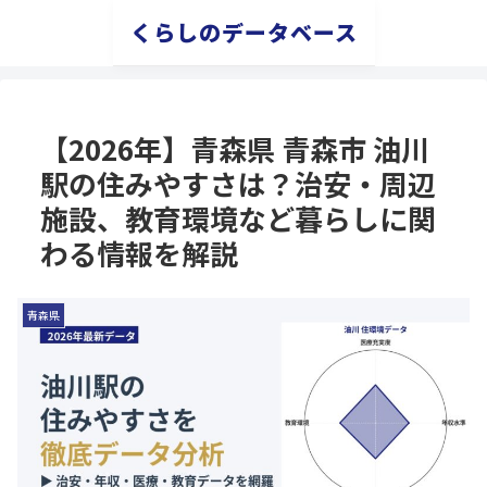
くらしのデータベース
【2026年】青森県 青森市 油川
駅の住みやすさは？治安・周辺
施設、教育環境など暮らしに関
わる情報を解説
青森県