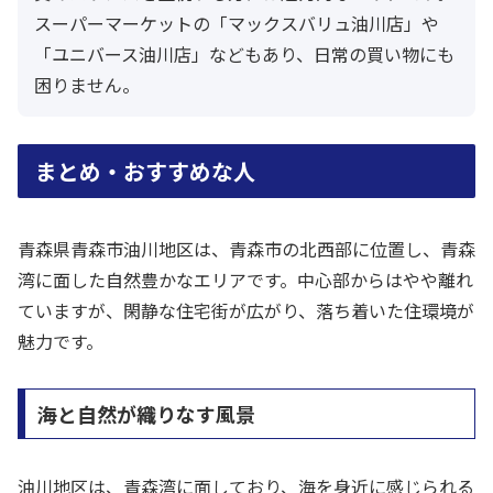
スーパーマーケットの「マックスバリュ油川店」や
「ユニバース油川店」などもあり、日常の買い物にも
困りません。
まとめ・おすすめな人
青森県青森市油川地区は、青森市の北西部に位置し、青森
湾に面した自然豊かなエリアです。中心部からはやや離れ
ていますが、閑静な住宅街が広がり、落ち着いた住環境が
魅力です。
海と自然が織りなす風景
油川地区は、青森湾に面しており、海を身近に感じられる