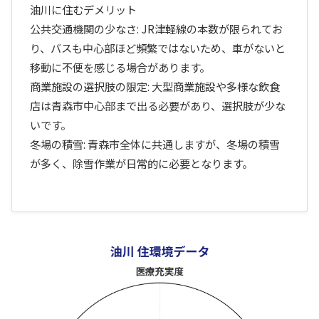
油川に住むデメリット
公共交通機関の少なさ: JR津軽線の本数が限られてお
り、バスも中心部ほど頻繁ではないため、車がないと
移動に不便を感じる場合があります。
商業施設の選択肢の限定: 大型商業施設や多様な飲食
店は青森市中心部まで出る必要があり、選択肢が少な
いです。
冬場の積雪: 青森市全体に共通しますが、冬場の積雪
が多く、除雪作業が日常的に必要となります。