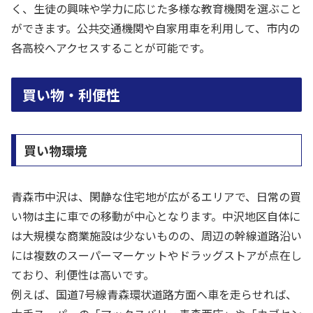
く、生徒の興味や学力に応じた多様な教育機関を選ぶこと
ができます。公共交通機関や自家用車を利用して、市内の
各高校へアクセスすることが可能です。
買い物・利便性
買い物環境
青森市中沢は、閑静な住宅地が広がるエリアで、日常の買
い物は主に車での移動が中心となります。中沢地区自体に
は大規模な商業施設は少ないものの、周辺の幹線道路沿い
には複数のスーパーマーケットやドラッグストアが点在し
ており、利便性は高いです。
例えば、国道7号線青森環状道路方面へ車を走らせれば、