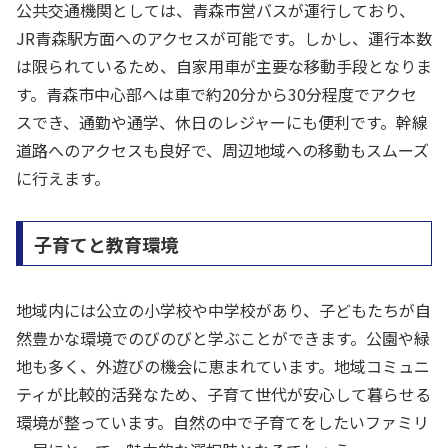
公共交通機関としては、青森市営バスが運行しており、
JR青森駅方面へのアクセスが可能です。しかし、運行本数
は限られているため、自家用車が主要な移動手段となりま
す。青森市中心部へは車で約20分から30分程度でアクセ
スでき、通勤や通学、休日のレジャーにも便利です。幹線
道路へのアクセスも良好で、周辺地域への移動もスムーズ
に行えます。
子育てと教育環境
地域内には公立の小学校や中学校があり、子どもたちが自
然豊かな環境でのびのびと学ぶことができます。公園や緑
地も多く、外遊びの機会に恵まれています。地域コミュニ
ティが比較的活発なため、子育て世代が安心して暮らせる
環境が整っています。自然の中で子育てをしたいファミリ