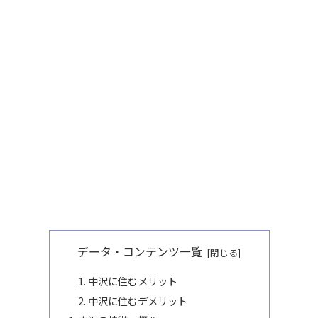
データ・コンテンツ一覧
中沢に住むメリット
中沢に住むデメリット