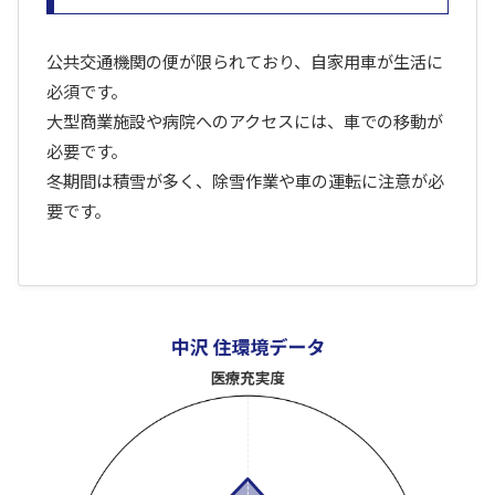
公共交通機関の便が限られており、自家用車が生活に
必須です。
大型商業施設や病院へのアクセスには、車での移動が
必要です。
冬期間は積雪が多く、除雪作業や車の運転に注意が必
要です。