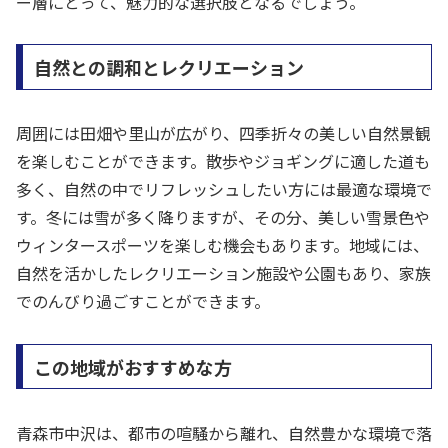
ー層にとって、魅力的な選択肢となるでしょう。
自然との調和とレクリエーション
周囲には田畑や里山が広がり、四季折々の美しい自然景観
を楽しむことができます。散歩やジョギングに適した道も
多く、自然の中でリフレッシュしたい方には最適な環境で
す。冬には雪が多く降りますが、その分、美しい雪景色や
ウィンタースポーツを楽しむ機会もあります。地域には、
自然を活かしたレクリエーション施設や公園もあり、家族
でのんびり過ごすことができます。
この地域がおすすめな方
青森市中沢は、都市の喧騒から離れ、自然豊かな環境で落