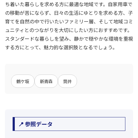
ち着いた暮らしを求める方に最適な地域です。自家用車で
の移動が苦にならず、日々の生活にゆとりを求める方、子
育てを自然の中で行いたいファミリー層、そして地域コミ
ュニティとのつながりを大切にしたい方におすすめです。
スタンダードな暮らしを望み、静かで穏やかな環境を重視
する方にとって、魅力的な選択肢となるでしょう。
鶴ケ坂
新青森
筒井
📍 参照データ