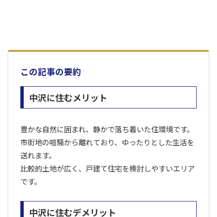
この記事の要約
中沢に住むメリット
豊かな自然に囲まれ、静かで落ち着いた住環境です。
市街地の喧騒から離れており、ゆったりとした生活を
送れます。
比較的土地が広く、戸建て住宅を検討しやすいエリア
です。
中沢に住むデメリット