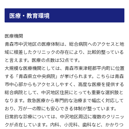
医療・教育環境
医療機関
青森市中沢地区の医療体制は、総合病院へのアクセスと地
域に根差したクリニックの存在により、比較的整っている
と言えます。医療の点数は52点です。
大規模な医療機関としては、青森市東津軽郡平内町に位置
する「青森県立中央病院」が挙げられます。こちらは青森
市中心部からもアクセスしやすく、高度な医療を提供する
総合病院として、中沢地区住民にとっても重要な選択肢と
なります。救急医療から専門的な治療まで幅広く対応して
おり、万が一の際にも安心できる体制が整っています。
日常的な診療については、中沢地区周辺に複数のクリニッ
クが点在しています。内科、小児科、歯科など、かかりつ