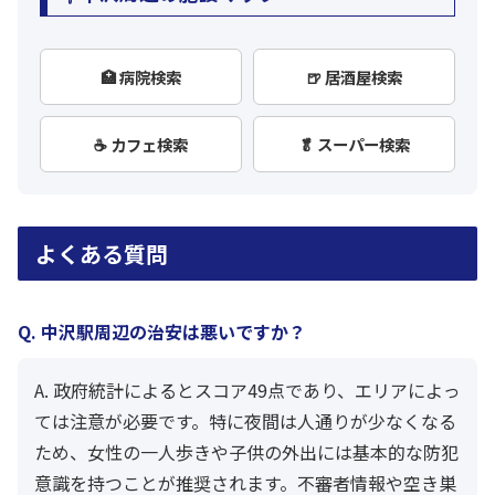
🏥 病院検索
🍺 居酒屋検索
☕ カフェ検索
🥬 スーパー検索
よくある質問
Q. 中沢駅周辺の治安は悪いですか？
A. 政府統計によるとスコア49点であり、エリアによっ
ては注意が必要です。特に夜間は人通りが少なくなる
ため、女性の一人歩きや子供の外出には基本的な防犯
意識を持つことが推奨されます。不審者情報や空き巣