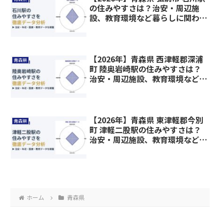
の住みやすさは？治安・周辺施
設、教育環境など暮らしに関わる
情報を解説
【2026年】青森県 西津軽郡深浦
青森県
町 陸奥岩崎駅の住みやすさは？
治安・周辺施設、教育環境など暮
らしに関わる情報を解説
【2026年】青森県 東津軽郡今別
青森県
町 津軽二股駅の住みやすさは？
治安・周辺施設、教育環境など暮
らしに関わる情報を解説
ホーム
青森県