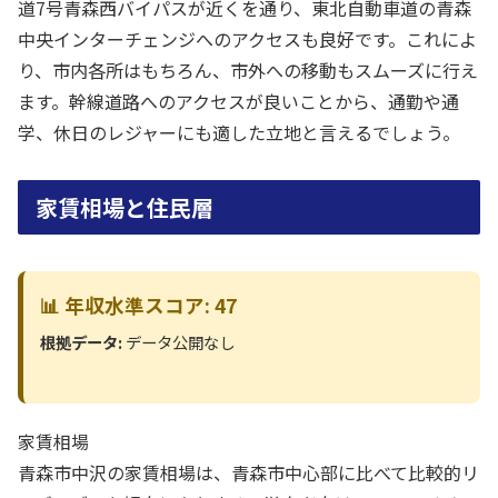
道7号青森西バイパスが近くを通り、東北自動車道の青森
中央インターチェンジへのアクセスも良好です。これによ
り、市内各所はもちろん、市外への移動もスムーズに行え
ます。幹線道路へのアクセスが良いことから、通勤や通
学、休日のレジャーにも適した立地と言えるでしょう。
家賃相場と住民層
📊 年収水準スコア: 47
根拠データ:
データ公開なし
家賃相場
青森市中沢の家賃相場は、青森市中心部に比べて比較的リ