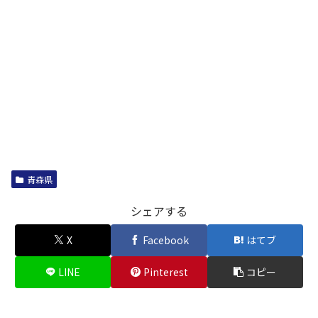
青森県
シェアする
X
Facebook
はてブ
LINE
Pinterest
コピー