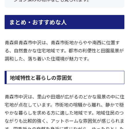
まとめ・おすすめな人
青森県青森市中沢は、青森市街地からやや南西に位置す
る、自然豊かな住宅地域です。都市の利便性と田園風景が
調和した、落ち着いた住環境が魅力です。
地域特性と暮らしの雰囲気
青森市中沢は、里山や田畑が広がるのどかな風景の中に住
宅地が点在しています。市街地の喧騒から離れ、静かで穏
やかな暮らしを求める方に適した地域です。地域住民のつ
ながりも比較的強く、アットホームな雰囲気が感じられま
す。四季折々の自然を身近に感じながら、ゆったりとした