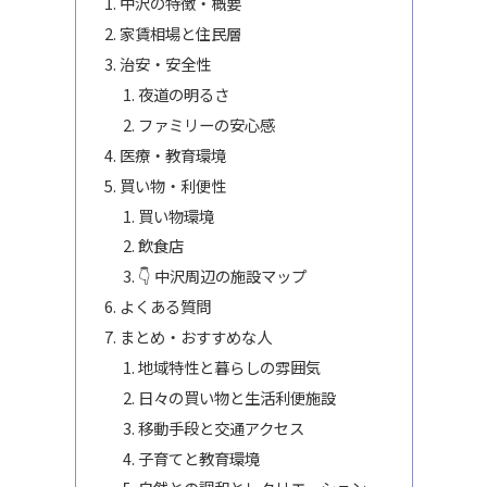
中沢の特徴・概要
家賃相場と住民層
治安・安全性
夜道の明るさ
ファミリーの安心感
医療・教育環境
買い物・利便性
買い物環境
飲食店
👇 中沢周辺の施設マップ
よくある質問
まとめ・おすすめな人
地域特性と暮らしの雰囲気
日々の買い物と生活利便施設
移動手段と交通アクセス
子育てと教育環境