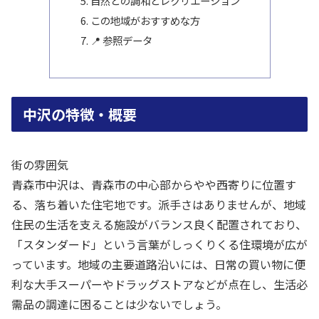
自然との調和とレクリエーション
この地域がおすすめな方
📍 参照データ
中沢の特徴・概要
街の雰囲気
青森市中沢は、青森市の中心部からやや西寄りに位置す
る、落ち着いた住宅地です。派手さはありませんが、地域
住民の生活を支える施設がバランス良く配置されており、
「スタンダード」という言葉がしっくりくる住環境が広が
っています。地域の主要道路沿いには、日常の買い物に便
利な大手スーパーやドラッグストアなどが点在し、生活必
需品の調達に困ることは少ないでしょう。