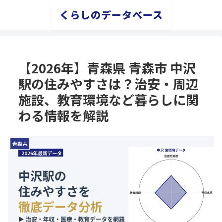
くらしのデータベース
【2026年】青森県 青森市 中沢
駅の住みやすさは？治安・周辺
施設、教育環境など暮らしに関
わる情報を解説
青森県