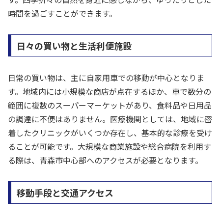
時間を過ごすことができます。
日々の買い物と生活利便施設
日常の買い物は、主に自家用車での移動が中心となりま
す。地域内には小規模な商店が点在するほか、車で数分の
範囲に複数のスーパーマーケットがあり、食料品や日用品
の調達に不便はありません。医療機関としては、地域に密
着したクリニックがいくつか存在し、基本的な診療を受け
ることが可能です。大規模な商業施設や総合病院を利用す
る際は、青森市中心部へのアクセスが必要となります。
移動手段と交通アクセス