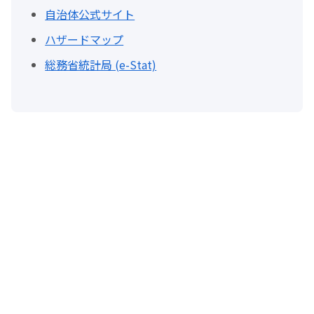
自治体公式サイト
ハザードマップ
総務省統計局 (e-Stat)