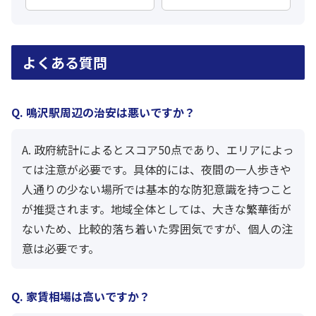
よくある質問
Q. 鳴沢駅周辺の治安は悪いですか？
A. 政府統計によるとスコア50点であり、エリアによっ
ては注意が必要です。具体的には、夜間の一人歩きや
人通りの少ない場所では基本的な防犯意識を持つこと
が推奨されます。地域全体としては、大きな繁華街が
ないため、比較的落ち着いた雰囲気ですが、個人の注
意は必要です。
Q. 家賃相場は高いですか？