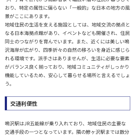
おり、特定の属性に偏らない「一般的」な日本の地方の風
景がここにあります。
地域住民の生活を支える施設としては、地域交流の拠点と
なる日本海拠点館があり、イベントなども開催され、住民
同士のつながりを育んでいます。また、近くには美しい鳴
沢海岸が広がり、四季折々の自然の移ろいを身近に感じら
れる環境です。派手さはありませんが、生活に必要な要素
がバランス良く揃っており、地域コミュニティがしっかり
機能しているため、安心して暮らせる場所と言えるでしょ
う。
交通利便性
鳴沢駅はJR五能線が乗り入れており、地域住民の主要な
交通手段の一つとなっています。隣の鰺ヶ沢駅までは数分