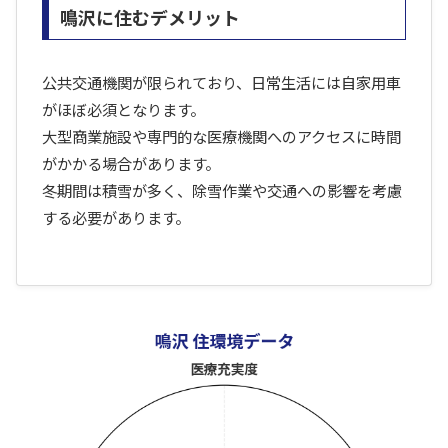
鳴沢に住むデメリット
公共交通機関が限られており、日常生活には自家用車
がほぼ必須となります。
大型商業施設や専門的な医療機関へのアクセスに時間
がかかる場合があります。
冬期間は積雪が多く、除雪作業や交通への影響を考慮
する必要があります。