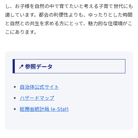
し、お子様を自然の中で育てたいと考える子育て世代にも
適しています。都会の利便性よりも、ゆったりとした時間
と自然との共生を求める方にとって、魅力的な住環境がこ
こにあります。
📍 参照データ
自治体公式サイト
ハザードマップ
総務省統計局 (e-Stat)