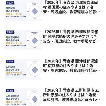
【2026年】青森県 東津軽郡蓬田
青森県
村 蓬田駅の住みやすさは？治
安・周辺施設、教育環境など暮ら
しに関わる情報を解説
【2026年】青森県 西津軽郡深浦
青森県
町 陸奥岩崎駅の住みやすさは？
治安・周辺施設、教育環境など暮
らしに関わる情報を解説
【2026年】青森県 西津軽郡深浦
青森県
町 広戸駅の住みやすさは？治
安・周辺施設、教育環境など暮ら
しに関わる情報を解説
【2026年】青森県 五所川原市 五
青森県
所川原駅の住みやすさは？治安・
周辺施設、教育環境など暮らしに
関わる情報を解説