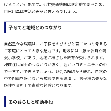
けることが可能です。公共交通機関は限定的であるため、
自家用車は生活必需品と言えるでしょう。
子育てと地域とのつながり
自然豊かな環境は、お子様をのびのびと育てたいと考える
ご家庭にとって大きな魅力です。地域には「鰺ヶ沢町立鳴
沢小学校」があり、地域に根ざした教育が受けられます。
地域住民同士のつながりが強く、温かいコミュニティの中
で子育てができるでしょう。都会の喧騒から離れ、自然の
中で四季を感じながら成長できる環境は、お子様の豊かな
感性を育む上で貴重な経験となります。
冬の暮らしと移動手段