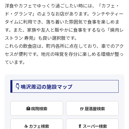
洋食やカフェでゆっくり過ごしたい時には、「カフェ・
ド・グランマ」のようなお店があります。ランチやティー
タイムに利用でき、落ち着いた雰囲気で食事を楽しめま
す。また、家族や友人と賑やかに食事をするなら「焼肉レ
ストラン 寿苑」も良い選択肢です。
これらの飲食店は、町内各所に点在しており、車でのアク
セスが便利です。地元の味覚を存分に楽しめる環境が整っ
ています。
👇 鳴沢周辺の施設マップ
🏥 病院検索
🍺 居酒屋検索
☕ カフェ検索
🥬 スーパー検索