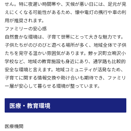
せん。特に夜遅い時間帯や、天候が悪い日には、足元が見
えにくくなる可能性があるため、懐中電灯の携行や車の利
用が推奨されます。
ファミリーの安心感
自然豊かな環境は、子育て世帯にとって大きな魅力です。
子供たちがのびのびと遊べる場所が多く、地域全体で子供
たちを見守る温かい雰囲気があります。鰺ヶ沢町立鳴沢小
学校など、地域の教育施設も身近にあり、通学路も比較的
安全な環境と言えます。地域コミュニティが活発なため、
子育てに関する情報交換や助け合いも期待でき、ファミリ
ー層が安心して暮らせる環境が整っています。
医療・教育環境
医療機関