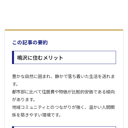
この記事の要約
鳴沢に住むメリット
豊かな自然に囲まれ、静かで落ち着いた生活を送れま
す。
都市部に比べて住居費や物価が比較的安価である傾向
があります。
地域コミュニティとのつながりが強く、温かい人間関
係を築きやすい環境です。