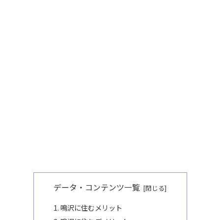
データ・コンテンツ一覧
鳴沢に住むメリット