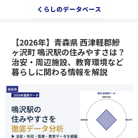
くらしのデータベース
【2026年】青森県 西津軽郡鰺
ヶ沢町 鳴沢駅の住みやすさは？
治安・周辺施設、教育環境など
暮らしに関わる情報を解説
青森県