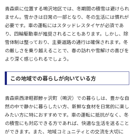
青森県に位置する鳴沢地区では、冬期間の積雪は避けられ
ません。雪かきは日常の一部となり、冬の生活には慣れが
必要です。車の運転にはスタッドレスタイヤが必須であ
り、四輪駆動車が推奨されることもあります。しかし、除
雪体制は整っており、主要道路の通行は確保されます。冬
の厳しさを乗り越えることで、春の訪れや雪解けの喜びを
より深く感じられるでしょう。
この地域での暮らしが向いている方
青森県西津軽郡鰺ヶ沢町（鳴沢）での暮らしは、豊かな自
然の中で静かに暮らしたい方、新鮮な食材を日常的に楽し
みたい方に特におすすめです。車の運転に抵抗がなく、冬
の積雪にも対応できる方であれば、快適な生活を送ること
ができます。また、地域コミュニティとの交流を大切に