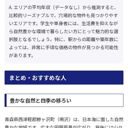
A. エリアの平均年収（データなし）から推測すると、
比較的リーズナブルで、穴場的な物件も見つかりやす
いエリアです。学生や単身者には、生活費を抑えなが
ら自然豊かな環境で暮らしたい方にとって魅力的な選
択肢となるでしょう。特に、駅からの距離や築年数に
よっては、非常に手頃な価格の物件が見つかる可能性
があります。
まとめ・おすすめな人
豊かな自然と四季の移ろい
青森県西津軽郡鰺ヶ沢町（鳴沢）は、日本海に面した自然
豊かな地域です。広大な田園風景が広がり、背後には山々