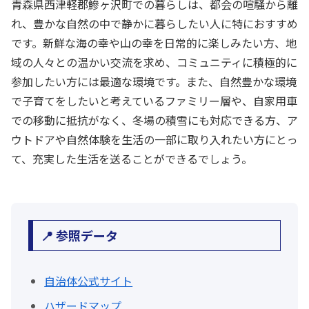
青森県西津軽郡鰺ヶ沢町での暮らしは、都会の喧騒から離
れ、豊かな自然の中で静かに暮らしたい人に特におすすめ
です。新鮮な海の幸や山の幸を日常的に楽しみたい方、地
域の人々との温かい交流を求め、コミュニティに積極的に
参加したい方には最適な環境です。また、自然豊かな環境
で子育てをしたいと考えているファミリー層や、自家用車
での移動に抵抗がなく、冬場の積雪にも対応できる方、ア
ウトドアや自然体験を生活の一部に取り入れたい方にとっ
て、充実した生活を送ることができるでしょう。
📍 参照データ
自治体公式サイト
ハザードマップ