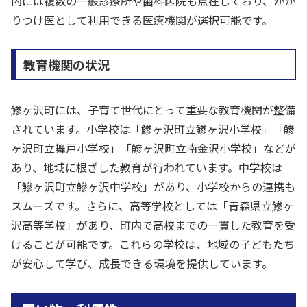
内には複数の一般診療所や歯科医院も点在しており、かか
りつけ医として利用できる医療機関が選択可能です。
教育機関の状況
鰺ヶ沢町には、子育て世代にとって重要な教育機関が整備
されています。小学校は「鰺ヶ沢町立鰺ヶ沢小学校」「鰺
ヶ沢町立舞戸小学校」「鰺ヶ沢町立南金沢小学校」などが
あり、地域に根ざした教育が行われています。中学校は
「鰺ヶ沢町立鰺ヶ沢中学校」があり、小学校からの連携も
スムーズです。さらに、高等学校としては「青森県立鰺ヶ
沢高等学校」があり、町内で高校までの一貫した教育を受
けることが可能です。これらの学校は、地域の子どもたち
が安心して学び、成長できる環境を提供しています。