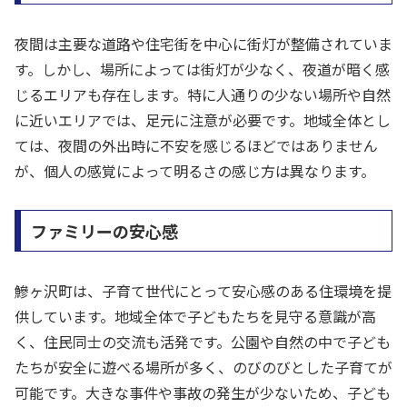
夜間は主要な道路や住宅街を中心に街灯が整備されていま
す。しかし、場所によっては街灯が少なく、夜道が暗く感
じるエリアも存在します。特に人通りの少ない場所や自然
に近いエリアでは、足元に注意が必要です。地域全体とし
ては、夜間の外出時に不安を感じるほどではありません
が、個人の感覚によって明るさの感じ方は異なります。
ファミリーの安心感
鰺ヶ沢町は、子育て世代にとって安心感のある住環境を提
供しています。地域全体で子どもたちを見守る意識が高
く、住民同士の交流も活発です。公園や自然の中で子ども
たちが安全に遊べる場所が多く、のびのびとした子育てが
可能です。大きな事件や事故の発生が少ないため、子ども