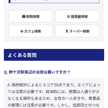
🏥 病院検索
🍺 居酒屋検索
☕ カフェ検索
🥬 スーパー検索
よくある質問
Q. 鰺ケ沢駅周辺の治安は悪いですか？
A. 政府統計によるとスコア50点であり、エリアによっ
ては注意が必要です。具体的には、夜間は人通りが少
なくなる場所もあるため、女性の一人歩きや、貴重品
の管理には注意が必要です。しかし、住民同士のつな