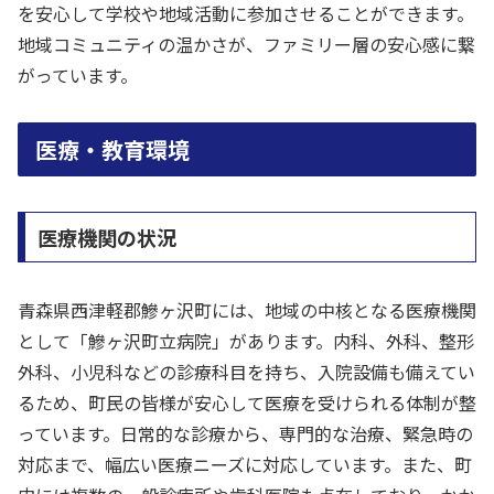
を安心して学校や地域活動に参加させることができます。
地域コミュニティの温かさが、ファミリー層の安心感に繋
がっています。
医療・教育環境
医療機関の状況
青森県西津軽郡鰺ヶ沢町には、地域の中核となる医療機関
として「鰺ヶ沢町立病院」があります。内科、外科、整形
外科、小児科などの診療科目を持ち、入院設備も備えてい
るため、町民の皆様が安心して医療を受けられる体制が整
っています。日常的な診療から、専門的な治療、緊急時の
対応まで、幅広い医療ニーズに対応しています。また、町