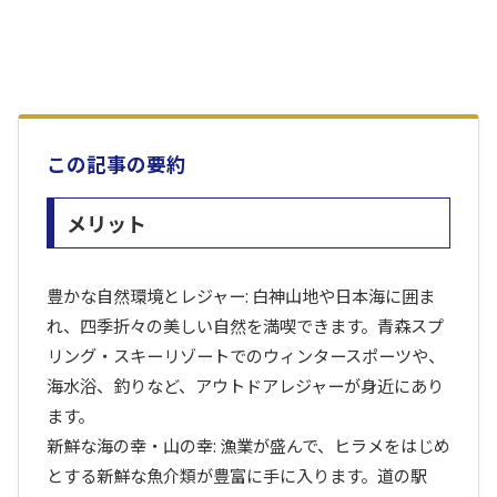
この記事の要約
メリット
豊かな自然環境とレジャー: 白神山地や日本海に囲ま
れ、四季折々の美しい自然を満喫できます。青森スプ
リング・スキーリゾートでのウィンタースポーツや、
海水浴、釣りなど、アウトドアレジャーが身近にあり
ます。
新鮮な海の幸・山の幸: 漁業が盛んで、ヒラメをはじめ
とする新鮮な魚介類が豊富に手に入ります。道の駅