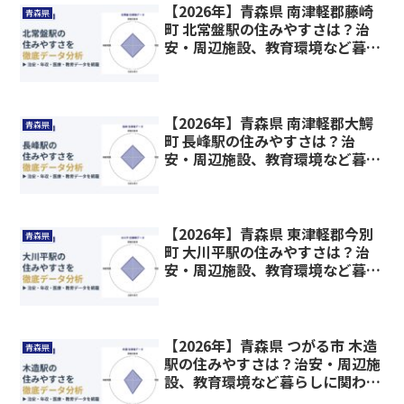
【2026年】青森県 南津軽郡藤崎
青森県
町 北常盤駅の住みやすさは？治
安・周辺施設、教育環境など暮ら
しに関わる情報を解説
【2026年】青森県 南津軽郡大鰐
青森県
町 長峰駅の住みやすさは？治
安・周辺施設、教育環境など暮ら
しに関わる情報を解説
【2026年】青森県 東津軽郡今別
青森県
町 大川平駅の住みやすさは？治
安・周辺施設、教育環境など暮ら
しに関わる情報を解説
【2026年】青森県 つがる市 木造
青森県
駅の住みやすさは？治安・周辺施
設、教育環境など暮らしに関わる
情報を解説