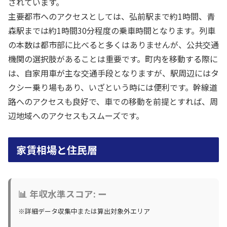
されています。
主要都市へのアクセスとしては、弘前駅まで約1時間、青
森駅までは約1時間30分程度の乗車時間となります。列車
の本数は都市部に比べると多くはありませんが、公共交通
機関の選択肢があることは重要です。町内を移動する際に
は、自家用車が主な交通手段となりますが、駅周辺にはタ
クシー乗り場もあり、いざという時には便利です。幹線道
路へのアクセスも良好で、車での移動を前提とすれば、周
辺地域へのアクセスもスムーズです。
家賃相場と住民層
📊 年収水準スコア: ー
※詳細データ収集中または算出対象外エリア