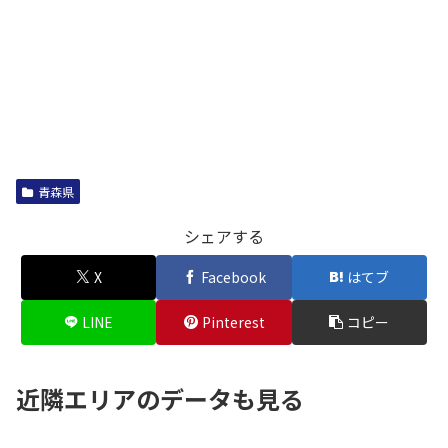
青森県
シェアする
X
Facebook
はてブ
LINE
Pinterest
コピー
近隣エリアのデータも見る