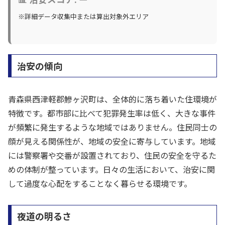
※詳細データ収集中または算出対象外エリア
治安の傾向
青森県西津軽郡鰺ヶ沢町は、全体的に落ち着いた住環境が
特徴です。都市部に比べて犯罪発生率は低く、大きな事件
が頻繁に発生するような地域ではありません。住民同士の
顔が見える関係性が、地域の安全に寄与しています。地域
には警察署や交番が設置されており、住民の安全を守るた
めの体制が整っています。日々の生活において、治安に関
して過度な心配をすることなく暮らせる環境です。
夜道の明るさ