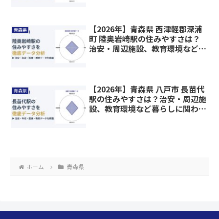
【2026年】青森県 西津軽郡深浦
青森県
町 陸奥岩崎駅の住みやすさは？
治安・周辺施設、教育環境など暮
らしに関わる情報を解説
【2026年】青森県 八戸市 長苗代
青森県
駅の住みやすさは？治安・周辺施
設、教育環境など暮らしに関わる
情報を解説
ホーム
青森県