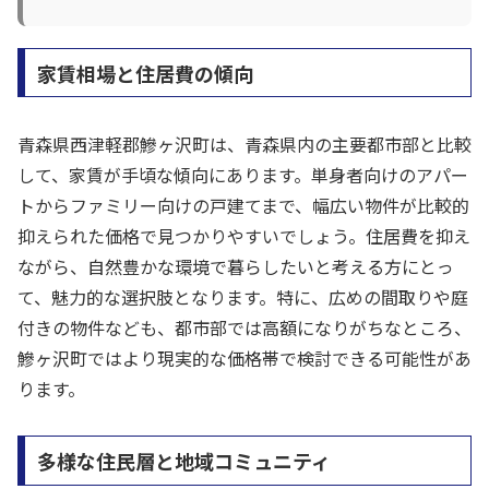
家賃相場と住居費の傾向
青森県西津軽郡鰺ヶ沢町は、青森県内の主要都市部と比較
して、家賃が手頃な傾向にあります。単身者向けのアパー
トからファミリー向けの戸建てまで、幅広い物件が比較的
抑えられた価格で見つかりやすいでしょう。住居費を抑え
ながら、自然豊かな環境で暮らしたいと考える方にとっ
て、魅力的な選択肢となります。特に、広めの間取りや庭
付きの物件なども、都市部では高額になりがちなところ、
鰺ヶ沢町ではより現実的な価格帯で検討できる可能性があ
ります。
多様な住民層と地域コミュニティ