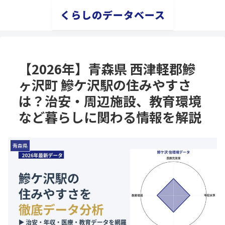
くらしのデータベース
【2026年】青森県 西津軽郡鰺
ヶ沢町 鰺ケ沢駅の住みやすさ
は？治安・周辺施設、教育環境
など暮らしに関わる情報を解説
青森県