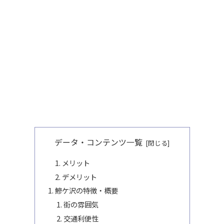
データ・コンテンツ一覧
メリット
デメリット
鰺ケ沢の特徴・概要
街の雰囲気
交通利便性