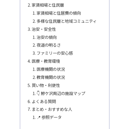
家賃相場と住民層
家賃相場と住居費の傾向
多様な住民層と地域コミュニティ
治安・安全性
治安の傾向
夜道の明るさ
ファミリーの安心感
医療・教育環境
医療機関の状況
教育機関の状況
買い物・利便性
👇 鰺ケ沢周辺の施設マップ
よくある質問
まとめ・おすすめな人
📍 参照データ