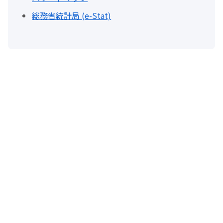
総務省統計局 (e-Stat)