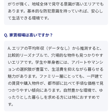
がりが強く、地域全体で見守る意識が高いエリアでも
あります。基本的な防犯意識を持っていれば、安心し
て生活できる環境です。
Q. 家賃相場は高いですか？
A. エリアの平均年収（データなし）から推測すると、
比較的リーズナブルで、穴場的な物件も見つかりやす
いエリアです。学生や単身者には、アパートやマンシ
ョンの選択肢が豊富で、生活費を抑えながら暮らせる
魅力があります。ファミリー層にとっても、一戸建て
の賃貸や購入物件が、都市部に比べて手頃な価格で見
つかりやすい傾向にあります。自然豊かな環境で、ゆ
ったりとした暮らしを求める方には特におすすめで
す。