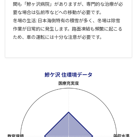
関も「鰺ヶ沢病院」がありますが、専門的な治療が必
要な場合は弘前市などへの移動が必要です。
冬場の生活: 日本海側特有の積雪が多く、冬場は除雪
作業が日常的に発生します。路面凍結も頻繁に起こる
ため、車の運転には十分な注意が必要です。