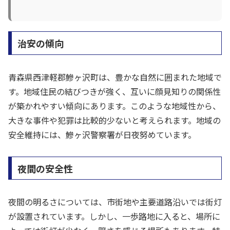
治安の傾向
青森県西津軽郡鰺ヶ沢町は、豊かな自然に囲まれた地域で
す。地域住民の結びつきが強く、互いに顔見知りの関係性
が築かれやすい傾向にあります。このような地域性から、
大きな事件や犯罪は比較的少ないと考えられます。地域の
安全維持には、鰺ヶ沢警察署が日夜努めています。
夜間の安全性
夜間の明るさについては、市街地や主要道路沿いでは街灯
が設置されています。しかし、一歩路地に入ると、場所に