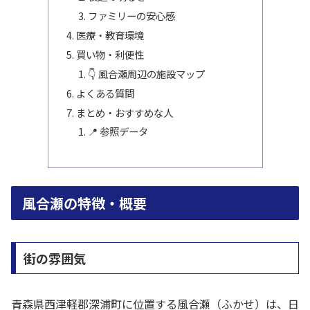
ファミリーの安心感
医療・教育環境
買い物・利便性
👇 風合瀬周辺の施設マップ
よくある質問
まとめ・おすすめな人
📍 参照データ
風合瀬の特徴・概要
街の雰囲気
青森県西津軽郡深浦町に位置する風合瀬（ふかせ）は、日