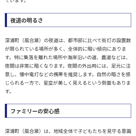
ています。
夜道の明るさ
深浦町（風合瀬）の夜道は、都市部に比べて街灯の設置数
が限られている場所が多く、全体的に暗い傾向にありま
す。特に集落を離れた場所や海岸沿いの道、農道などは、
夜間は非常に暗くなります。夜間の外出時には、足元に注
意し、懐中電灯などの携帯を推奨します。自然の暗さを感
じられる一方で、星空が美しく見えるという側面もありま
す。
ファミリーの安心感
深浦町（風合瀬）は、地域全体で子どもたちを見守る意識