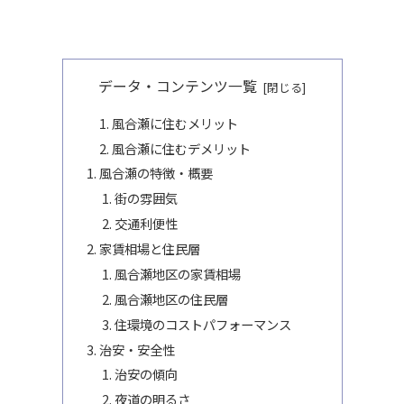
データ・コンテンツ一覧
風合瀬に住むメリット
風合瀬に住むデメリット
風合瀬の特徴・概要
街の雰囲気
交通利便性
家賃相場と住民層
風合瀬地区の家賃相場
風合瀬地区の住民層
住環境のコストパフォーマンス
治安・安全性
治安の傾向
夜道の明るさ