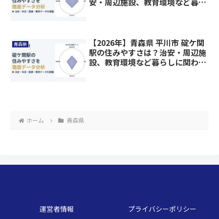
安・周辺施設、教育環境など暮ら
しに関わる情報を解説
【2026年】青森県 平川市 碇ケ関
青森県
駅の住みやすさは？治安・周辺施
設、教育環境など暮らしに関わる
情報を解説
ホーム
青森県
くらしのデータベース
運営者情報
プライバシーポリシー