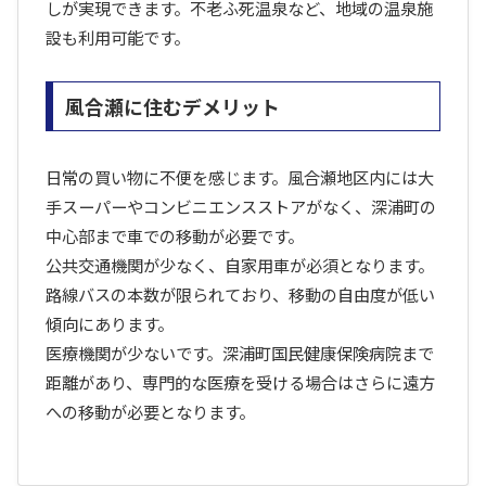
しが実現できます。不老ふ死温泉など、地域の温泉施
設も利用可能です。
風合瀬に住むデメリット
日常の買い物に不便を感じます。風合瀬地区内には大
手スーパーやコンビニエンスストアがなく、深浦町の
中心部まで車での移動が必要です。
公共交通機関が少なく、自家用車が必須となります。
路線バスの本数が限られており、移動の自由度が低い
傾向にあります。
医療機関が少ないです。深浦町国民健康保険病院まで
距離があり、専門的な医療を受ける場合はさらに遠方
への移動が必要となります。