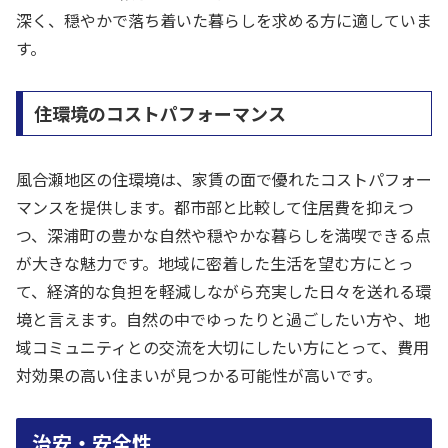
深く、穏やかで落ち着いた暮らしを求める方に適していま
す。
住環境のコストパフォーマンス
風合瀬地区の住環境は、家賃の面で優れたコストパフォー
マンスを提供します。都市部と比較して住居費を抑えつ
つ、深浦町の豊かな自然や穏やかな暮らしを満喫できる点
が大きな魅力です。地域に密着した生活を望む方にとっ
て、経済的な負担を軽減しながら充実した日々を送れる環
境と言えます。自然の中でゆったりと過ごしたい方や、地
域コミュニティとの交流を大切にしたい方にとって、費用
対効果の高い住まいが見つかる可能性が高いです。
治安・安全性