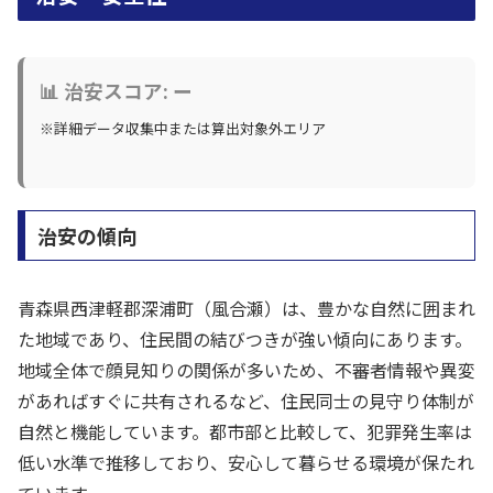
📊 治安スコア: ー
※詳細データ収集中または算出対象外エリア
治安の傾向
青森県西津軽郡深浦町（風合瀬）は、豊かな自然に囲まれ
た地域であり、住民間の結びつきが強い傾向にあります。
地域全体で顔見知りの関係が多いため、不審者情報や異変
があればすぐに共有されるなど、住民同士の見守り体制が
自然と機能しています。都市部と比較して、犯罪発生率は
低い水準で推移しており、安心して暮らせる環境が保たれ