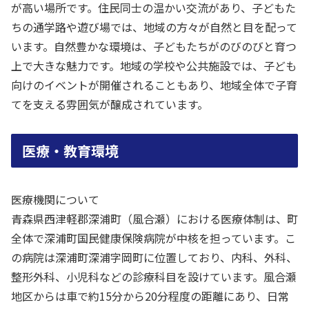
が高い場所です。住民同士の温かい交流があり、子どもた
ちの通学路や遊び場では、地域の方々が自然と目を配って
います。自然豊かな環境は、子どもたちがのびのびと育つ
上で大きな魅力です。地域の学校や公共施設では、子ども
向けのイベントが開催されることもあり、地域全体で子育
てを支える雰囲気が醸成されています。
医療・教育環境
医療機関について
青森県西津軽郡深浦町（風合瀬）における医療体制は、町
全体で深浦町国民健康保険病院が中核を担っています。こ
の病院は深浦町深浦字岡町に位置しており、内科、外科、
整形外科、小児科などの診療科目を設けています。風合瀬
地区からは車で約15分から20分程度の距離にあり、日常