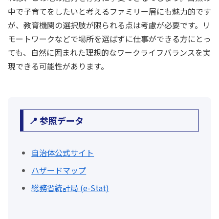
中で子育てをしたいと考えるファミリー層にも魅力的です
が、教育機関の選択肢が限られる点は考慮が必要です。リ
モートワークなどで場所を選ばずに仕事ができる方にとっ
ても、自然に囲まれた理想的なワークライフバランスを実
現できる可能性があります。
📍 参照データ
自治体公式サイト
ハザードマップ
総務省統計局 (e-Stat)