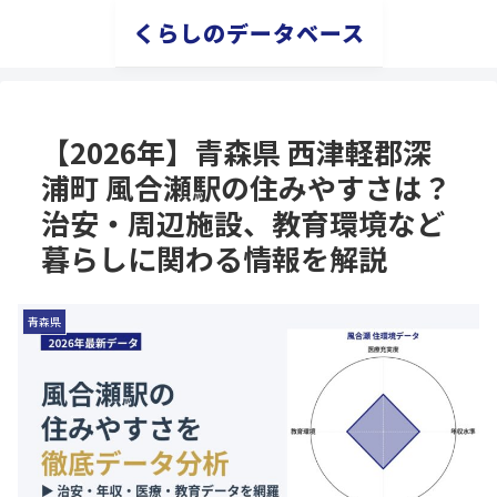
くらしのデータベース
【2026年】青森県 西津軽郡深
浦町 風合瀬駅の住みやすさは？
治安・周辺施設、教育環境など
暮らしに関わる情報を解説
青森県