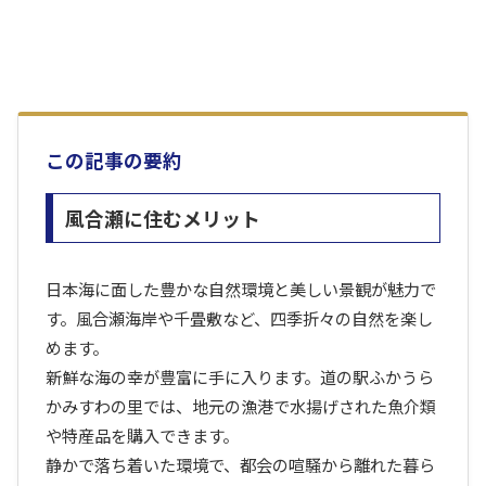
この記事の要約
風合瀬に住むメリット
日本海に面した豊かな自然環境と美しい景観が魅力で
す。風合瀬海岸や千畳敷など、四季折々の自然を楽し
めます。
新鮮な海の幸が豊富に手に入ります。道の駅ふかうら
かみすわの里では、地元の漁港で水揚げされた魚介類
や特産品を購入できます。
静かで落ち着いた環境で、都会の喧騒から離れた暮ら