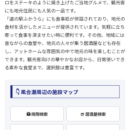
ロをステーキのように焼き上げたご当地グルメで、観光客
にも地元住民にも人気の一品です。
「道の駅ふかうら」にも食事処が併設されており、地元の
食材を活かしたメニューが提供されています。気軽に立ち
寄って食事を済ませたい時に便利です。その他、地域には
昔ながらの食堂や、地元の人々が集う居酒屋なども存在
し、アットホームな雰囲気の中で地元の味を楽しむことが
できます。観光客向けの華やかなお店から、日常使いでき
る素朴な食堂まで、選択肢は豊富です。
👇 風合瀬周辺の施設マップ
🏥 病院検索
🍺 居酒屋検索