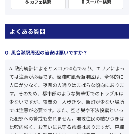
☕ カフェ検索
🥬 スーパー検索
よくある質問
Q. 風合瀬駅周辺の治安は悪いですか？
A. 政府統計によるとスコア50点であり、エリアによっ
ては注意が必要です。深浦町風合瀬地区は、全体的に
人口が少なく、夜間の人通りはまばらな傾向にありま
す。そのため、都市部のような繁華街でのトラブルは
少ないですが、夜間の一人歩きや、街灯が少ない場所
では注意が必要です。また、空き巣や不法投棄といっ
た犯罪への警戒も怠れません。地域住民の結びつきは
比較的強く、お互いに見守る意識はありますが、戸締