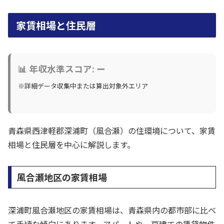
家賃相場と住民層
📊 年収水準スコア: ー
※詳細データ収集中または算出対象外エリア
青森県西津軽郡深浦町（風合瀬）の住環境について、家賃
相場と住民層を中心に解説します。
風合瀬地区の家賃相場
深浦町風合瀬地区の家賃相場は、青森県内の都市部に比べ