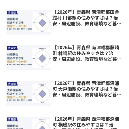
【2026年】青森県 南津軽郡田舎
青森県
館村 川部駅の住みやすさは？治
安・周辺施設、教育環境など暮ら
しに関わる情報を解説
【2026年】青森県 南津軽郡藤崎
青森県
町 林崎駅の住みやすさは？治
安・周辺施設、教育環境など暮ら
しに関わる情報を解説
【2026年】青森県 西津軽郡深浦
青森県
町 大戸瀬駅の住みやすさは？治
安・周辺施設、教育環境など暮ら
しに関わる情報を解説
【2026年】青森県 西津軽郡深浦
青森県
町 横磯駅の住みやすさは？治