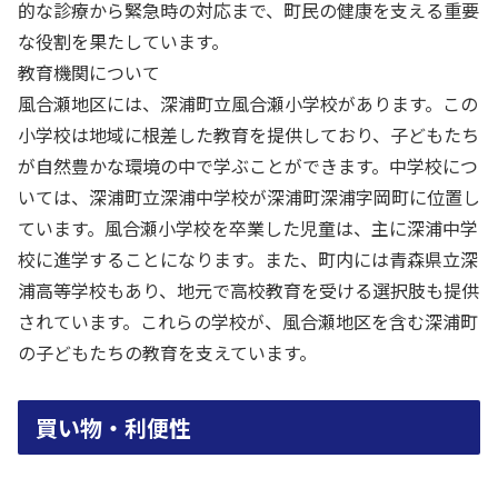
的な診療から緊急時の対応まで、町民の健康を支える重要
な役割を果たしています。
教育機関について
風合瀬地区には、深浦町立風合瀬小学校があります。この
小学校は地域に根差した教育を提供しており、子どもたち
が自然豊かな環境の中で学ぶことができます。中学校につ
いては、深浦町立深浦中学校が深浦町深浦字岡町に位置し
ています。風合瀬小学校を卒業した児童は、主に深浦中学
校に進学することになります。また、町内には青森県立深
浦高等学校もあり、地元で高校教育を受ける選択肢も提供
されています。これらの学校が、風合瀬地区を含む深浦町
の子どもたちの教育を支えています。
買い物・利便性