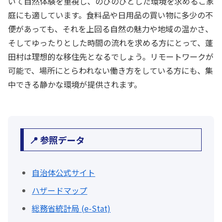
いて自然体験を重視し、のびのびとした環境を求めるご家
庭にも適しています。食料品や日用品の買い物に多少の不
便があっても、それを上回る自然の魅力や地域の温かさ、
そしてゆったりとした時間の流れを求める方にとって、蓬
田村は理想的な移住先となるでしょう。リモートワークが
可能で、場所にとらわれない働き方をしている方にも、集
中できる静かな環境が提供されます。
📍 参照データ
自治体公式サイト
ハザードマップ
総務省統計局 (e-Stat)