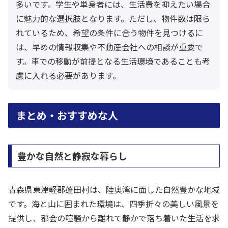
多いです。学生や単身者には、生活費を抑えたい場合
に魅力的な選択肢となります。ただし、物件数は限ら
れているため、希望の条件に合う物件を見つけるに
は、早めの情報収集や不動産会社への相談が重要で
す。車での移動が前提となる生活環境であることも考
慮に入れる必要があります。
まとめ・おすすめな人
豊かな自然と静寂な暮らし
青森県東津軽郡蓬田村は、陸奥湾に面した自然豊かな地域
です。海と山に囲まれた環境は、四季折々の美しい風景を
提供し、都会の喧騒から離れて静かで落ち着いた生活を求