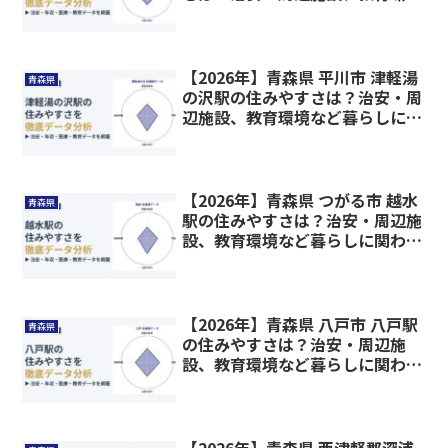
など暮らしに関わる情報を解説
【2026年】青森県 平川市 津軽湯
青森県
の沢駅の住みやすさは？治安・周
辺施設、教育環境など暮らしに関
わる情報を解説
【2026年】青森県 つがる市 越水
青森県
駅の住みやすさは？治安・周辺施
設、教育環境など暮らしに関わる
情報を解説
【2026年】青森県 八戸市 八戸駅
青森県
の住みやすさは？治安・周辺施
設、教育環境など暮らしに関わる
情報を解説
【2026年】青森県 西津軽郡深浦