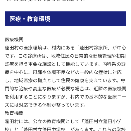
医療・教育環境
医療機関
蓬田村の医療環境は、村内にある「蓬田村診療所」が中心
です。この診療所は、地域住民の日常的な健康管理や初期
診療を担う重要な施設として機能しています。内科系の診
療を中心に、風邪や体調不良などの一般的な症状に対応
し、地域医療の拠点として住民の健康を支えています。専
門的な治療や高度な医療が必要な場合は、近隣の医療機関
を利用することになりますが、村内での基本的な医療ニー
ズには対応できる体制が整っています。
教育機関
蓬田村には、公立の教育機関として「蓬田村立蓬田小学
校」と「蓬田村立蓬田中学校」があります。これらの学校