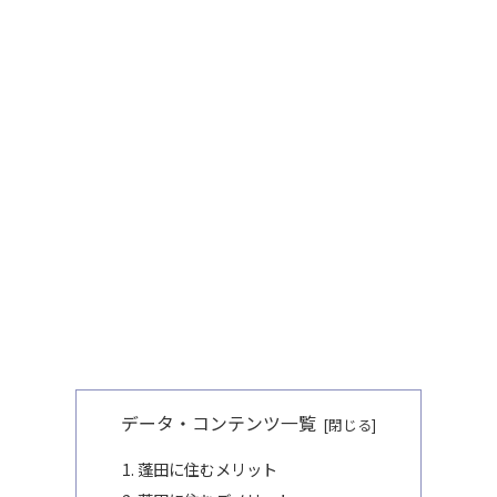
データ・コンテンツ一覧
蓬田に住むメリット