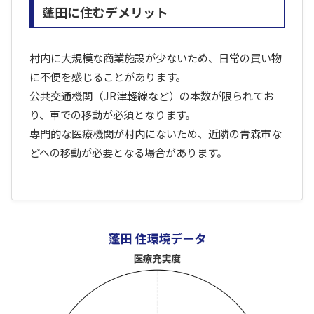
蓬田に住むデメリット
村内に大規模な商業施設が少ないため、日常の買い物
に不便を感じることがあります。
公共交通機関（JR津軽線など）の本数が限られてお
り、車での移動が必須となります。
専門的な医療機関が村内にないため、近隣の青森市な
どへの移動が必要となる場合があります。