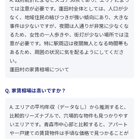
ては注意が必要です。蓬田村全体としては、人口が少
なく、地域住民の結びつきが強い傾向にあり、大きな
事件は少ないですが、夜間は人通りが非常に少なくな
るため、女性の一人歩きや、街灯が少ない場所では注
意が必要です。特に駅周辺は夜間無人となる時間帯も
あるため、周囲の状況に気を配るようにしてくださ
い。
蓬田村の家賃相場について
Q. 家賃相場は高いですか？
A. エリアの平均年収（データなし）から推測すると、
比較的リーズナブルで、穴場的な物件も見つかりやす
いエリアです。青森市中心部と比較すると、アパート
や一戸建ての賃貸物件は手頃な価格で見つかることが