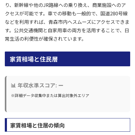
り、新幹線や他のJR路線への乗り換え、商業施設へのア
クセスが可能です。車での移動も一般的で、国道280号線
などを利用すれば、青森市内へスムーズにアクセスできま
す。公共交通機関と自家用車の両方を活用することで、日
常生活の利便性が確保されています。
家賃相場と住民層
📊 年収水準スコア: ー
※詳細データ収集中または算出対象外エリア
家賃相場と住居の傾向