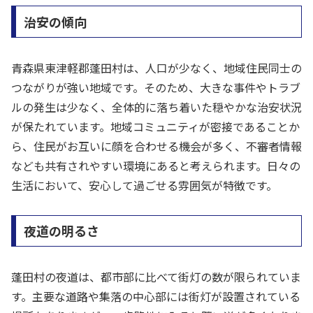
治安の傾向
青森県東津軽郡蓬田村は、人口が少なく、地域住民同士の
つながりが強い地域です。そのため、大きな事件やトラブ
ルの発生は少なく、全体的に落ち着いた穏やかな治安状況
が保たれています。地域コミュニティが密接であることか
ら、住民がお互いに顔を合わせる機会が多く、不審者情報
なども共有されやすい環境にあると考えられます。日々の
生活において、安心して過ごせる雰囲気が特徴です。
夜道の明るさ
蓬田村の夜道は、都市部に比べて街灯の数が限られていま
す。主要な道路や集落の中心部には街灯が設置されている