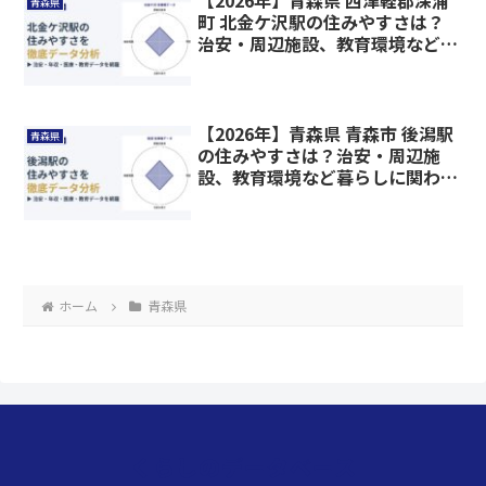
青森県
町 北金ケ沢駅の住みやすさは？
治安・周辺施設、教育環境など暮
らしに関わる情報を解説
【2026年】青森県 青森市 後潟駅
青森県
の住みやすさは？治安・周辺施
設、教育環境など暮らしに関わる
情報を解説
ホーム
青森県
くらしのデータベース