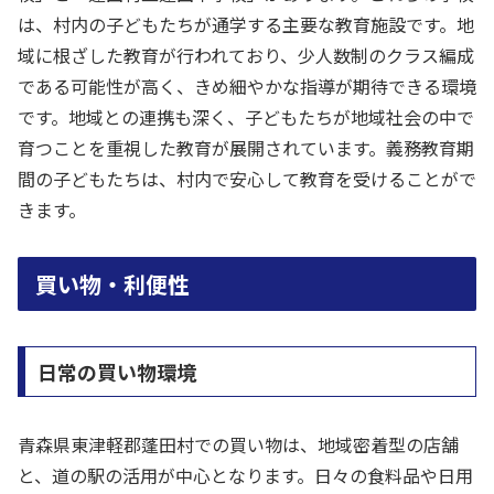
は、村内の子どもたちが通学する主要な教育施設です。地
域に根ざした教育が行われており、少人数制のクラス編成
である可能性が高く、きめ細やかな指導が期待できる環境
です。地域との連携も深く、子どもたちが地域社会の中で
育つことを重視した教育が展開されています。義務教育期
間の子どもたちは、村内で安心して教育を受けることがで
きます。
買い物・利便性
日常の買い物環境
青森県東津軽郡蓬田村での買い物は、地域密着型の店舗
と、道の駅の活用が中心となります。日々の食料品や日用