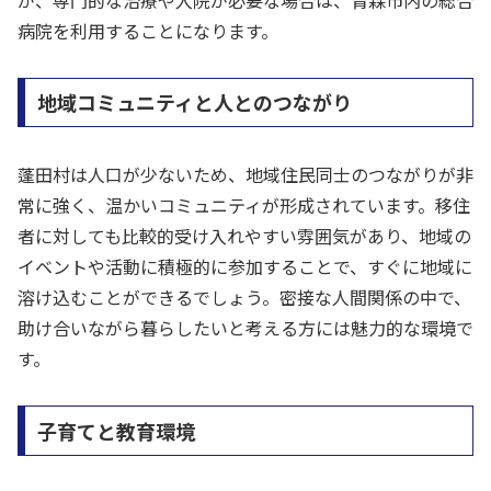
病院を利用することになります。
地域コミュニティと人とのつながり
蓬田村は人口が少ないため、地域住民同士のつながりが非
常に強く、温かいコミュニティが形成されています。移住
者に対しても比較的受け入れやすい雰囲気があり、地域の
イベントや活動に積極的に参加することで、すぐに地域に
溶け込むことができるでしょう。密接な人間関係の中で、
助け合いながら暮らしたいと考える方には魅力的な環境で
す。
子育てと教育環境