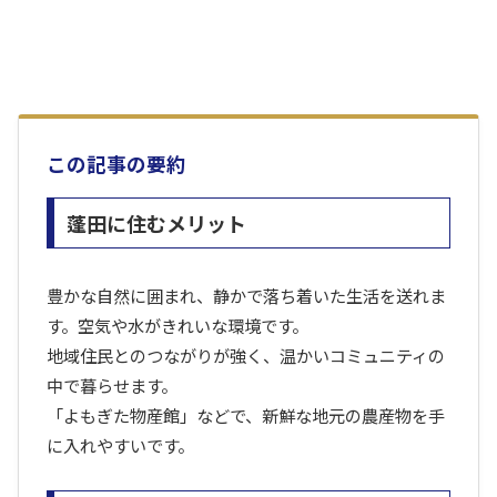
この記事の要約
蓬田に住むメリット
豊かな自然に囲まれ、静かで落ち着いた生活を送れま
す。空気や水がきれいな環境です。
地域住民とのつながりが強く、温かいコミュニティの
中で暮らせます。
「よもぎた物産館」などで、新鮮な地元の農産物を手
に入れやすいです。