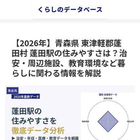
くらしのデータベース
【2026年】青森県 東津軽郡蓬
田村 蓬田駅の住みやすさは？治
安・周辺施設、教育環境など暮
らしに関わる情報を解説
青森県