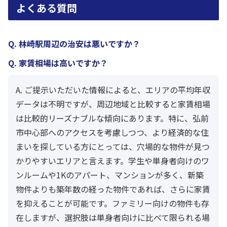
よくある質問
Q. 林崎駅周辺の治安は悪いですか？
Q. 家賃相場は高いですか？
A. ご提示いただいた情報によると、エリアの平均年収
データは不明ですが、周辺地域と比較すると家賃相場
は比較的リーズナブルな傾向にあります。特に、弘前
市中心部へのアクセスを考慮しつつ、より経済的な住
まいを探している方にとっては、穴場的な物件が見つ
かりやすいエリアと言えます。学生や単身者向けのワ
ンルームや1Kのアパート、マンションが多く、新築
物件よりも築年数の経った物件であれば、さらに家賃
を抑えることが可能です。ファミリー向けの物件も存
在しますが、選択肢は単身者向けに比べて限られる場