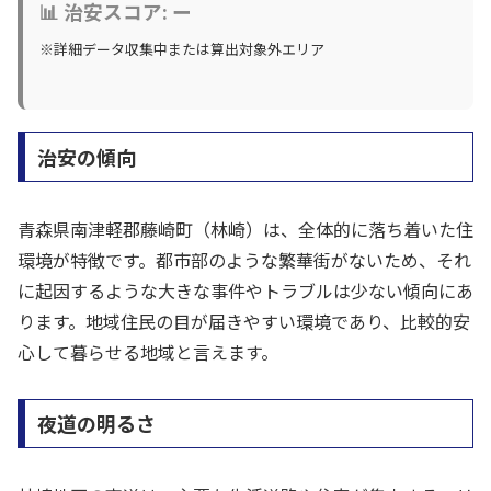
📊 治安スコア: ー
※詳細データ収集中または算出対象外エリア
治安の傾向
青森県南津軽郡藤崎町（林崎）は、全体的に落ち着いた住
環境が特徴です。都市部のような繁華街がないため、それ
に起因するような大きな事件やトラブルは少ない傾向にあ
ります。地域住民の目が届きやすい環境であり、比較的安
心して暮らせる地域と言えます。
夜道の明るさ