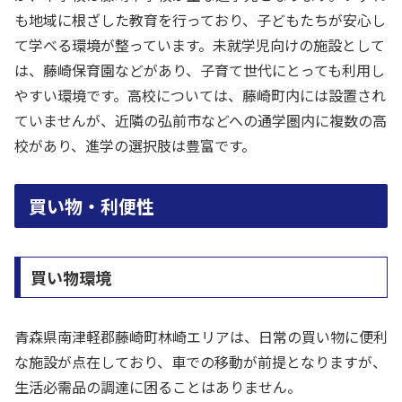
も地域に根ざした教育を行っており、子どもたちが安心し
て学べる環境が整っています。未就学児向けの施設として
は、藤崎保育園などがあり、子育て世代にとっても利用し
やすい環境です。高校については、藤崎町内には設置され
ていませんが、近隣の弘前市などへの通学圏内に複数の高
校があり、進学の選択肢は豊富です。
買い物・利便性
買い物環境
青森県南津軽郡藤崎町林崎エリアは、日常の買い物に便利
な施設が点在しており、車での移動が前提となりますが、
生活必需品の調達に困ることはありません。