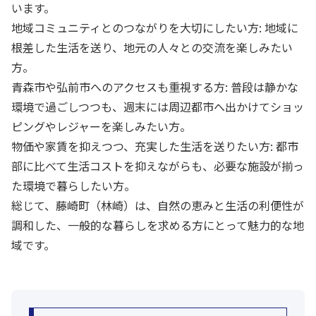
います。
地域コミュニティとのつながりを大切にしたい方: 地域に
根差した生活を送り、地元の人々との交流を楽しみたい
方。
青森市や弘前市へのアクセスも重視する方: 普段は静かな
環境で過ごしつつも、週末には周辺都市へ出かけてショッ
ピングやレジャーを楽しみたい方。
物価や家賃を抑えつつ、充実した生活を送りたい方: 都市
部に比べて生活コストを抑えながらも、必要な施設が揃っ
た環境で暮らしたい方。
総じて、藤崎町（林崎）は、自然の恵みと生活の利便性が
調和した、一般的な暮らしを求める方にとって魅力的な地
域です。