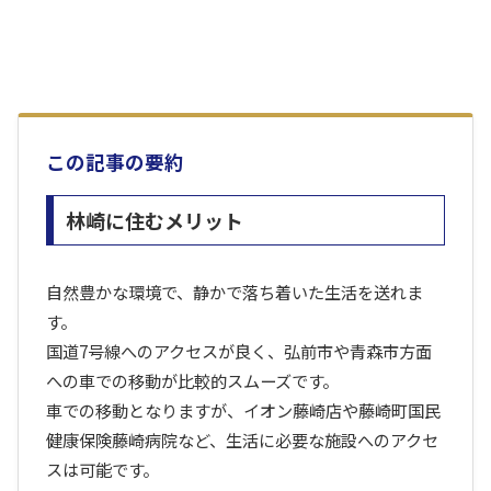
この記事の要約
林崎に住むメリット
自然豊かな環境で、静かで落ち着いた生活を送れま
す。
国道7号線へのアクセスが良く、弘前市や青森市方面
への車での移動が比較的スムーズです。
車での移動となりますが、イオン藤崎店や藤崎町国民
健康保険藤崎病院など、生活に必要な施設へのアクセ
スは可能です。