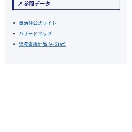
📍 参照データ
自治体公式サイト
ハザードマップ
総務省統計局 (e-Stat)