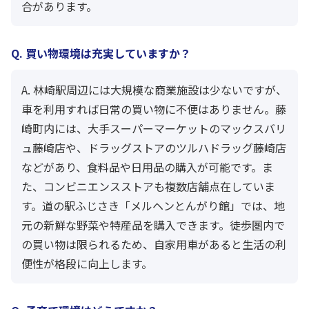
合があります。
Q. 買い物環境は充実していますか？
A. 林崎駅周辺には大規模な商業施設は少ないですが、
車を利用すれば日常の買い物に不便はありません。藤
崎町内には、大手スーパーマーケットのマックスバリ
ュ藤崎店や、ドラッグストアのツルハドラッグ藤崎店
などがあり、食料品や日用品の購入が可能です。ま
た、コンビニエンスストアも複数店舗点在していま
す。道の駅ふじさき「メルヘンとんがり館」では、地
元の新鮮な野菜や特産品を購入できます。徒歩圏内で
の買い物は限られるため、自家用車があると生活の利
便性が格段に向上します。