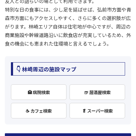
友人との語らいの場として利用できます。
特別な日の食事には、少し足を延ばせば、弘前市方面や青
森市方面にもアクセスしやすく、さらに多くの選択肢が広
がります。林崎エリア自体は住宅地が中心ですが、周辺の
商業施設や幹線道路沿いに飲食店が充実しているため、外
食の機会にも恵まれた住環境と言えるでしょう。
👇 林崎周辺の施設マップ
🏥 病院検索
🍺 居酒屋検索
☕ カフェ検索
🥬 スーパー検索