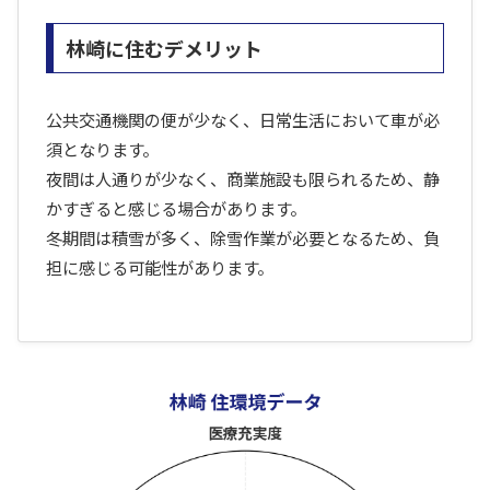
林崎に住むデメリット
公共交通機関の便が少なく、日常生活において車が必
須となります。
夜間は人通りが少なく、商業施設も限られるため、静
かすぎると感じる場合があります。
冬期間は積雪が多く、除雪作業が必要となるため、負
担に感じる可能性があります。