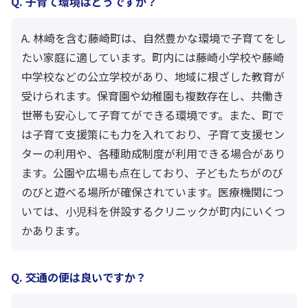
Q. 子育て環境はどうですか？
A. 林崎を含む藤崎町は、自然豊かな環境で子育てをし
たい家庭に適しています。町内には藤崎小学校や藤崎
中学校などの公立学校があり、地域に根ざした教育が
受けられます。保育園や幼稚園も複数存在し、共働き
世帯も安心して子育てができる環境です。また、町で
は子育て支援策にも力を入れており、子育て支援セン
ターの利用や、各種助成制度が利用できる場合があり
ます。公園や広場も点在しており、子どもたちがのび
のびと遊べる場所が確保されています。医療機関につ
いては、小児科を併設するクリニックが町内にいくつ
かあります。
Q. 交通の便は良いですか？