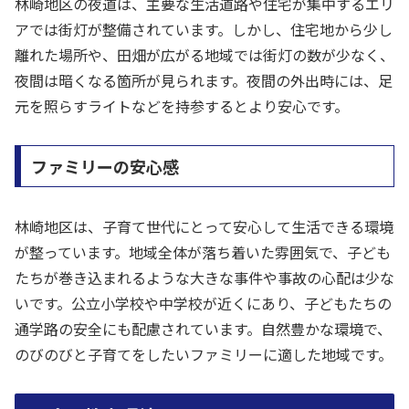
林崎地区の夜道は、主要な生活道路や住宅が集中するエリ
アでは街灯が整備されています。しかし、住宅地から少し
離れた場所や、田畑が広がる地域では街灯の数が少なく、
夜間は暗くなる箇所が見られます。夜間の外出時には、足
元を照らすライトなどを持参するとより安心です。
ファミリーの安心感
林崎地区は、子育て世代にとって安心して生活できる環境
が整っています。地域全体が落ち着いた雰囲気で、子ども
たちが巻き込まれるような大きな事件や事故の心配は少な
いです。公立小学校や中学校が近くにあり、子どもたちの
通学路の安全にも配慮されています。自然豊かな環境で、
のびのびと子育てをしたいファミリーに適した地域です。