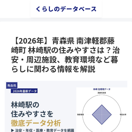
くらしのデータベース
【2026年】青森県 南津軽郡藤
崎町 林崎駅の住みやすさは？治
安・周辺施設、教育環境など暮
らしに関わる情報を解説
青森県