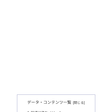
データ・コンテンツ一覧