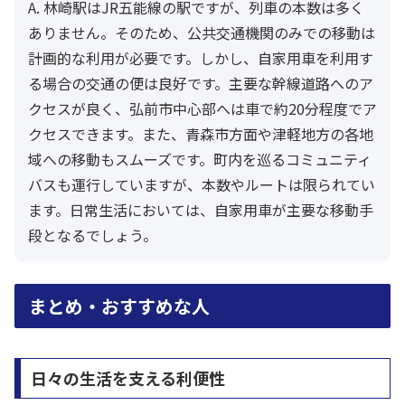
A. 林崎駅はJR五能線の駅ですが、列車の本数は多く
ありません。そのため、公共交通機関のみでの移動は
計画的な利用が必要です。しかし、自家用車を利用す
る場合の交通の便は良好です。主要な幹線道路へのア
クセスが良く、弘前市中心部へは車で約20分程度でア
クセスできます。また、青森市方面や津軽地方の各地
域への移動もスムーズです。町内を巡るコミュニティ
バスも運行していますが、本数やルートは限られてい
ます。日常生活においては、自家用車が主要な移動手
段となるでしょう。
まとめ・おすすめな人
日々の生活を支える利便性