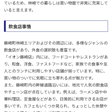
ているため、林崎での暮らしは買い物面で非常に充実して
いると言えます。
飲食店事情
藤崎町林崎エリアおよびその周辺には、多様なジャンルの
飲食店があり、外食の選択肢も豊富です。
「イオン藤崎店」内には、フードコートやレストランがあ
り、和食、洋食、ファストフードなど、家族での食事や友
人とのランチに利用しやすい店舗が揃っています。特に、
買い物のついでに気軽に立ち寄れる点が魅力です。
また、藤崎町内の幹線道路沿いには、地元で人気の飲食店
やチェーン店が点在しています。例えば、ラーメン店や中
華料理店、定食屋などがあり、日常的に利用できるお店が
多いです。カフェもいくつか見られ、ちょっとした休憩や