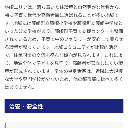
林崎エリアは、落ち着いた住環境と自然豊かな景観から、
特に子育て世代や高齢者層に選ばれることが多い地域で
す。地域には藤崎町立藤崎小学校や藤崎町立藤崎中学校と
いった公立学校があり、藤崎町子育て支援センターも整備
されているため、子育て中のファミリーが安心して暮らせ
る環境が整っています。地域コミュニティが比較的活発
で、住民同士の交流も盛んな傾向が見られます。これによ
り、地域全体で子どもを見守り、高齢者が孤立しにくい環
境が形成されています。学生の単身世帯は、近隣に大規模
な大学や専門学校が少ないため、他の都市部に比べて多く
はありません。
治安・安全性