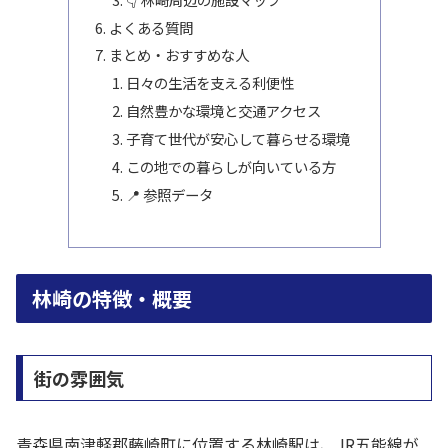
よくある質問
まとめ・おすすめな人
日々の生活を支える利便性
自然豊かな環境と交通アクセス
子育て世代が安心して暮らせる環境
この地での暮らしが向いている方
📍 参照データ
林崎の特徴・概要
街の雰囲気
青森県南津軽郡藤崎町に位置する林崎駅は、JR五能線が