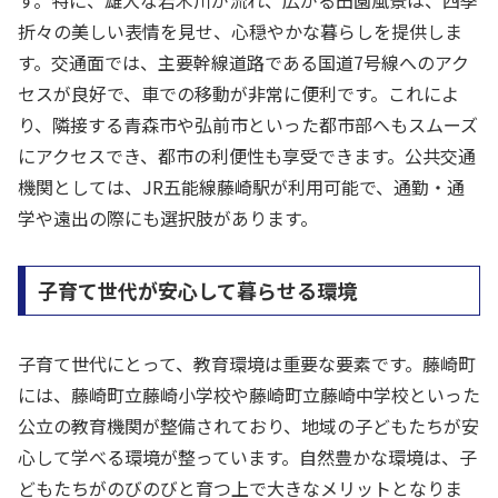
折々の美しい表情を見せ、心穏やかな暮らしを提供しま
す。交通面では、主要幹線道路である国道7号線へのアク
セスが良好で、車での移動が非常に便利です。これによ
り、隣接する青森市や弘前市といった都市部へもスムーズ
にアクセスでき、都市の利便性も享受できます。公共交通
機関としては、JR五能線藤崎駅が利用可能で、通勤・通
学や遠出の際にも選択肢があります。
子育て世代が安心して暮らせる環境
子育て世代にとって、教育環境は重要な要素です。藤崎町
には、藤崎町立藤崎小学校や藤崎町立藤崎中学校といった
公立の教育機関が整備されており、地域の子どもたちが安
心して学べる環境が整っています。自然豊かな環境は、子
どもたちがのびのびと育つ上で大きなメリットとなりま