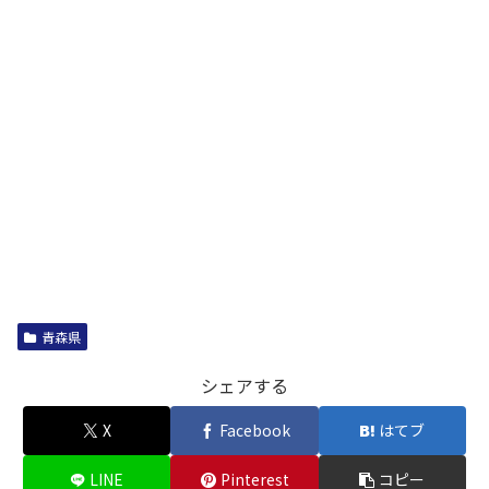
青森県
シェアする
X
Facebook
はてブ
LINE
Pinterest
コピー