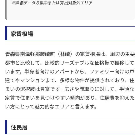
※詳細データ収集中または算出対象外エリア
家賃相場
青森県南津軽郡藤崎町（林崎）の家賃相場は、周辺の主要
都市と比較して、比較的リーズナブルな価格帯で推移して
います。単身者向けのアパートから、ファミリー向けの戸
建てやマンションまで、多様な物件が提供されており、住
まいの選択肢は豊富です。広さや間取りに対して、手頃な
家賃で住まいを見つけやすい傾向があり、住居費を抑えた
い方にとって魅力的なエリアと言えます。
住民層