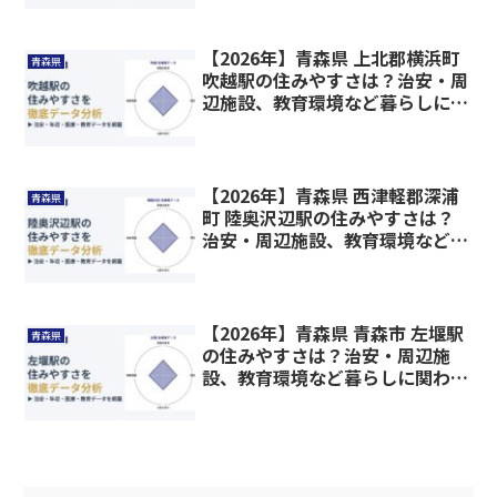
【2026年】青森県 上北郡横浜町
青森県
吹越駅の住みやすさは？治安・周
辺施設、教育環境など暮らしに関
わる情報を解説
【2026年】青森県 西津軽郡深浦
青森県
町 陸奥沢辺駅の住みやすさは？
治安・周辺施設、教育環境など暮
らしに関わる情報を解説
【2026年】青森県 青森市 左堰駅
青森県
の住みやすさは？治安・周辺施
設、教育環境など暮らしに関わる
情報を解説