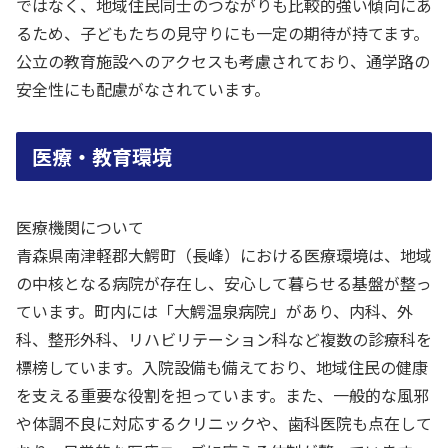
ではなく、地域住民同士のつながりも比較的強い傾向にあ
るため、子どもたちの見守りにも一定の期待が持てます。
公立の教育施設へのアクセスも考慮されており、通学路の
安全性にも配慮がなされています。
医療・教育環境
医療機関について
青森県南津軽郡大鰐町（長峰）における医療環境は、地域
の中核となる病院が存在し、安心して暮らせる基盤が整っ
ています。町内には「大鰐温泉病院」があり、内科、外
科、整形外科、リハビリテーション科など複数の診療科を
標榜しています。入院設備も備えており、地域住民の健康
を支える重要な役割を担っています。また、一般的な風邪
や体調不良に対応するクリニックや、歯科医院も点在して