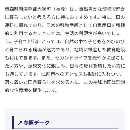
青森県南津軽郡大鰐町（長峰）は、自然豊かな環境で静か
に暮らしたいと考える方に特におすすめです。特に、車の
運転に慣れており、日常の移動手段として自家用車を積極
的に利用する方にとっては、生活の利便性が高いでしょ
う。子育て世代にとっては、自然の中で子どもをのびのび
と育てられる環境が魅力であり、地域に根差した教育施設
も利用できます。また、セカンドライフを穏やかに過ごし
たい方や、温泉文化に親しみ、日々の疲れを癒したい方に
も適しています。弘前市へのアクセスも視野に入れつつ、
落ち着いた田舎暮らしを求める方に、この長峰地区は理想
的な住環境を提供します。
📍 参照データ