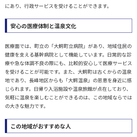
にあり、行政サービスを受けることができます。
安心の医療体制と温泉文化
医療面では、町立の「大鰐町立病院」があり、地域住民の
健康を支える基幹病院として機能しています。日常的な診
療や急な体調不良の際にも、比較的安心して医療サービス
を受けることが可能です。また、大鰐町は古くからの温泉
地であり、長峰地区からも「大鰐温泉」の恩恵を身近に感
じられます。日帰り入浴施設や温泉旅館が点在しており、
気軽に温泉を楽しむことができるのは、この地域ならでは
の大きな魅力です。
この地域がおすすめな人