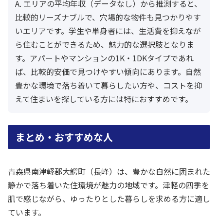
A. エリアの平均年収（データなし）から推測すると、
比較的リーズナブルで、穴場的な物件も見つかりやす
いエリアです。学生や単身者には、生活費を抑えなが
ら住むことができるため、魅力的な選択肢となりま
す。アパートやマンションの1K・1DKタイプであれ
ば、比較的安価で見つけやすい傾向にあります。自然
豊かな環境で落ち着いて暮らしたい方や、コストを抑
えて住まいを探している方には特におすすめです。
まとめ・おすすめな人
青森県南津軽郡大鰐町（長峰）は、豊かな自然に囲まれた
静かで落ち着いた住環境が魅力の地域です。津軽の四季を
肌で感じながら、ゆったりとした暮らしを求める方に適し
ています。