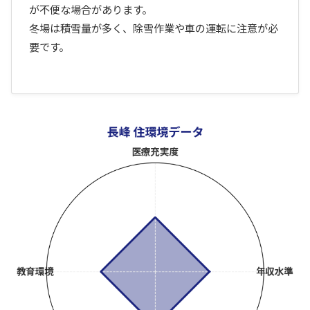
が不便な場合があります。
冬場は積雪量が多く、除雪作業や車の運転に注意が必
要です。