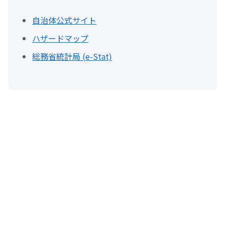
自治体公式サイト
ハザードマップ
総務省統計局 (e-Stat)