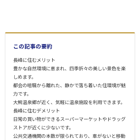
この記事の要約
長峰に住むメリット
豊かな自然環境に恵まれ、四季折々の美しい景色を楽
しめます。
都会の喧騒から離れた、静かで落ち着いた住環境が魅
力です。
大鰐温泉郷が近く、気軽に温泉施設を利用できます。
長峰に住むデメリット
日常の買い物ができるスーパーマーケットやドラッグ
ストアが近くに少ないです。
公共交通機関の本数が限られており、車がないと移動