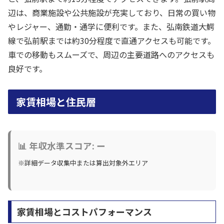
辺は、商業施設や公共施設が充実しており、日常の買い物
やレジャー、通勤・通学に便利です。また、弘南鉄道大鰐
線で弘前駅までは約30分程度で直通アクセスも可能です。
車での移動もスムーズで、周辺の主要道路へのアクセスも
良好です。
家賃相場と住民層
📊 年収水準スコア: ー
※詳細データ収集中または算出対象外エリア
家賃相場とコストパフォーマンス