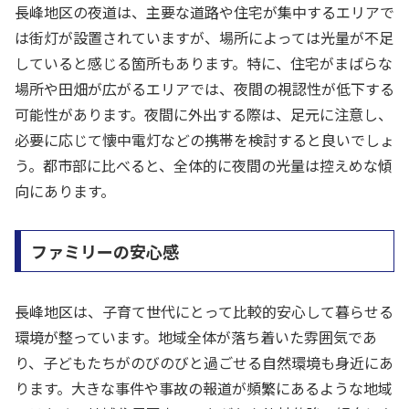
長峰地区の夜道は、主要な道路や住宅が集中するエリアで
は街灯が設置されていますが、場所によっては光量が不足
していると感じる箇所もあります。特に、住宅がまばらな
場所や田畑が広がるエリアでは、夜間の視認性が低下する
可能性があります。夜間に外出する際は、足元に注意し、
必要に応じて懐中電灯などの携帯を検討すると良いでしょ
う。都市部に比べると、全体的に夜間の光量は控えめな傾
向にあります。
ファミリーの安心感
長峰地区は、子育て世代にとって比較的安心して暮らせる
環境が整っています。地域全体が落ち着いた雰囲気であ
り、子どもたちがのびのびと過ごせる自然環境も身近にあ
ります。大きな事件や事故の報道が頻繁にあるような地域