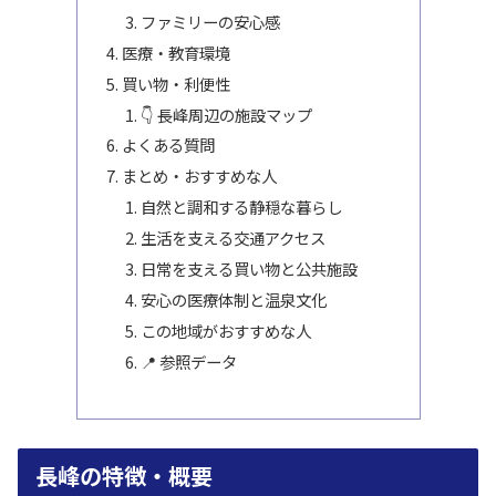
ファミリーの安心感
医療・教育環境
買い物・利便性
👇 長峰周辺の施設マップ
よくある質問
まとめ・おすすめな人
自然と調和する静穏な暮らし
生活を支える交通アクセス
日常を支える買い物と公共施設
安心の医療体制と温泉文化
この地域がおすすめな人
📍 参照データ
長峰の特徴・概要