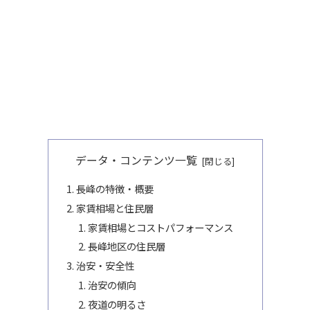
データ・コンテンツ一覧
長峰の特徴・概要
家賃相場と住民層
家賃相場とコストパフォーマンス
長峰地区の住民層
治安・安全性
治安の傾向
夜道の明るさ