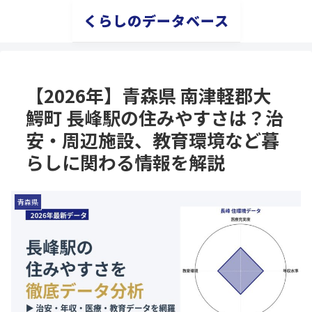
くらしのデータベース
【2026年】青森県 南津軽郡大
鰐町 長峰駅の住みやすさは？治
安・周辺施設、教育環境など暮
らしに関わる情報を解説
青森県