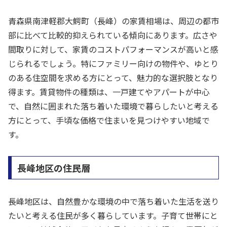
青森県南津軽郡大鰐町（長峰）の家賃相場は、周辺の都市
部に比べて比較的抑えられている傾向にあります。広さや
間取りに対して、家賃のコストパフォーマンスが高いと感
じられるでしょう。特にファミリー向けの物件や、ゆとり
のある住空間を求める方にとって、魅力的な選択肢となり
得ます。賃貸物件の種類は、一戸建てやアパートが中心
で、自然に囲まれた落ち着いた環境で暮らしたいと考える
方にとって、手頃な価格で住まいを見つけやすい地域で
す。
長峰地区の住民層
長峰地区は、自然豊かな環境の中で落ち着いた生活を送り
たいと考える住民が多く暮らしています。子育て世帯にと