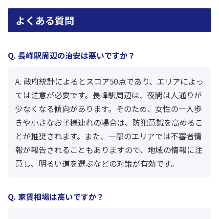
よくある質問
Q. 長峰駅周辺の治安は悪いですか？
A. 政府統計によるとスコア50点であり、エリアによっ
ては注意が必要です。長峰駅周辺は、夜間は人通りが
少なくなる傾向があります。そのため、女性の一人歩
きや小さなお子様連れの場合は、防犯意識を高めるこ
とが推奨されます。また、一部のエリアでは不審者情
報が報告されることもありますので、地域の情報に注
意し、明るい道を選ぶなどの対策が有効です。
Q. 家賃相場は高いですか？