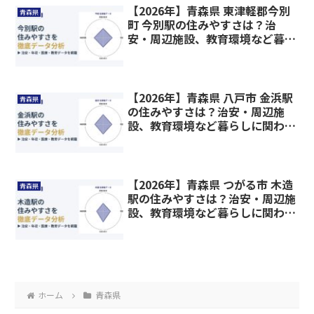
【2026年】青森県 東津軽郡今別
青森県
町 今別駅の住みやすさは？治
安・周辺施設、教育環境など暮ら
しに関わる情報を解説
【2026年】青森県 八戸市 金浜駅
青森県
の住みやすさは？治安・周辺施
設、教育環境など暮らしに関わる
情報を解説
【2026年】青森県 つがる市 木造
青森県
駅の住みやすさは？治安・周辺施
設、教育環境など暮らしに関わる
情報を解説
ホーム
青森県