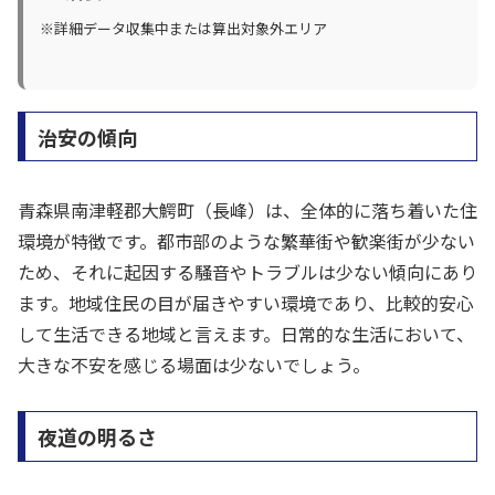
※詳細データ収集中または算出対象外エリア
治安の傾向
青森県南津軽郡大鰐町（長峰）は、全体的に落ち着いた住
環境が特徴です。都市部のような繁華街や歓楽街が少ない
ため、それに起因する騒音やトラブルは少ない傾向にあり
ます。地域住民の目が届きやすい環境であり、比較的安心
して生活できる地域と言えます。日常的な生活において、
大きな不安を感じる場面は少ないでしょう。
夜道の明るさ