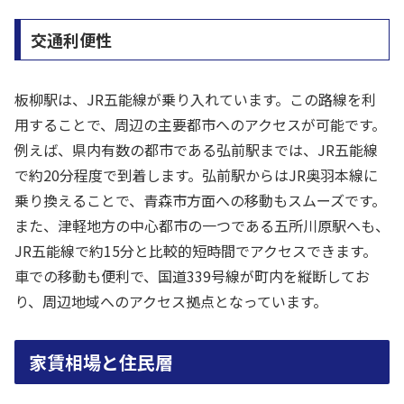
交通利便性
板柳駅は、JR五能線が乗り入れています。この路線を利
用することで、周辺の主要都市へのアクセスが可能です。
例えば、県内有数の都市である弘前駅までは、JR五能線
で約20分程度で到着します。弘前駅からはJR奥羽本線に
乗り換えることで、青森市方面への移動もスムーズです。
また、津軽地方の中心都市の一つである五所川原駅へも、
JR五能線で約15分と比較的短時間でアクセスできます。
車での移動も便利で、国道339号線が町内を縦断してお
り、周辺地域へのアクセス拠点となっています。
家賃相場と住民層