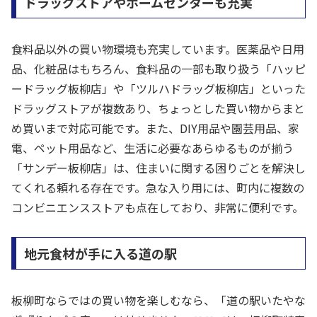
ドラッグストアやホームセンターも充実
食料品以外の買い物環境も充実しています。医薬品や日用
品、化粧品はもちろん、食料品の一部も取り扱う「ハッピ
ードラッグ板柳店」や「ツルハドラッグ板柳店」といった
ドラッグストアが複数あり、ちょっとした買い物からまと
め買いまで対応可能です。また、DIY用品や園芸用品、家
電、ペット用品など、生活に必要なあらゆるものが揃う
「サンデー板柳店」は、住まいに関する困りごとを解決し
てくれる頼れる存在です。急な入り用には、町内に複数の
コンビニエンスストアも点在しており、非常に便利です。
地元食材が手に入る道の駅
板柳町ならではの買い物を楽しむなら、「道の駅いたやな