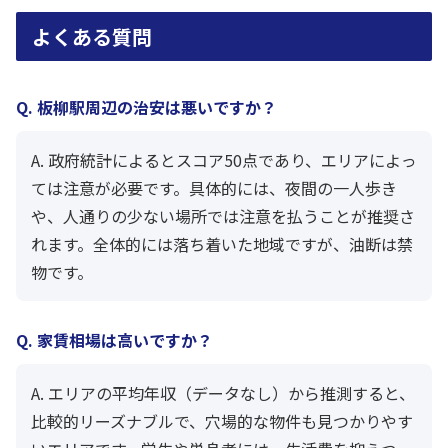
よくある質問
Q. 板柳駅周辺の治安は悪いですか？
A. 政府統計によるとスコア50点であり、エリアによっ
ては注意が必要です。具体的には、夜間の一人歩き
や、人通りの少ない場所では注意を払うことが推奨さ
れます。全体的には落ち着いた地域ですが、油断は禁
物です。
Q. 家賃相場は高いですか？
A. エリアの平均年収（データなし）から推測すると、
比較的リーズナブルで、穴場的な物件も見つかりやす