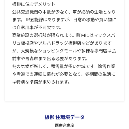
板柳に住むデメリット
公共交通機関の本数が少なく、車が必須の生活となり
ます。JR五能線はありますが、日常の移動や買い物に
は自家用車が不可欠です。
商業施設の選択肢が限られます。町内にはマックスバ
リュ板柳店やツルハドラッグ板柳店などがあります
が、大規模なショッピングモールや多様な専門店は弘
前市や青森市まで出る必要があります。
冬の気候が厳しく、積雪量が多い地域です。除雪作業
や雪道での運転に慣れが必要となり、冬期間の生活に
は特別な準備が求められます。