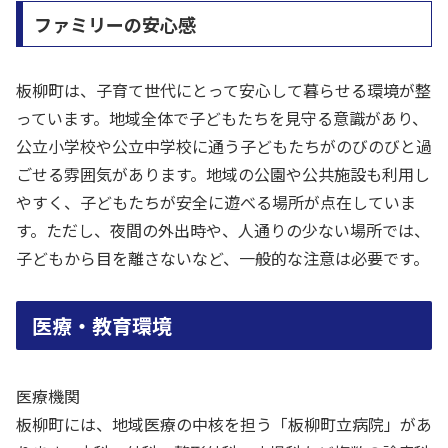
ファミリーの安心感
板柳町は、子育て世代にとって安心して暮らせる環境が整
っています。地域全体で子どもたちを見守る意識があり、
公立小学校や公立中学校に通う子どもたちがのびのびと過
ごせる雰囲気があります。地域の公園や公共施設も利用し
やすく、子どもたちが安全に遊べる場所が点在していま
す。ただし、夜間の外出時や、人通りの少ない場所では、
子どもから目を離さないなど、一般的な注意は必要です。
医療・教育環境
医療機関
板柳町には、地域医療の中核を担う「板柳町立病院」があ