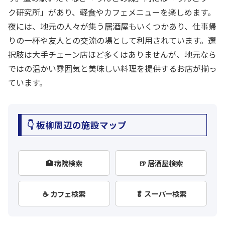
ク研究所」があり、軽食やカフェメニューを楽しめます。
夜には、地元の人々が集う居酒屋もいくつかあり、仕事帰
りの一杯や友人との交流の場として利用されています。選
択肢は大手チェーン店ほど多くはありませんが、地元なら
ではの温かい雰囲気と美味しい料理を提供するお店が揃っ
ています。
👇 板柳周辺の施設マップ
🏥 病院検索
🍺 居酒屋検索
☕ カフェ検索
🥬 スーパー検索