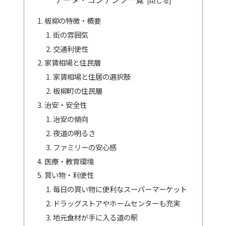
板柳の特徴・概要
街の雰囲気
交通利便性
家賃相場と住民層
家賃相場と住居の選択肢
板柳町の住民層
治安・安全性
治安の傾向
夜道の明るさ
ファミリーの安心感
医療・教育環境
買い物・利便性
毎日の買い物に便利なスーパーマーケット
ドラッグストアやホームセンターも充実
地元食材が手に入る道の駅