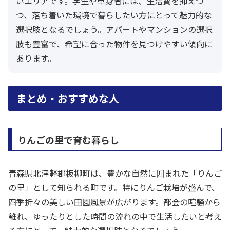
いエリアです。学生や単身者には、生活費を抑えつ
つ、落ち着いた環境で暮らしたい方にとって魅力的な
選択肢となるでしょう。アパートやマンションの選択
肢も豊富で、希望に合った物件を見つけやすい傾向に
あります。
まとめ・おすすめな人
りんごの里で育む暮らし
青森県北津軽郡板柳町は、豊かな自然に囲まれた「りんご
の里」として知られる町です。特にりんご栽培が盛んで、
四季折々の美しい田園風景が広がります。都会の喧騒から
離れ、ゆったりとした時間の流れの中で生活したいと考え