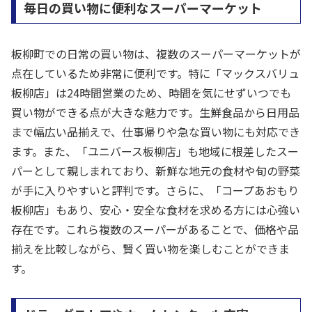
毎日の買い物に便利なスーパーマーケット
板柳町での日常の買い物は、複数のスーパーマーケットが
点在しているため非常に便利です。特に「マックスバリュ
板柳店」は24時間営業のため、時間を気にせずいつでも
買い物ができる点が大きな魅力です。生鮮食品から日用品
まで幅広い品揃えで、仕事帰りや急な買い物にも対応でき
ます。また、「ユニバース板柳店」も地域に根差したスー
パーとして親しまれており、新鮮な地元の食材や旬の野菜
が手に入りやすいと評判です。さらに、「コープあおもり
板柳店」もあり、安心・安全な食材を求める方には心強い
存在です。これら複数のスーパーがあることで、価格や品
揃えを比較しながら、賢く買い物を楽しむことができま
す。