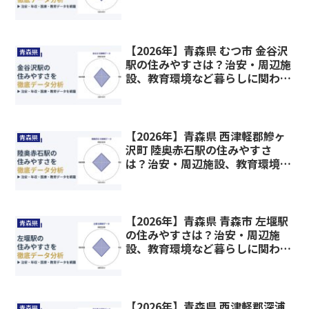
らしに関わる情報を解説
【2026年】青森県 むつ市 金谷沢
青森県
駅の住みやすさは？治安・周辺施
設、教育環境など暮らしに関わる
情報を解説
【2026年】青森県 西津軽郡鰺ヶ
青森県
沢町 陸奥赤石駅の住みやすさ
は？治安・周辺施設、教育環境な
ど暮らしに関わる情報を解説
【2026年】青森県 青森市 左堰駅
青森県
の住みやすさは？治安・周辺施
設、教育環境など暮らしに関わる
情報を解説
【2026年】青森県 西津軽郡深浦
青森県