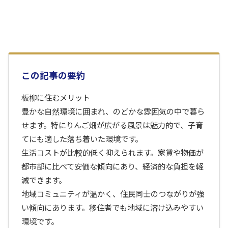
この記事の要約
板柳に住むメリット
豊かな自然環境に囲まれ、のどかな雰囲気の中で暮ら
せます。特にりんご畑が広がる風景は魅力的で、子育
てにも適した落ち着いた環境です。
生活コストが比較的低く抑えられます。家賃や物価が
都市部に比べて安価な傾向にあり、経済的な負担を軽
減できます。
地域コミュニティが温かく、住民同士のつながりが強
い傾向にあります。移住者でも地域に溶け込みやすい
環境です。