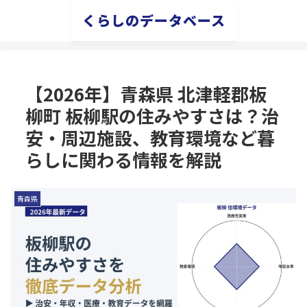
くらしのデータベース
【2026年】青森県 北津軽郡板
柳町 板柳駅の住みやすさは？治
安・周辺施設、教育環境など暮
らしに関わる情報を解説
青森県