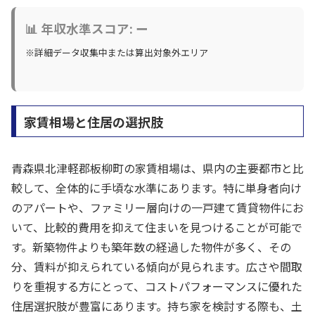
📊 年収水準スコア: ー
※詳細データ収集中または算出対象外エリア
家賃相場と住居の選択肢
青森県北津軽郡板柳町の家賃相場は、県内の主要都市と比
較して、全体的に手頃な水準にあります。特に単身者向け
のアパートや、ファミリー層向けの一戸建て賃貸物件にお
いて、比較的費用を抑えて住まいを見つけることが可能で
す。新築物件よりも築年数の経過した物件が多く、その
分、賃料が抑えられている傾向が見られます。広さや間取
りを重視する方にとって、コストパフォーマンスに優れた
住居選択肢が豊富にあります。持ち家を検討する際も、土