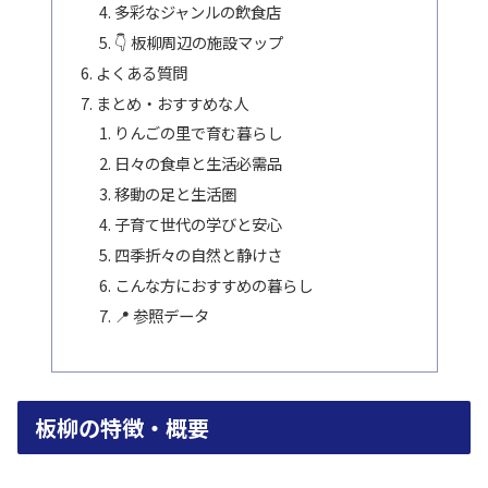
多彩なジャンルの飲食店
👇 板柳周辺の施設マップ
よくある質問
まとめ・おすすめな人
りんごの里で育む暮らし
日々の食卓と生活必需品
移動の足と生活圏
子育て世代の学びと安心
四季折々の自然と静けさ
こんな方におすすめの暮らし
📍 参照データ
板柳の特徴・概要