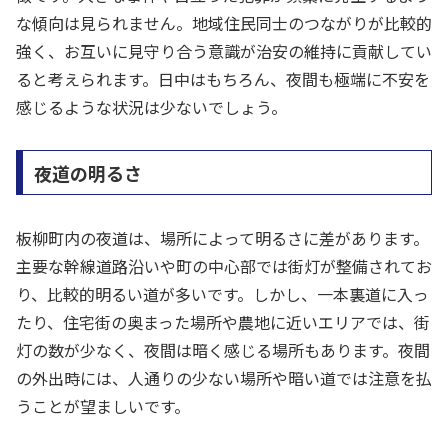
な傾向は見られません。地域住民同士のつながりが比較的
強く、お互いに見守り合う意識が治安の維持に貢献してい
ると考えられます。日中はもちろん、夜間も極端に不安を
感じるような状況は少ないでしょう。
夜道の明るさ
板柳町内の夜道は、場所によって明るさに差があります。
主要な幹線道路沿いや町の中心部では街灯が整備されてお
り、比較的明るい道が多いです。しかし、一本裏道に入っ
たり、住宅街の奥まった場所や農地に近いエリアでは、街
灯の数が少なく、夜間は暗く感じる場所もあります。夜間
の外出時には、人通りの少ない場所や暗い道では注意を払
うことが望ましいです。