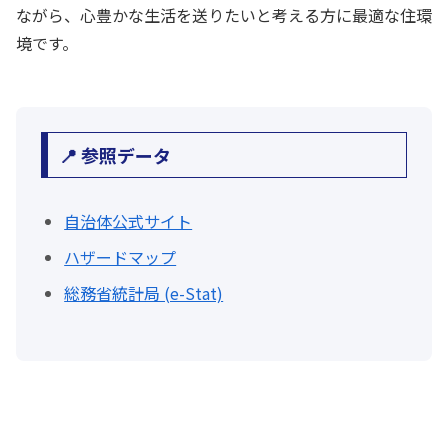
ながら、心豊かな生活を送りたいと考える方に最適な住環
境です。
📍 参照データ
自治体公式サイト
ハザードマップ
総務省統計局 (e-Stat)